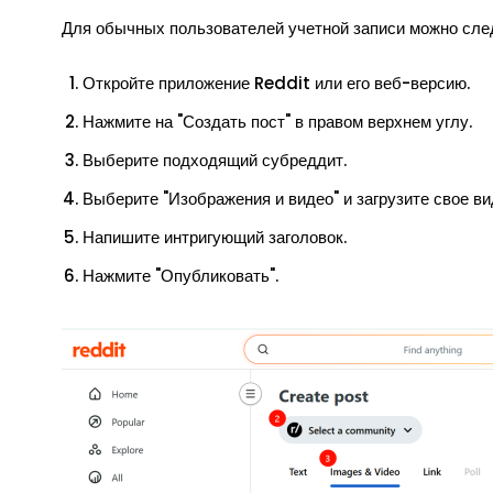
Для обычных пользователей учетной записи можно след
Откройте приложение Reddit или его веб-версию.
Нажмите на "Создать пост" в правом верхнем углу.
Выберите подходящий субреддит.
Выберите "Изображения и видео" и загрузите свое в
Напишите интригующий заголовок.
Нажмите "Опубликовать".