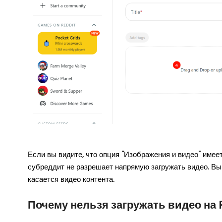
Если вы видите, что опция "Изображения и видео" имее
субреддит не разрешает напрямую загружать видео. Вы 
касается видео контента.
Почему нельзя загружать видео на 