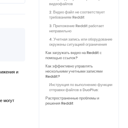
видеофайлов
2. Видео файл не соответствует
требованиям Reddit
3. Приложение Reddit работает
неправильно
4. Учетная запись или оборудование
окружены ситуацией ограничения
Как загружать видео на Reddit с
помощью ссылок?
Как эффективно управлять
несколькими учетными записями
вижения и
Reddit?
Инструкция по выполнению функции
отправки файлов в DuoPlus:
Распространенные проблемы и
е могут
решения Reddit