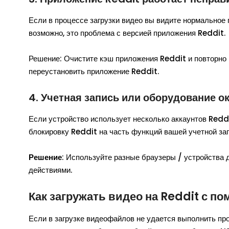
Если в процессе загрузки видео вы видите нормальное п
возможно, это проблема с версией приложения Reddit.
Решение: Очистите кэш приложения Reddit и повторно в
переустановить приложение Reddit.
4. Учетная запись или оборудование 
Если устройство использует несколько аккаунтов Reddi
блокировку Reddit на часть функций вашей учетной зап
Решение
: Используйте разные браузеры / устройства 
действиями.
Как загружать видео на Reddit с 
Если в загрузке видеофайлов не удается выполнить пр