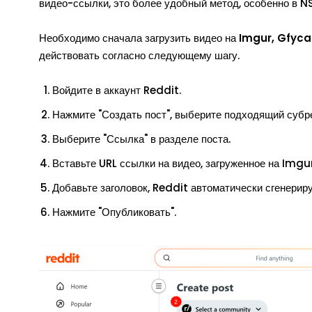
видео-ссылки, это более удобный метод, особенно в 
Необходимо сначала загрузить видео на
Imgur, Gfyca
действовать согласно следующему шагу.
Войдите в аккаунт Reddit.
Нажмите "Создать пост", выберите подходящий субр
Выберите "Ссылка" в разделе поста.
Вставьте URL ссылки на видео, загруженное на Img
Добавьте заголовок, Reddit автоматически сгенерир
Нажмите "Опубликовать".