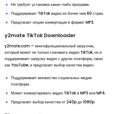
Не требует установки каких-либо программ.
Поддерживает TikTok видео из более чем 60 стран.
Предлагает опцию конвертации в формат MP3.
y2mate TikTok Downloader
y2mate.com — многофункциональный загрузчик,
который может не только скачивать видео TikTok, но и
поддерживает загрузку видео с других платформ, таких
как YouTube, и предлагает выбор качества видео.
Поддерживает множество социальных медиа
платформ.
Может конвертировать видео TikTok в MP3 или MP4.
Предлагает выбор качества от 240p до 1080p.