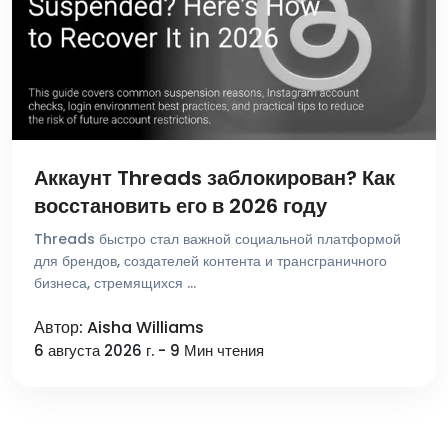
Аккаунт Threads заблокирован? Как
восстановить его в 2026 году
Threads быстро стал важной социальной платформой
для брендов, создателей контента и трансграничного
бизнеса, стремящихся …
Автор: Aisha Williams
6 августа 2026 г. - 9 Мин чтения