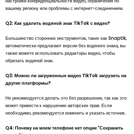
настройки конфиденциальности видео, ограничения по
вашему региону или проблемы с интернет-соединением.
Q2: Как удалить водяной знак TikTok с видео?
Большинство сторонних инструментов, таких как Snaptik,
автоматически предлагают версии без водяного знака, вы
также можете использовать редакторы видео, чтобы
обрезать водяной знак.
Q3: Можно ли загруженные видео TikTok загрузить на
другие платформы?
Не рекомендуется делать это без разрешения, так как это
может привести к нарушению авторских прав. Если
необходимо, рекомендуется изменить и указать источник.
Q4: Почему на моем телефоне нет опции "Сохранить