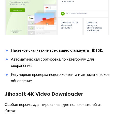
Пакетное скачивание всех видео с аккаунта TikTok.
Автоматическая сортировка по категориям для
сохранения.
Регулярная проверка нового контента и автоматическое
обновление.
Jihosoft 4K Video Downloader
Особая версия, адаптированная для пользователей из
Китая: