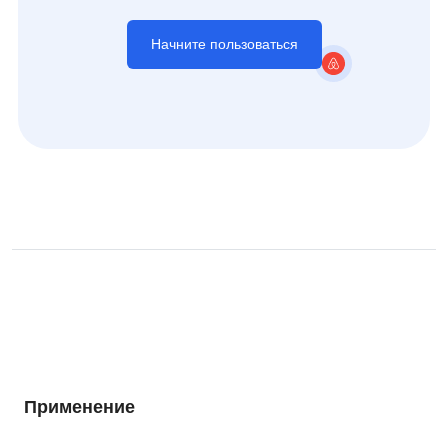
Начните пользоваться
Применение