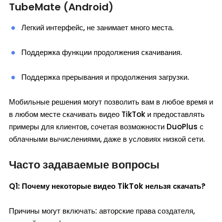
TubeMate (Android)
Легкий интерфейс, не занимает много места.
Поддержка функции продолжения скачивания.
Поддержка прерывания и продолжения загрузки.
Мобильные решения могут позволить вам в любое время и
в любом месте скачивать видео TikTok и предоставлять
примеры для клиентов, сочетая возможности DuoPlus с
облачными вычислениями, даже в условиях низкой сети.
Часто задаваемые вопросы
Q1: Почему некоторые видео TikTok нельзя скачать?
Причины могут включать: авторские права создателя,