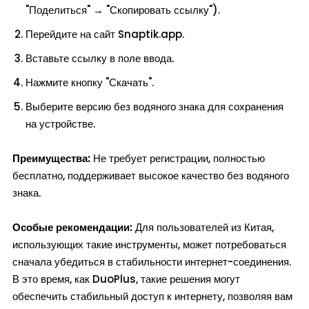
"Поделиться" → "Скопировать ссылку").
Перейдите на сайт Snaptik.app.
Вставьте ссылку в поле ввода.
Нажмите кнопку "Скачать".
Выберите версию без водяного знака для сохранения
на устройстве.
Преимущества:
Не требует регистрации, полностью
бесплатно, поддерживает высокое качество без водяного
знака.
Особые рекомендации:
Для пользователей из Китая,
использующих такие инструменты, может потребоваться
сначала убедиться в стабильности интернет-соединения.
В это время, как DuoPlus, такие решения могут
обеспечить стабильный доступ к интернету, позволяя вам