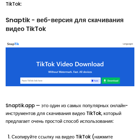
TikTok:
Snaptik - веб-версия для скачивания
видео TikTok
Snaptik.app — это один из самых популярных онлайн-
инструментов для скачивания видео TikTok, который
предлагает очень простой способ использования:
Скопируйте ссылку на видео TikTok (нажмите