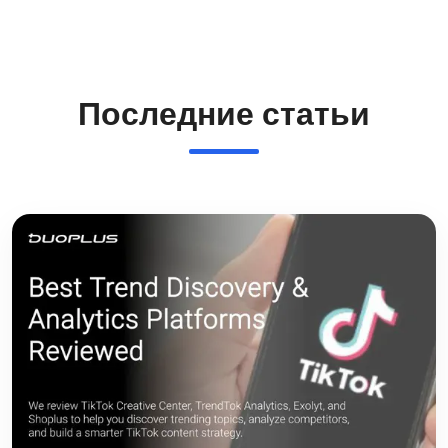
Последние статьи