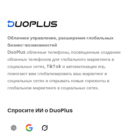
Облачное управление, расширение глобальных
бизнес-возможностей
DuoPlus облачные телефоны, посвященные созданию
облачных телефонов для глобального маркетинга в
социальных сетях, TikTok и автоматизации игр,
помогают вам глобализировать ваш маркетинг в
социальных сетях и открывать новые горизонты в
глобальном маркетинге в социальных сетях.
Спросите ИИ о DuoPlus
ChatGPT
Google AI
Grok