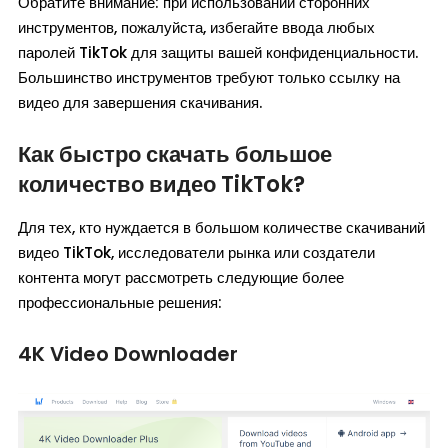
Обратите внимание: при использовании сторонних
инструментов, пожалуйста, избегайте ввода любых
паролей TikTok для защиты вашей конфиденциальности.
Большинство инструментов требуют только ссылку на
видео для завершения скачивания.
Как быстро скачать большое
количество видео TikTok?
Для тех, кто нуждается в большом количестве скачиваний
видео TikTok, исследователи рынка или создатели
контента могут рассмотреть следующие более
профессиональные решения:
4K Video Downloader