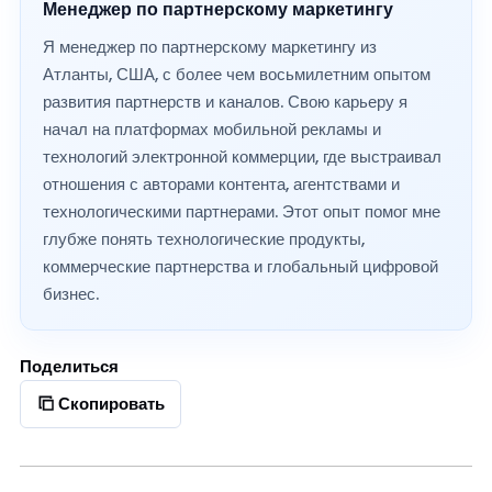
Менеджер по партнерскому маркетингу
Я менеджер по партнерскому маркетингу из
Атланты, США, с более чем восьмилетним опытом
развития партнерств и каналов. Свою карьеру я
начал на платформах мобильной рекламы и
технологий электронной коммерции, где выстраивал
отношения с авторами контента, агентствами и
технологическими партнерами. Этот опыт помог мне
глубже понять технологические продукты,
коммерческие партнерства и глобальный цифровой
бизнес.
Поделиться
Скопировать