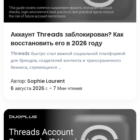
Аккаунт Threads заблокирован? Как
восстановить его в 2026 году
Threads быстро стал важной социальной платформой
для брендов, создателей контента и трансграничного
бизнеса, стремящихся …
Автор: Sophie Laurent
6 августа 2026 г. - 7 Мин чтения