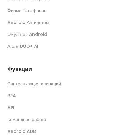
Ферма Телефонов
Android Антидетект
Эмулятор Android
Агент DUO+ AI
Функции
Синхронизация операций
RPA
API
Командная работа
Android ADB