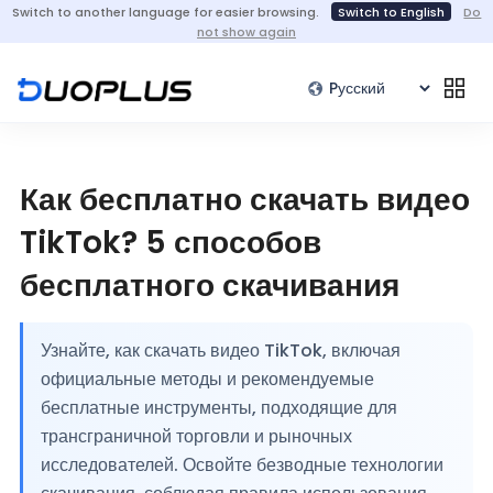
Switch to another language for easier browsing.
Switch to English
Do
not show again
Как бесплатно скачать видео
TikTok? 5 способов
бесплатного скачивания
Узнайте, как скачать видео TikTok, включая
официальные методы и рекомендуемые
бесплатные инструменты, подходящие для
трансграничной торговли и рыночных
исследователей. Освойте безводные технологии