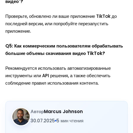
видео"?
Проверьте, обновлено ли ваше приложение TikTok до
последней версии, или попробуйте перезапустить
приложение.
Q5: Как коммерческим пользователям обрабатывать
большие объемы скачивания видео TikTok?
Рекомендуется использовать автоматизированные
инструменты или API решения, а также обеспечить
соблюдение правил использования контента.
Автор
Marcus Johnson
30.07.2025
5 мин чтения