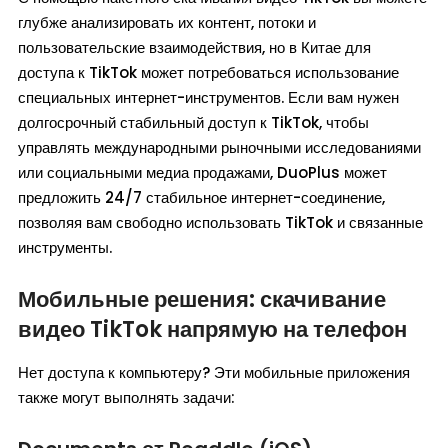
глубже анализировать их контент, потоки и
пользовательские взаимодействия, но в Китае для
доступа к TikTok может потребоваться использование
специальных интернет-инструментов. Если вам нужен
долгосрочный стабильный доступ к TikTok, чтобы
управлять международными рыночными исследованиями
или социальными медиа продажами, DuoPlus может
предложить 24/7 стабильное интернет-соединение,
позволяя вам свободно использовать TikTok и связанные
инструменты.
Мобильные решения: скачивание
видео TikTok напрямую на телефон
Нет доступа к компьютеру? Эти мобильные приложения
также могут выполнять задачи: