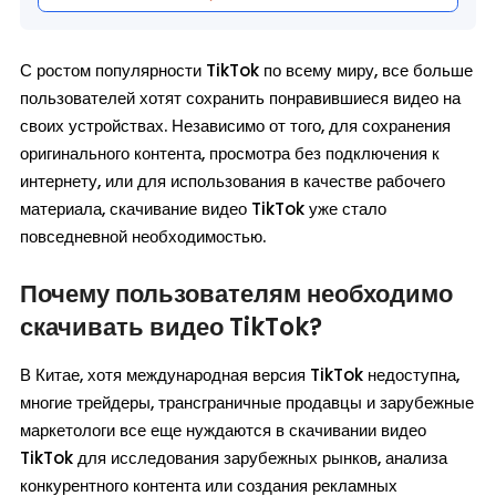
С ростом популярности TikTok по всему миру, все больше
пользователей хотят сохранить понравившиеся видео на
своих устройствах. Независимо от того, для сохранения
оригинального контента, просмотра без подключения к
интернету, или для использования в качестве рабочего
материала, скачивание видео TikTok уже стало
повседневной необходимостью.
Почему пользователям необходимо
скачивать видео TikTok?
В Китае, хотя международная версия TikTok недоступна,
многие трейдеры, трансграничные продавцы и зарубежные
маркетологи все еще нуждаются в скачивании видео
TikTok для исследования зарубежных рынков, анализа
конкурентного контента или создания рекламных