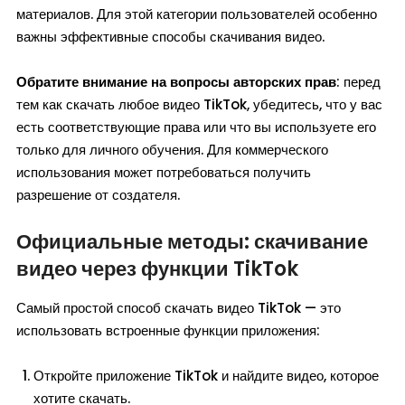
материалов. Для этой категории пользователей особенно
важны эффективные способы скачивания видео.
Обратите внимание на вопросы авторских прав
: перед
тем как скачать любое видео TikTok, убедитесь, что у вас
есть соответствующие права или что вы используете его
только для личного обучения. Для коммерческого
использования может потребоваться получить
разрешение от создателя.
Официальные методы: скачивание
видео через функции TikTok
Самый простой способ скачать видео TikTok — это
использовать встроенные функции приложения:
Откройте приложение TikTok и найдите видео, которое
хотите скачать.