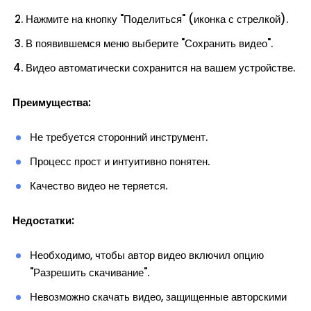
Нажмите на кнопку "Поделиться" (иконка с стрелкой).
В появившемся меню выберите "Сохранить видео".
Видео автоматически сохранится на вашем устройстве.
Преимущества:
Не требуется сторонний инструмент.
Процесс прост и интуитивно понятен.
Качество видео не теряется.
Недостатки:
Необходимо, чтобы автор видео включил опцию
"Разрешить скачивание".
Невозможно скачать видео, защищенные авторскими