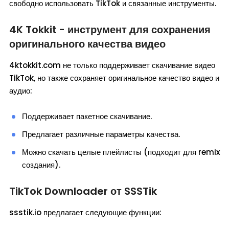
свободно использовать TikTok и связанные инструменты.
4K Tokkit - инструмент для сохранения
оригинального качества видео
4ktokkit.com не только поддерживает скачивание видео
TikTok, но также сохраняет оригинальное качество видео и
аудио:
Поддерживает пакетное скачивание.
Предлагает различные параметры качества.
Можно скачать целые плейлисты (подходит для remix
создания).
TikTok Downloader от SSSTik
ssstik.io предлагает следующие функции: