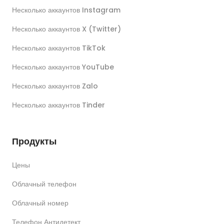
Несколько аккаунтов Instagram
Несколько аккаунтов X (Twitter)
Несколько аккаунтов TikTok
Несколько аккаунтов YouTube
Несколько аккаунтов Zalo
Несколько аккаунтов Tinder
Продукты
Цены
Облачный телефон
Облачный номер
Телефон Антидетект