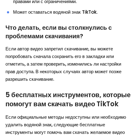
правами или с ограничениями.
Может оставаться водяной знак TikTok.
Что делать, если вы столкнулись с
проблемами скачивания?
Если автор видео запретил скачивание, вы можете
попробовать сначала сохранить его в закладки или
отметить, а затем проверить, изменились ли настройки
прав доступа. В некоторых случаях автор может позже
разрешить скачивание.
5 бесплатных инструментов, которые
помогут вам скачать видео TikTok
Если официальные методы недоступны или необходимо
удалить водяной знак, следующие бесплатные
инструменты могут помочь вам скачать желаемое видео