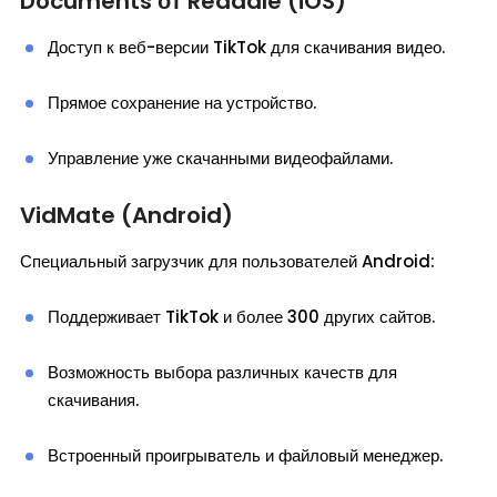
Documents от Readdle (iOS)
Доступ к веб-версии TikTok для скачивания видео.
Прямое сохранение на устройство.
Управление уже скачанными видеофайлами.
VidMate (Android)
Специальный загрузчик для пользователей Android:
Поддерживает TikTok и более 300 других сайтов.
Возможность выбора различных качеств для
скачивания.
Встроенный проигрыватель и файловый менеджер.