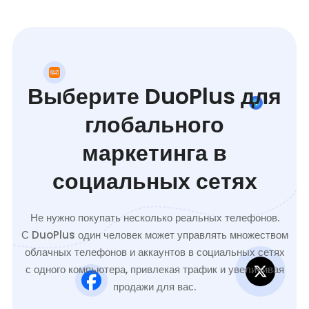
Выберите DuoPlus для
глобального
маркетинга в
социальных сетях
Не нужно покупать несколько реальных телефонов.
С DuoPlus один человек может управлять множеством
облачных телефонов и аккаунтов в социальных сетях
с одного компьютера, привлекая трафик и увеличивая
продажи для вас.