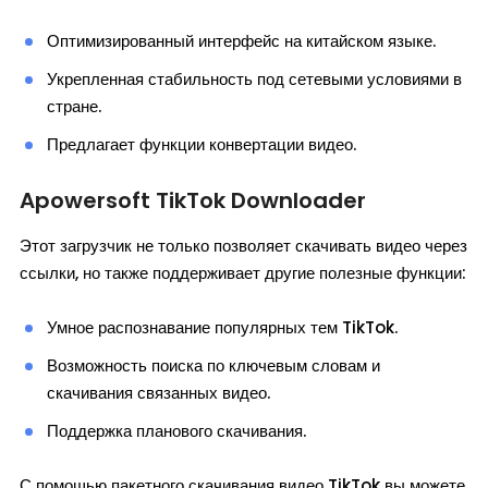
Оптимизированный интерфейс на китайском языке.
Укрепленная стабильность под сетевыми условиями в
стране.
Предлагает функции конвертации видео.
Apowersoft TikTok Downloader
Этот загрузчик не только позволяет скачивать видео через
ссылки, но также поддерживает другие полезные функции:
Умное распознавание популярных тем TikTok.
Возможность поиска по ключевым словам и
скачивания связанных видео.
Поддержка планового скачивания.
С помощью пакетного скачивания видео TikTok вы можете