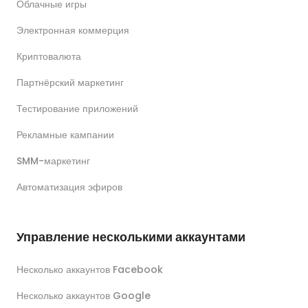
Облачные игры
Электронная коммерция
Криптовалюта
Партнёрский маркетинг
Тестирование приложений
Рекламные кампании
SMM-маркетинг
Автоматизация эфиров
Управление несколькими аккаунтами
Несколько аккаунтов Facebook
Несколько аккаунтов Google