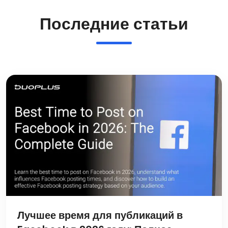
Последние статьи
Лучшее время для публикаций в