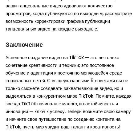
ваши танцевальные видео удваивают количество
просмотров, когда публикуются по выходным, рассмотрите
возможность корректировки графика публикации
танцевальных видео на каждые выходные.
Заключение
Успешное создание видео на TikTok — это не только
сочетание креативности и техники; это постоянное
обучение и адаптация к постоянно меняющейся среде
социальных сетей. С вышеуказанными 5 советами вы не
только сможете создавать захватывающие видео, но и
выделяться в конкурентном мире TikTok. Помните, каждая
звезда TikTok начинала с малого, и настойчивость и
инновации — ключ к успеху. Теперь возьмите свою камеру
и начните свое путешествие по созданию контента на
TikTok, пусть мир увидит ваш талант и креативность!