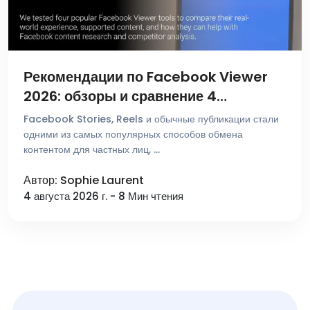
Рекомендации по Facebook Viewer
2026: обзоры и сравнение 4
популярных инструментов
Facebook Stories, Reels и обычные публикации стали
одними из самых популярных способов обмена
контентом для частных лиц, …
Автор: Sophie Laurent
4 августа 2026 г. - 8 Мин чтения