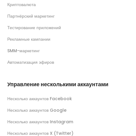
Криптовалюта
Партнёрский маркетинг
Тестирование приложений
Рекламные кампании
SMM-маркетинг
Автоматизация эфиров
Управление несколькими аккаунтами
Несколько аккаунтов Facebook
Несколько аккаунтов Google
Несколько аккаунтов Instagram
Несколько аккаунтов X (Twitter)