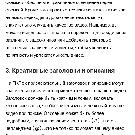
съемки и обеспечьте правильное освещение перед
съемкой. Кроме того, простые техники монтажа, такие как
нарезка, переходы и добавление текста, могут
значительно улучшить качество видео. Например, вы
можете использовать плавные переходы для соединения
различных видеоклипов или добавлять текстовые
пояснения в ключевые моменты, чтобы увеличить
понятность и увлекательность видео.
3. Креативные заголовки и описания
На TikTok привлекательный заголовок и описание могут
значительно увеличить привлекательность вашего видео.
Заголовок должен быть кратким и ясным, включать
ключевые слова, чтобы зрители могли легко найти ваше
видео при поиске. Описание может быть более
подробным, с использованием хэштегов (#) и тегов
челленджей (@). Это не только помогает вашему видео