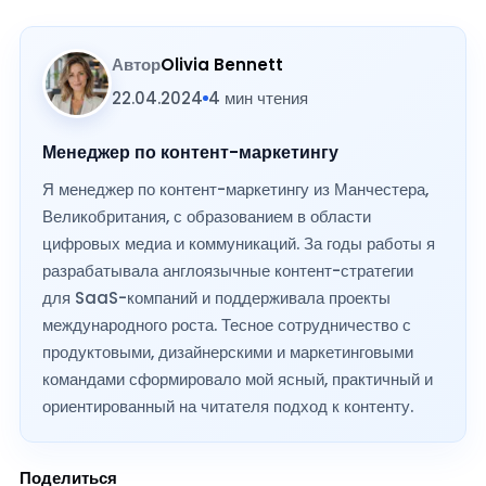
Автор
Olivia Bennett
22.04.2024
4 мин чтения
Менеджер по контент-маркетингу
Я менеджер по контент-маркетингу из Манчестера,
Великобритания, с образованием в области
цифровых медиа и коммуникаций. За годы работы я
разрабатывала англоязычные контент-стратегии
для SaaS-компаний и поддерживала проекты
международного роста. Тесное сотрудничество с
продуктовыми, дизайнерскими и маркетинговыми
командами сформировало мой ясный, практичный и
ориентированный на читателя подход к контенту.
Поделиться