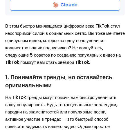
Claude
В этом быстро меняющемся цифровом веке TikTok стал
неоспоримой силой в социальных сетях. Вы тоже мечтаете
о вирусном видео, которое за одну ночь увеличит
количество ваших подписчиков? Не волнуйтесь,
следующие 5 советов по созданию популярных видео на
TikTok помогут вам стать звездой TikTok.
1. Понимайте тренды, но оставайтесь
оригинальными
На TikTok тренды могут помочь вам быстро увеличить
вашу популярность. Будь то танцевальные челленджи,
пародии на знаменитостей или популярные песни,
активное участие в трендах — это быстрый способ
повысить видимость вашего видео. Однако простое