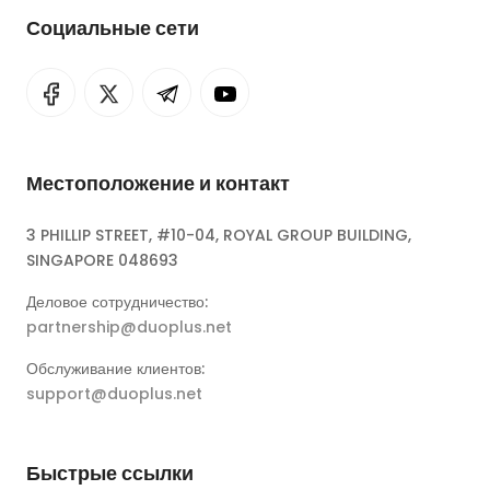
Социальные сети
Местоположение и контакт
3 PHILLIP STREET, #10-04, ROYAL GROUP BUILDING,
SINGAPORE 048693
Деловое сотрудничество:
partnership@duoplus.net
Обслуживание клиентов:
support@duoplus.net
Быстрые ссылки