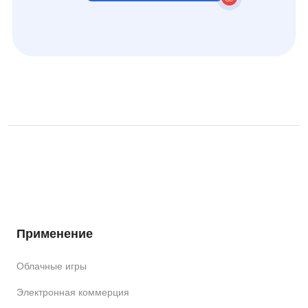
Применение
Облачные игры
Электронная коммерция