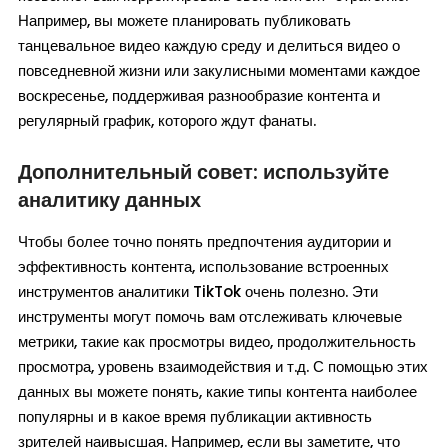
Например, вы можете планировать публиковать
танцевальное видео каждую среду и делиться видео о
повседневной жизни или закулисными моментами каждое
воскресенье, поддерживая разнообразие контента и
регулярный график, которого ждут фанаты.
Дополнительный совет: используйте
аналитику данных
Чтобы более точно понять предпочтения аудитории и
эффективность контента, использование встроенных
инструментов аналитики TikTok очень полезно. Эти
инструменты могут помочь вам отслеживать ключевые
метрики, такие как просмотры видео, продолжительность
просмотра, уровень взаимодействия и т.д. С помощью этих
данных вы можете понять, какие типы контента наиболее
популярны и в какое время публикации активность
зрителей наивысшая. Например, если вы заметите, что