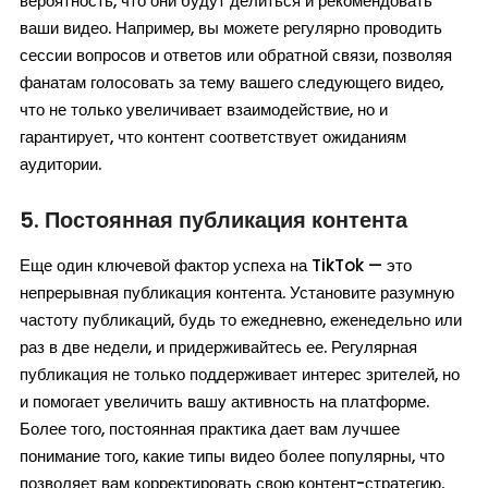
вероятность, что они будут делиться и рекомендовать
ваши видео. Например, вы можете регулярно проводить
сессии вопросов и ответов или обратной связи, позволяя
фанатам голосовать за тему вашего следующего видео,
что не только увеличивает взаимодействие, но и
гарантирует, что контент соответствует ожиданиям
аудитории.
5. Постоянная публикация контента
Еще один ключевой фактор успеха на TikTok — это
непрерывная публикация контента. Установите разумную
частоту публикаций, будь то ежедневно, еженедельно или
раз в две недели, и придерживайтесь ее. Регулярная
публикация не только поддерживает интерес зрителей, но
и помогает увеличить вашу активность на платформе.
Более того, постоянная практика дает вам лучшее
понимание того, какие типы видео более популярны, что
позволяет вам корректировать свою контент-стратегию.