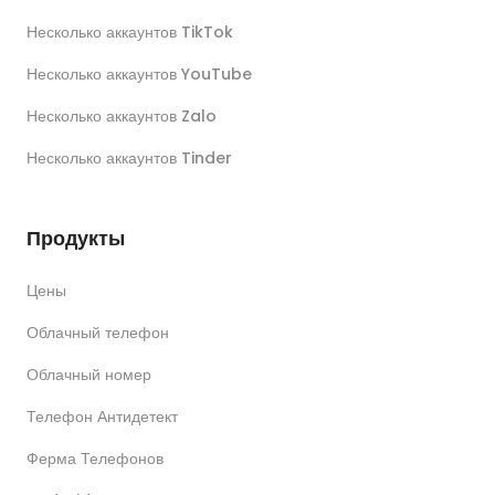
Несколько аккаунтов TikTok
Несколько аккаунтов YouTube
Несколько аккаунтов Zalo
Несколько аккаунтов Tinder
Продукты
Цены
Облачный телефон
Облачный номер
Телефон Антидетект
Ферма Телефонов