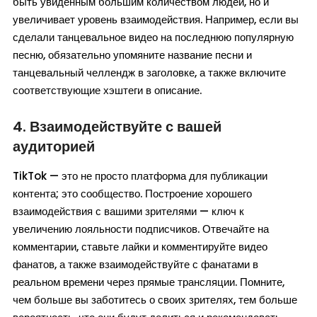
быть увиденным большим количеством людей, но и
увеличивает уровень взаимодействия. Например, если вы
сделали танцевальное видео на последнюю популярную
песню, обязательно упомяните название песни и
танцевальный челлендж в заголовке, а также включите
соответствующие хэштеги в описание.
4. Взаимодействуйте с вашей
аудиторией
TikTok — это не просто платформа для публикации
контента; это сообщество. Построение хорошего
взаимодействия с вашими зрителями — ключ к
увеличению лояльности подписчиков. Отвечайте на
комментарии, ставьте лайки и комментируйте видео
фанатов, а также взаимодействуйте с фанатами в
реальном времени через прямые трансляции. Помните,
чем больше вы заботитесь о своих зрителях, тем больше