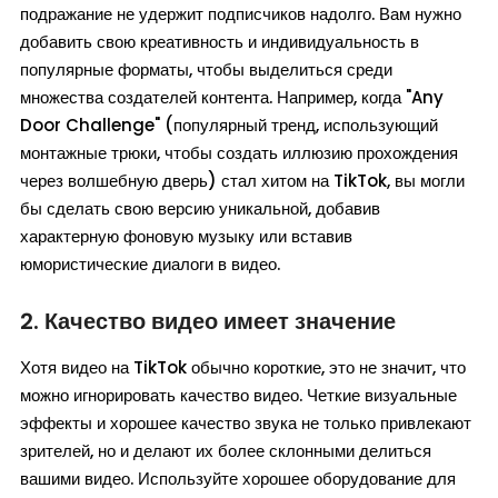
подражание не удержит подписчиков надолго. Вам нужно
добавить свою креативность и индивидуальность в
популярные форматы, чтобы выделиться среди
множества создателей контента. Например, когда "Any
Door Challenge" (популярный тренд, использующий
монтажные трюки, чтобы создать иллюзию прохождения
через волшебную дверь) стал хитом на TikTok, вы могли
бы сделать свою версию уникальной, добавив
характерную фоновую музыку или вставив
юмористические диалоги в видео.
2. Качество видео имеет значение
Хотя видео на TikTok обычно короткие, это не значит, что
можно игнорировать качество видео. Четкие визуальные
эффекты и хорошее качество звука не только привлекают
зрителей, но и делают их более склонными делиться
вашими видео. Используйте хорошее оборудование для