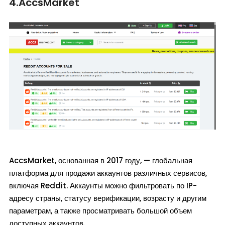
4.AccsMarket
AccsMarket, основанная в 2017 году, — глобальная
платформа для продажи аккаунтов различных сервисов,
включая Reddit. Аккаунты можно фильтровать по IP-
адресу страны, статусу верификации, возрасту и другим
параметрам, а также просматривать большой объем
доступных аккаунтов.