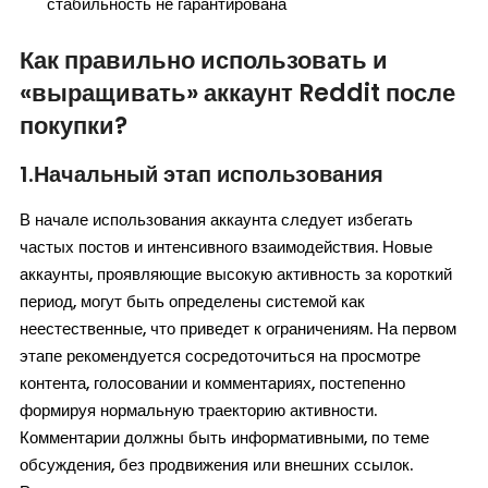
стабильность не гарантирована
Как правильно использовать и
«выращивать» аккаунт Reddit после
покупки?
1.Начальный этап использования
В начале использования аккаунта следует избегать
частых постов и интенсивного взаимодействия. Новые
аккаунты, проявляющие высокую активность за короткий
период, могут быть определены системой как
неестественные, что приведет к ограничениям. На первом
этапе рекомендуется сосредоточиться на просмотре
контента, голосовании и комментариях, постепенно
формируя нормальную траекторию активности.
Комментарии должны быть информативными, по теме
обсуждения, без продвижения или внешних ссылок.