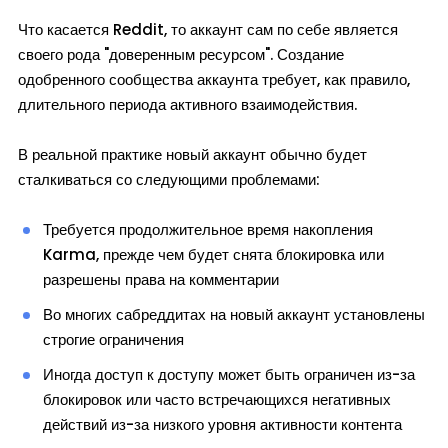
Что касается Reddit, то аккаунт сам по себе является
своего рода "доверенным ресурсом". Создание
одобренного сообщества аккаунта требует, как правило,
длительного периода активного взаимодействия.
В реальной практике новый аккаунт обычно будет
сталкиваться со следующими проблемами:
Требуется продолжительное время накопления
Karma, прежде чем будет снята блокировка или
разрешены права на комментарии
Во многих сабреддитах на новый аккаунт установлены
строгие ограничения
Иногда доступ к доступу может быть ограничен из-за
блокировок или часто встречающихся негативных
действий из-за низкого уровня активности контента