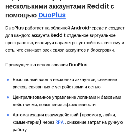
несколькими аккаунтами Reddit с
помощью
DuoPlus
DuoPlus работает на облачной Android-среде и создает
для каждого аккаунта Reddit отдельное виртуальное
пространство, изолируя параметры устройства, систему и
сеть, что снижает риск связи аккаунтов и блокировки.
Преимущества использования DuoPlus:
Безопасный вход в несколько аккаунтов, снижение
рисков, связанных с устройствами и сетью
Централизованное управление логинами и базовыми
действиями, повышение эффективности
Автоматизация взаимодействий (просмотр, лайки,
комментарии) через
RPA
, снижение затрат на ручную
работу