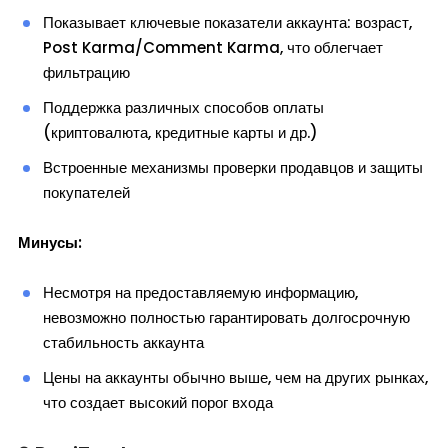
Показывает ключевые показатели аккаунта: возраст,
Post Karma/Comment Karma, что облегчает
фильтрацию
Поддержка различных способов оплаты
(криптовалюта, кредитные карты и др.)
Встроенные механизмы проверки продавцов и защиты
покупателей
Минусы:
Несмотря на предоставляемую информацию,
невозможно полностью гарантировать долгосрочную
стабильность аккаунта
Цены на аккаунты обычно выше, чем на других рынках,
что создает высокий порог входа