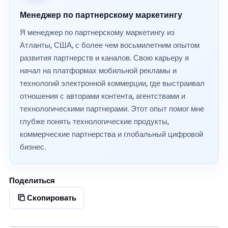
Менеджер по партнерскому маркетингу
Я менеджер по партнерскому маркетингу из
Атланты, США, с более чем восьмилетним опытом
развития партнерств и каналов. Свою карьеру я
начал на платформах мобильной рекламы и
технологий электронной коммерции, где выстраивал
отношения с авторами контента, агентствами и
технологическими партнерами. Этот опыт помог мне
глубже понять технологические продукты,
коммерческие партнерства и глобальный цифровой
бизнес.
Поделиться
Скопировать