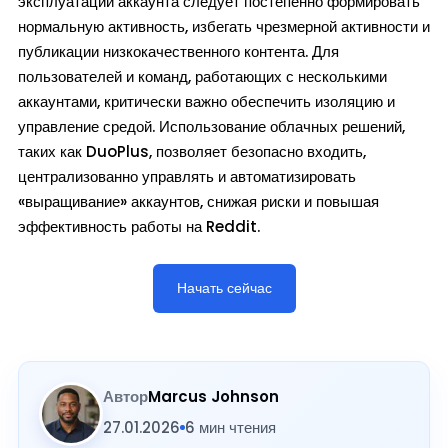
эксплуатации аккаунта следует постепенно формировать
нормальную активность, избегать чрезмерной активности и
публикации низкокачественного контента. Для
пользователей и команд, работающих с несколькими
аккаунтами, критически важно обеспечить изоляцию и
управление средой. Использование облачных решений,
таких как DuoPlus, позволяет безопасно входить,
централизованно управлять и автоматизировать
«выращивание» аккаунтов, снижая риски и повышая
эффективность работы на Reddit.
Начать сейчас
Автор
Marcus Johnson
27.01.2026
6 мин чтения