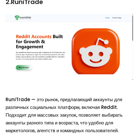
2.RuniTrade
RuniTrade — это рынок, предлагающий аккаунты для
различных социальных платформ, включая Reddit.
Подходит для массовых закупок, позволяет выбирать
аккаунты разного типа и возраста, что удобно для
маркетологов, агентств и командных пользователей.