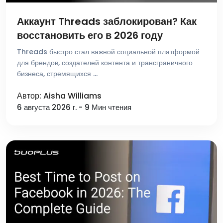
Аккаунт Threads заблокирован? Как
восстановить его в 2026 году
Threads быстро стал важной социальной платформой
для брендов, создателей контента и трансграничного
бизнеса, стремящихся …
Автор: Aisha Williams
6 августа 2026 г. - 9 Мин чтения