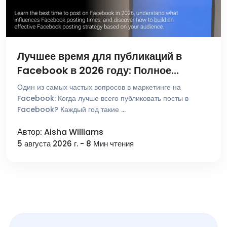
Лучшее время для публикаций в
Facebook в 2026 году: Полное
руководство
Один из самых частых вопросов в маркетинге на
Facebook: Когда лучше всего публиковать посты в
Facebook? Каждый год такие …
Автор: Aisha Williams
5 августа 2026 г. - 8 Мин чтения