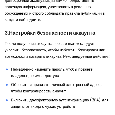
долгосрочной эксплуатации важно предоставлять
полезную информацию, участвовать в реальных
обсуждениях и строго соблюдать правила публикаций в
каждом сабреддите.
3.Настройки безопасности аккаунта
После получения аккаунта первым шагом следует
укрепить безопасность, чтобы избежать блокировки или
возможности возврата аккаунта. Рекомендуемые действия:
Немедленно изменить пароль, чтобы прежний
владелец не имел доступа
Обновить и привязать личный электронный адрес,
чтобы контролировать аккаунт
Включить двухфакторную аутентификацию (2FA) для
защиты от входа с чужих устройств