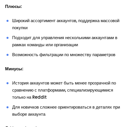
Плюсы:
Широкий ассортимент аккаунтов, поддержка массовой
покупки
Подходит для управления несколькими аккаунтами в
рамках команды или организации
Возможность фильтрации по множеству параметров
Минусы:
История аккаунтов может быть менее прозрачной по
сравнению с платформами, специализирующимися
только на Reddit
Для новичков сложнее ориентироваться в деталях при
выборе аккаунта