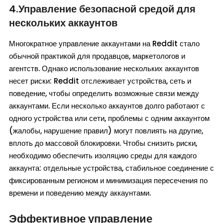
4.Управление безопасной средой для
нескольких аккаунтов
Многократное управление аккаунтами на Reddit стало
обычной практикой для продавцов, маркетологов и
агентств. Однако использование нескольких аккаунтов
несет риски: Reddit отслеживает устройства, сеть и
поведение, чтобы определить возможные связи между
аккаунтами. Если несколько аккаунтов долго работают с
одного устройства или сети, проблемы с одним аккаунтом
(жалобы, нарушение правил) могут повлиять на другие,
вплоть до массовой блокировки. Чтобы снизить риски,
необходимо обеспечить изоляцию среды для каждого
аккаунта: отдельные устройства, стабильное соединение с
фиксированным регионом и минимизация пересечения по
времени и поведению между аккаунтами.
Эффективное управление