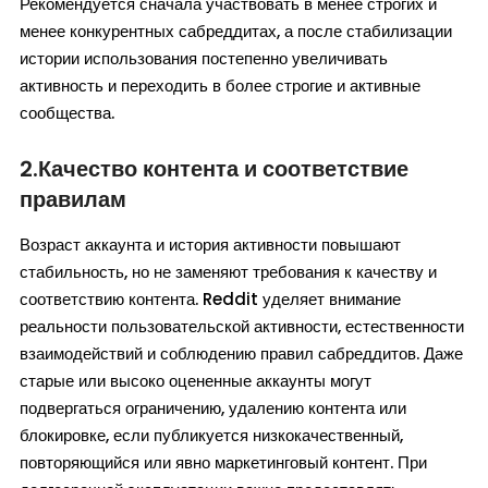
Рекомендуется сначала участвовать в менее строгих и
менее конкурентных сабреддитах, а после стабилизации
истории использования постепенно увеличивать
активность и переходить в более строгие и активные
сообщества.
2.Качество контента и соответствие
правилам
Возраст аккаунта и история активности повышают
стабильность, но не заменяют требования к качеству и
соответствию контента. Reddit уделяет внимание
реальности пользовательской активности, естественности
взаимодействий и соблюдению правил сабреддитов. Даже
старые или высоко оцененные аккаунты могут
подвергаться ограничению, удалению контента или
блокировке, если публикуется низкокачественный,
повторяющийся или явно маркетинговый контент. При