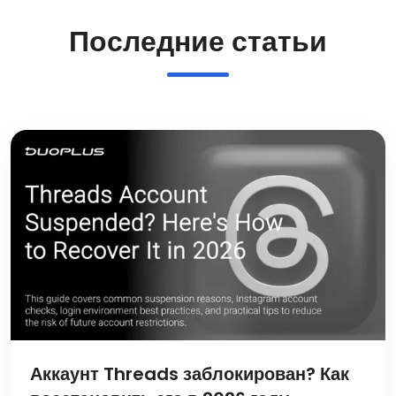
Последние статьи
Аккаунт Threads заблокирован? Как