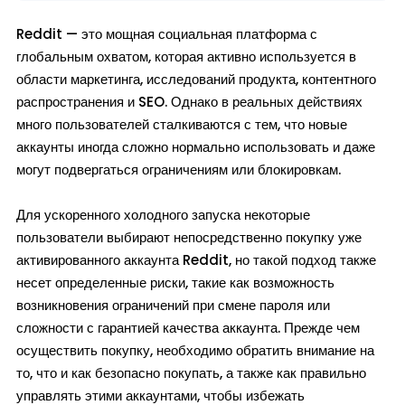
Reddit — это мощная социальная платформа с
глобальным охватом, которая активно используется в
области маркетинга, исследований продукта, контентного
распространения и SEO. Однако в реальных действиях
много пользователей сталкиваются с тем, что новые
аккаунты иногда сложно нормально использовать и даже
могут подвергаться ограничениям или блокировкам.
Для ускоренного холодного запуска некоторые
пользователи выбирают непосредственно покупку уже
активированного аккаунта Reddit, но такой подход также
несет определенные риски, такие как возможность
возникновения ограничений при смене пароля или
сложности с гарантией качества аккаунта. Прежде чем
осуществить покупку, необходимо обратить внимание на
то, что и как безопасно покупать, а также как правильно
управлять этими аккаунтами, чтобы избежать