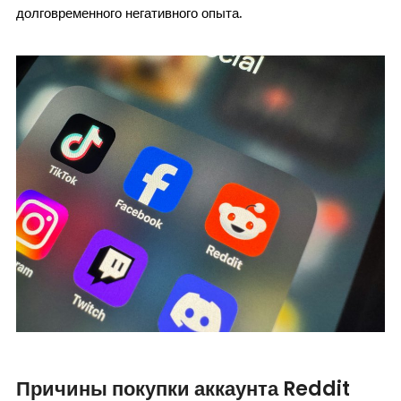
долговременного негативного опыта.
Причины покупки аккаунта Reddit