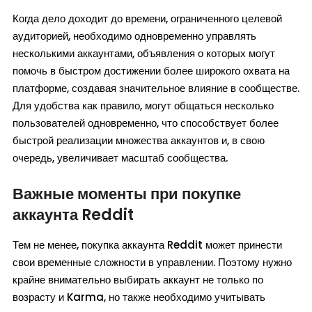
Когда дело доходит до времени, ограниченного целевой
аудиторией, необходимо одновременно управлять
несколькими аккаунтами, объявления о которых могут
помочь в быстром достижении более широкого охвата на
платформе, создавая значительное влияние в сообществе.
Для удобства как правило, могут общаться несколько
пользователей одновременно, что способствует более
быстрой реализации множества аккаунтов и, в свою
очередь, увеличивает масштаб сообщества.
Важные моменты при покупке
аккаунта Reddit
Тем не менее, покупка аккаунта Reddit может принести
свои временные сложности в управлении. Поэтому нужно
крайне внимательно выбирать аккаунт не только по
возрасту и Karma, но также необходимо учитывать