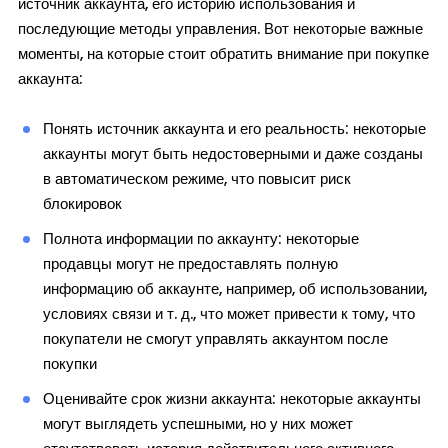
источник аккаунта, его историю использования и
последующие методы управления. Вот некоторые важные
моменты, на которые стоит обратить внимание при покупке
аккаунта:
Понять источник аккаунта и его реальность: некоторые
аккаунты могут быть недостоверными и даже созданы
в автоматическом режиме, что повысит риск
блокировок
Полнота информации по аккаунту: некоторые
продавцы могут не предоставлять полную
информацию об аккаунте, например, об использовании,
условиях связи и т. д., что может привести к тому, что
покупатели не смогут управлять аккаунтом после
покупки
Оценивайте срок жизни аккаунта: некоторые аккаунты
могут выглядеть успешными, но у них может