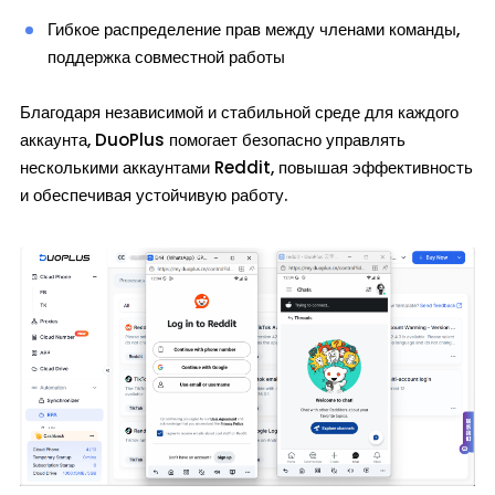
Гибкое распределение прав между членами команды,
поддержка совместной работы
Благодаря независимой и стабильной среде для каждого
аккаунта, DuoPlus помогает безопасно управлять
несколькими аккаунтами Reddit, повышая эффективность
и обеспечивая устойчивую работу.