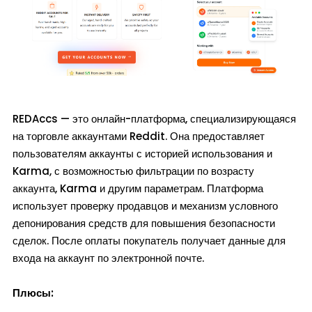
REDAccs — это онлайн-платформа, специализирующаяся
на торговле аккаунтами Reddit. Она предоставляет
пользователям аккаунты с историей использования и
Karma, с возможностью фильтрации по возрасту
аккаунта, Karma и другим параметрам. Платформа
использует проверку продавцов и механизм условного
депонирования средств для повышения безопасности
сделок. После оплаты покупатель получает данные для
входа на аккаунт по электронной почте.
Плюсы: