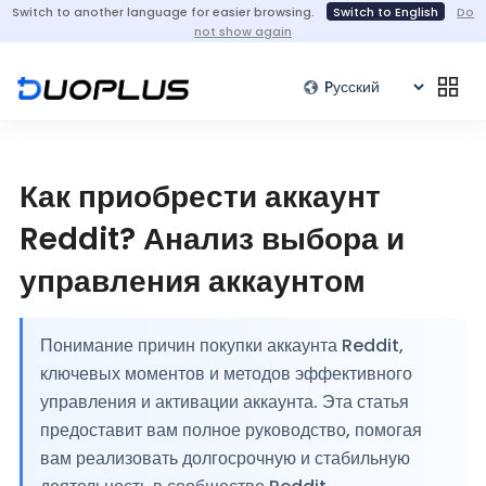
Switch to another language for easier browsing.
Switch to English
Do
not show again
Как приобрести аккаунт
Reddit? Анализ выбора и
управления аккаунтом
Понимание причин покупки аккаунта Reddit,
ключевых моментов и методов эффективного
управления и активации аккаунта. Эта статья
предоставит вам полное руководство, помогая
вам реализовать долгосрочную и стабильную