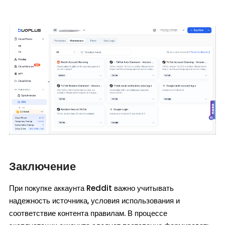
Заключение
При покупке аккаунта Reddit важно учитывать
надежность источника, условия использования и
соответствие контента правилам. В процессе