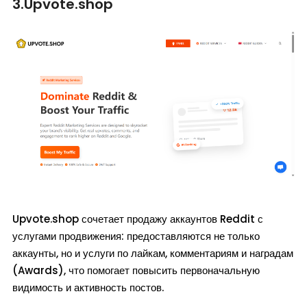
3.Upvote.shop
Upvote.shop сочетает продажу аккаунтов Reddit с
услугами продвижения: предоставляются не только
аккаунты, но и услуги по лайкам, комментариям и наградам
(Awards), что помогает повысить первоначальную
видимость и активность постов.