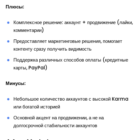
Плюсы:
Комплексное решение: аккаунт + продвижение (лайки,
комментарии)
Предоставляет маркетинговые решения, помогает
контенту сразу получить видимость
Поддержка различных способов оплаты (кредитные
карты, PayPal)
Минусы:
Небольшое количество аккаунтов с высокой Karma
или богатой историей
Основной акцент на продвижении, а не на
долгосрочной стабильности аккаунтов