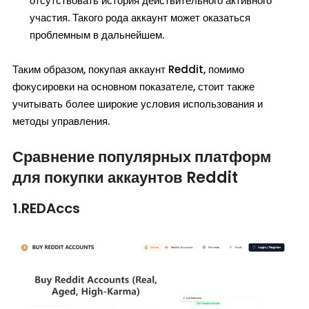
отсутствовать история действительного активного
участия. Такого рода аккаунт может оказаться
проблемным в дальнейшем.
Таким образом, покупая аккаунт Reddit, помимо
фокусировки на основном показателе, стоит также
учитывать более широкие условия использования и
методы управления.
Сравнение популярных платформ
для покупки аккаунтов Reddit
1.REDAccs