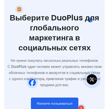
Выберите DuoPlus для
глобального
маркетинга в
социальных сетях
Не нужно покупать несколько реальных телефонов.
С DuoPlus один человек может управлять множеством
облачных телефонов и аккаунтов в социальных сетях
с одного компьютера, привлекая трафик и увеличивая
продажи для вас.
Начните пользоваться