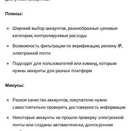
Плюсы:
Широкий выбор аккаунтов, разнообразные ценовые
категории, контролируемые расходы
Возможность фильтрации по верификации, региону IP,
электронной почте
Подходит для пользователей или команд, которым
нужны аккаунты для разных платформ
Минусы:
Разное качество аккаунтов, покупателю нужно
самостоятельно проверять достоверность информации
Некоторые аккаунты не прошли проверку электронной
почты или созданы автоматически, долгосрочная