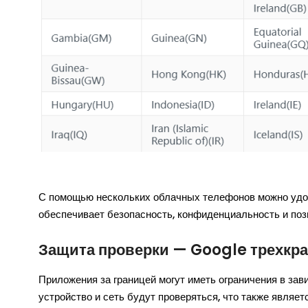
С помощью нескольких облачных телефонов можно удовл
обеспечивает безопасность, конфиденциальность и поз
Защита проверки — Google трехкра
Приложения за границей могут иметь ограничения в зави
устройство и сеть будут проверяться, что также являе