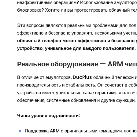
неэффективным операциям? Использование эмуляторов
блокировке? Хотите ли вы протестировать облачный т
Эти вопросы являются реальными проблемами для польз
эффективно и безопасно управлять несколькими учетн
облачный телефон может эффективно и безопасно у
устройство, уникальное для каждого пользователя.
Реальное оборудование — ARM чи
В отличие от эмуляторов, DuoPlus облачный телефон 
производительность и стабильность. Он сочетает в себ
устройство имеет уникальные характеристики, аналоги
обеспечения, системные обновления и другие функции,
Чипы уровня подлинности:
Поддержка ARM с оригинальными командами, полно