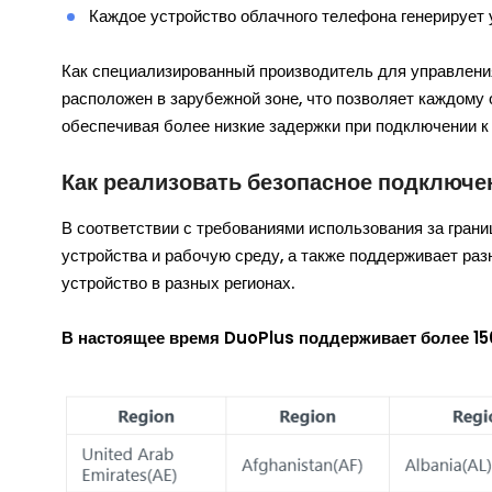
Каждое устройство облачного телефона генерирует у
Как специализированный производитель для управлени
расположен в зарубежной зоне, что позволяет каждому
обеспечивая более низкие задержки при подключении 
Как реализовать безопасное подключен
В соответствии с требованиями использования за гра
устройства и рабочую среду, а также поддерживает раз
устройство в разных регионах.
В настоящее время DuoPlus поддерживает более 150