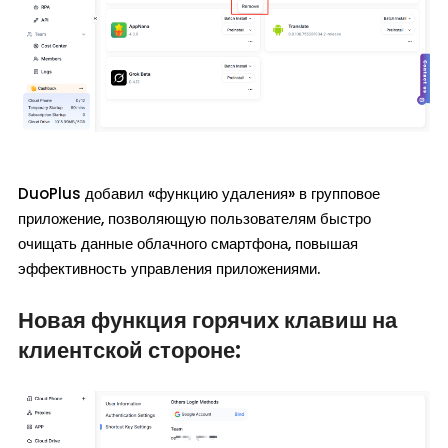
DuoPlus добавил «функцию удаления» в групповое
приложение, позволяющую пользователям быстро
очищать данные облачного смартфона, повышая
эффективность управления приложениями.
Новая функция горячих клавиш на
клиентской стороне: