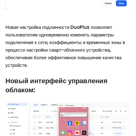
Новая настройка подлинности DuoPlus позволяет
пользователям одновременно изменять параметры
подключения к сети, коэффициенты и временные зоны в
процессе настройки смарт-облачного устройства,
обеспечивая более эффективное повышение качества
устройств.
Новый интерфейс управления
облаком: