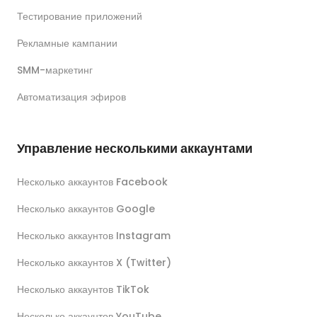
Тестирование приложений
Рекламные кампании
SMM-маркетинг
Автоматизация эфиров
Управление несколькими аккаунтами
Несколько аккаунтов Facebook
Несколько аккаунтов Google
Несколько аккаунтов Instagram
Несколько аккаунтов X (Twitter)
Несколько аккаунтов TikTok
Несколько аккаунтов YouTube