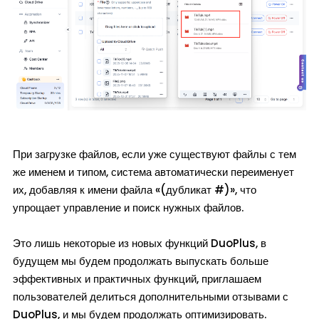
При загрузке файлов, если уже существуют файлы с тем
же именем и типом, система автоматически переименует
их, добавляя к имени файла «(дубликат #)», что
упрощает управление и поиск нужных файлов.
Это лишь некоторые из новых функций DuoPlus, в
будущем мы будем продолжать выпускать больше
эффективных и практичных функций, приглашаем
пользователей делиться дополнительными отзывами с
DuoPlus, и мы будем продолжать оптимизировать.