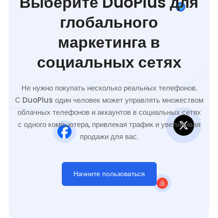
Выберите DuoPlus для
глобального
маркетинга в
социальных сетях
Не нужно покупать несколько реальных телефонов.
С DuoPlus один человек может управлять множеством
облачных телефонов и аккаунтов в социальных сетях
с одного компьютера, привлекая трафик и увеличивая
продажи для вас.
Начните пользоваться