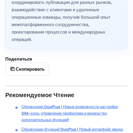
координировать публикации для разных рынков,
взаимодействие с клиентами и удаленные
операционные команды, получив большой опыт
межплатформенного сотрудничества,
проектирования процессов и международных
операций.
Поделиться
Скопировать
Рекомендуемое Чтение
Обновление DuoPlus | Новые возможности настройки
SIM-кода, управление профилями и множество
дополнительных функций!
Обновление функций DuoPlus | Новый интерфейс ввода