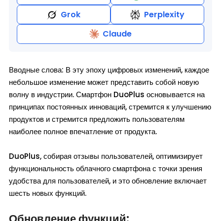
Grok
Perplexity
Claude
Вводные слова: В эту эпоху цифровых изменений, каждое
небольшое изменение может представить собой новую
волну в индустрии. Смартфон DuoPlus основывается на
принципах постоянных инноваций, стремится к улучшению
продуктов и стремится предложить пользователям
наиболее полное впечатление от продукта.
DuoPlus, собирая отзывы пользователей, оптимизирует
функциональность облачного смартфона с точки зрения
удобства для пользователей, и это обновление включает
шесть новых функций.
Обновление функций: