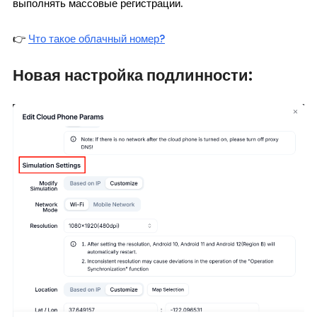
выполнять массовые регистрации.
👉
Что такое облачный номер?
Новая настройка подлинности: