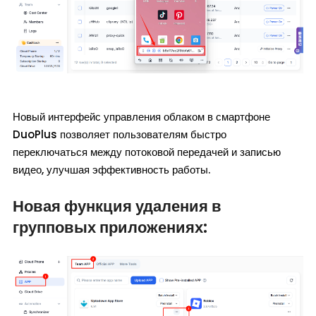
Новый интерфейс управления облаком в смартфоне
DuoPlus позволяет пользователям быстро
переключаться между потоковой передачей и записью
видео, улучшая эффективность работы.
Новая функция удаления в
групповых приложениях: