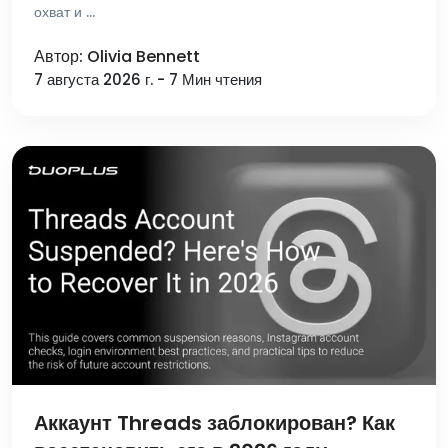
охват и …
Автор: Olivia Bennett
7 августа 2026 г. - 7 Мин чтения
Аккаунт Threads заблокирован? Как