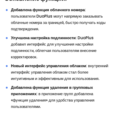
Добавлена функция облачного номера
:
пользователи DuoPlus могут напрямую заказывать
облачные номера за границей, быстро получать коды
подтверждения.
Улучшена настройка подлинности
: DuoPlus
добавил интерфейс для улучшения настройки
подлинности, облегчая пользователям внесение
корректировок.
Новый интерфейс управления облаком
: внутренний
интерфейс управления облаком стал более
интуитивным и эффективным для использования.
Добавлена функция удаления в групповых
приложениях
: в приложение групп добавлена
«функция удаления» для удобства управления
пользователями.