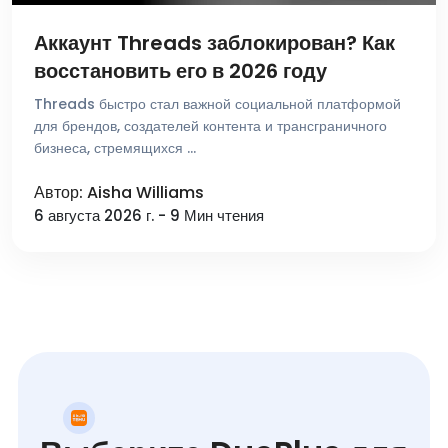
Аккаунт Threads заблокирован? Как
восстановить его в 2026 году
Threads быстро стал важной социальной платформой
для брендов, создателей контента и трансграничного
бизнеса, стремящихся …
Автор: Aisha Williams
6 августа 2026 г. - 9 Мин чтения