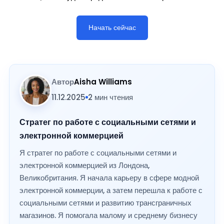
Начать сейчас
Автор
Aisha Williams
11.12.2025
2 мин чтения
Стратег по работе с социальными сетями и
электронной коммерцией
Я стратег по работе с социальными сетями и
электронной коммерцией из Лондона,
Великобритания. Я начала карьеру в сфере модной
электронной коммерции, а затем перешла к работе с
социальными сетями и развитию трансграничных
магазинов. Я помогала малому и среднему бизнесу