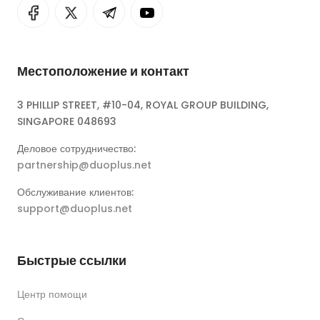
Местоположение и контакт
3 PHILLIP STREET, #10-04, ROYAL GROUP BUILDING,
SINGAPORE 048693
Деловое сотрудничество:
partnership@duoplus.net
Обслуживание клиентов:
support@duoplus.net
Быстрые ссылки
Центр помощи