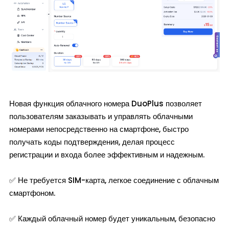
Новая функция облачного номера DuoPlus позволяет
пользователям заказывать и управлять облачными
номерами непосредственно на смартфоне, быстро
получать коды подтверждения, делая процесс
регистрации и входа более эффективным и надежным.
✅ Не требуется SIM-карта, легкое соединение с облачным
смартфоном.
✅ Каждый облачный номер будет уникальным, безопасно