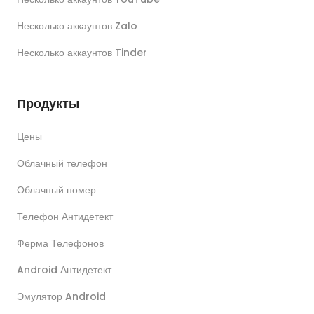
Несколько аккаунтов Zalo
Несколько аккаунтов Tinder
Продукты
Цены
Облачный телефон
Облачный номер
Телефон Антидетект
Ферма Телефонов
Android Антидетект
Эмулятор Android