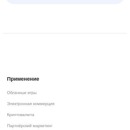
Применение
Облачные игры
Электронная коммерция
Криптовалюта
Партнёрский маркетинг