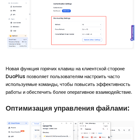
Новая функция горячих клавиш на клиентской стороне
DuoPlus позволяет пользователям настроить часто
используемые команды, чтобы повысить эффективность
работы и обеспечить более оперативное взаимодействие.
Оптимизация управления файлами: