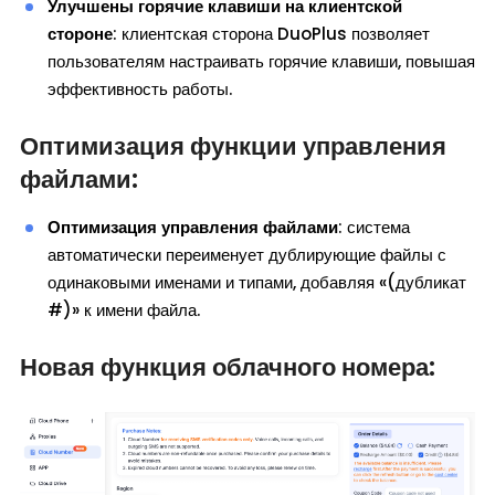
Улучшены горячие клавиши на клиентской
стороне
: клиентская сторона DuoPlus позволяет
пользователям настраивать горячие клавиши, повышая
эффективность работы.
Оптимизация функции управления
файлами:
Оптимизация управления файлами
: система
автоматически переименует дублирующие файлы с
одинаковыми именами и типами, добавляя «(дубликат
#)» к имени файла.
Новая функция облачного номера: