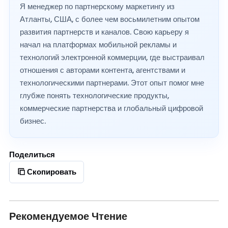
Я менеджер по партнерскому маркетингу из
Атланты, США, с более чем восьмилетним опытом
развития партнерств и каналов. Свою карьеру я
начал на платформах мобильной рекламы и
технологий электронной коммерции, где выстраивал
отношения с авторами контента, агентствами и
технологическими партнерами. Этот опыт помог мне
глубже понять технологические продукты,
коммерческие партнерства и глобальный цифровой
бизнес.
Поделиться
Скопировать
Рекомендуемое Чтение