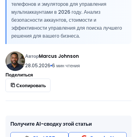
телефонов и эмуляторов для управления
мультиаккаунтами в 2026 году. Анализ
безопасности аккаунтов, стоимости и
эффективности управления для поиска лучшего
решения для вашего бизнеса.
Автор
Marcus Johnson
28.05.2026
6 мин чтения
Поделиться
Скопировать
Получите AI-сводку этой статьи