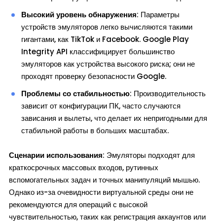
Высокий уровень обнаружения
: Параметры
устройств эмуляторов легко вычисляются такими
гигантами, как TikTok и Facebook. Google Play
Integrity API классифицирует большинство
эмуляторов как устройства высокого риска; они не
проходят проверку безопасности Google.
Проблемы со стабильностью
: Производительность
зависит от конфигурации ПК, часто случаются
зависания и вылеты, что делает их непригодными для
стабильной работы в больших масштабах.
Сценарии использования
: Эмуляторы подходят для
краткосрочных массовых входов, рутинных
вспомогательных задач и точных манипуляций мышью.
Однако из-за очевидности виртуальной среды они не
рекомендуются для операций с высокой
чувствительностью, таких как регистрация аккаунтов или