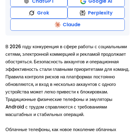
ChatGPT
Google AI
Grok
Perplexity
Claude
В 2026 году конкуренция в сфере работы с социальными
сетями, электронной коммерцией и рекламой продолжает
обостряться. Безопасность аккаунтов и операционная
эффективность стали главными приоритетами для команд.
Правила контроля рисков на платформах постоянно
обновляются, и вход в несколько аккаунтов с одного
устройства может легко привести к блокировкам.
Традиционные физические телефоны и эмуляторы
Android с трудом справляются с требованиями
масштабных и стабильных операций.
Облачные телефоны, как новое поколение облачных