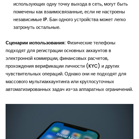
использующих одну точку выхода в сеть, могут быть
помечены как взаимосвязанные, если не настроены
независимые IP. Бан одного устройства может легко
затронуть остальные.
Сценарии использования
: Физические телефоны
подходят для регистрации основных аккаунтов в
электронной коммерции, финансовых расчетов,
прохождения верификации личности (KYC) и других
чувствительных операций. Однако они не подходят для
массового мультиаккаунтинга или круглосуточных
автоматизированных задач из-за аппаратных ограничений.