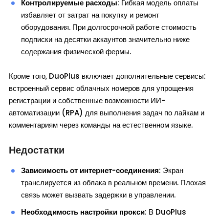
Контролируемые расходы
: Гибкая модель оплаты
избавляет от затрат на покупку и ремонт
оборудования. При долгосрочной работе стоимость
подписки на десятки аккаунтов значительно ниже
содержания физической фермы.
Кроме того, DuoPlus включает дополнительные сервисы:
встроенный сервис облачных номеров для упрощения
регистрации и собственные возможности ИИ-
автоматизации (RPA) для выполнения задач по лайкам и
комментариям через команды на естественном языке.
Недостатки
Зависимость от интернет-соединения
: Экран
транслируется из облака в реальном времени. Плохая
связь может вызвать задержки в управлении.
Необходимость настройки прокси
: В DuoPlus