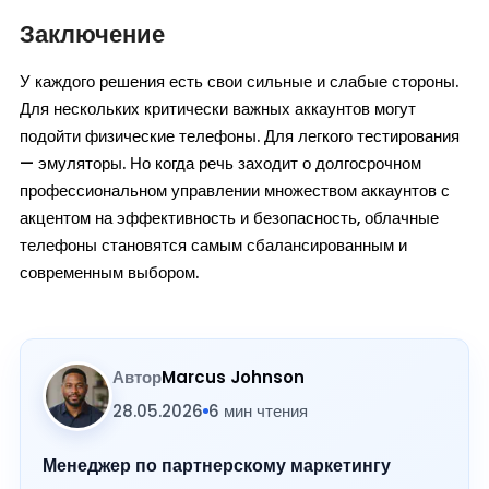
Заключение
У каждого решения есть свои сильные и слабые стороны.
Для нескольких критически важных аккаунтов могут
подойти физические телефоны. Для легкого тестирования
— эмуляторы. Но когда речь заходит о долгосрочном
профессиональном управлении множеством аккаунтов с
акцентом на эффективность и безопасность, облачные
телефоны становятся самым сбалансированным и
современным выбором.
Автор
Marcus Johnson
28.05.2026
6 мин чтения
Менеджер по партнерскому маркетингу