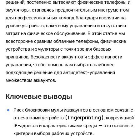
решений, постепенно вытесняют физические телефоны и
эмуляторы, становясь предпочтительным инструментом
для профессиональных команд благодаря изоляции на
уровне устройств, пакетному управлению и отсутствию
затрат на физическое обслуживание. В этой статье мы
всесторонне сравним облачные телефоны, физические
устройства и эмуляторы с точки зрения базовых
принципов, безопасности аккаунтов и эффективности
управления, чтобы помочь вам выбрать наиболее
подходящее решение для антидетект-управления
множеством аккаунтов.
Ключевые выводы
Риск блокировки мультиаккаунтов в основном связан с
отпечатками устройств (fingerprinting), корреляцией
IP-адресов и характеристиками среды — это основные
критерии выбора рабочих устройств.