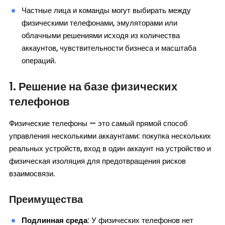
Частные лица и команды могут выбирать между
физическими телефонами, эмуляторами или
облачными решениями исходя из количества
аккаунтов, чувствительности бизнеса и масштаба
операций.
1. Решение на базе физических
телефонов
Физические телефоны — это самый прямой способ
управления несколькими аккаунтами: покупка нескольких
реальных устройств, вход в один аккаунт на устройство и
физическая изоляция для предотвращения рисков
взаимосвязи.
Преимущества
Подлинная среда
: У физических телефонов нет