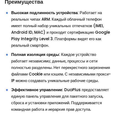
Преимущества
Высокая подлинность устройства
: Работает на
реальных чипах ARM. Каждый облачный телефон
имеет полный набор уникальных отпечатков (IMEI,
Android ID, MAC) и проходит сертификацию Google
Play Integrity Level 3. Платформы видят его как
реальный смартфон.
Полная изоляция среды
: Каждое устройство
работает независимо; данные, процессы и сети
полностью разделены. Нет перекрестного загрязнения
файлами Cookie или кэшем. С независимыми прокси-
IP можно создавать уникальные рабочие среды.
Эффективное управление
: DuoPlus предоставляет
единую панель управления для пакетного запуска,
сброса и установки приложений. Поддерживается
командная работа и иерархия прав доступа.