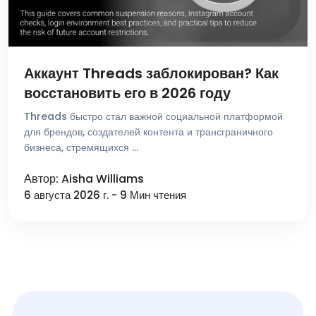
Аккаунт Threads заблокирован? Как
восстановить его в 2026 году
Threads быстро стал важной социальной платформой
для брендов, создателей контента и трансграничного
бизнеса, стремящихся …
Автор: Aisha Williams
6 августа 2026 г. - 9 Мин чтения