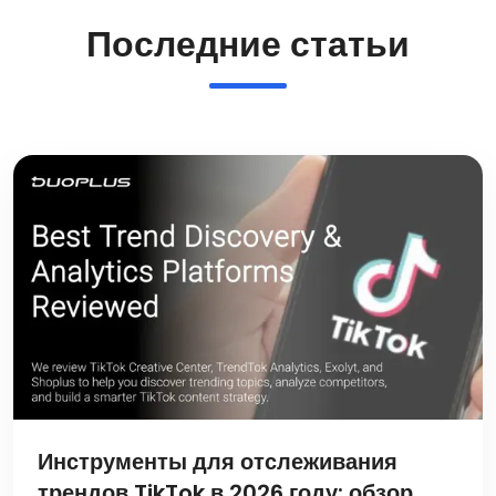
Последние статьи
Инструменты для отслеживания
трендов TikTok в 2026 году: обзор