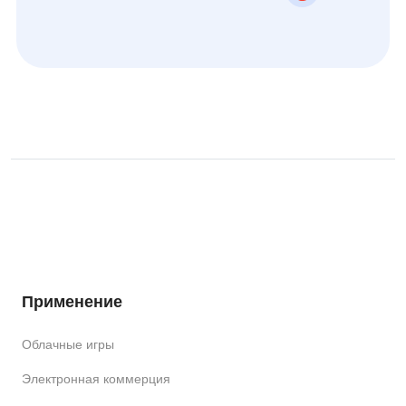
Применение
Облачные игры
Электронная коммерция