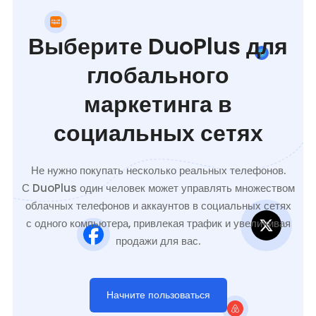
Выберите DuoPlus для
глобального
маркетинга в
социальных сетях
Не нужно покупать несколько реальных телефонов.
С DuoPlus один человек может управлять множеством
облачных телефонов и аккаунтов в социальных сетях
с одного компьютера, привлекая трафик и увеличивая
продажи для вас.
Начните пользоваться