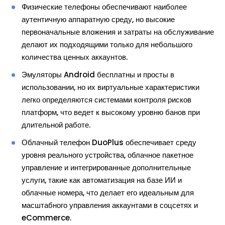
Физические телефоны обеспечивают наиболее
аутентичную аппаратную среду, но высокие
первоначальные вложения и затраты на обслуживание
делают их подходящими только для небольшого
количества ценных аккаунтов.
Эмуляторы Android бесплатны и просты в
использовании, но их виртуальные характеристики
легко определяются системами контроля рисков
платформ, что ведет к высокому уровню банов при
длительной работе.
Облачный телефон DuoPlus обеспечивает среду
уровня реального устройства, облачное пакетное
управление и интегрированные дополнительные
услуги, такие как автоматизация на базе ИИ и
облачные номера, что делает его идеальным для
масштабного управления аккаунтами в соцсетях и
eCommerce.