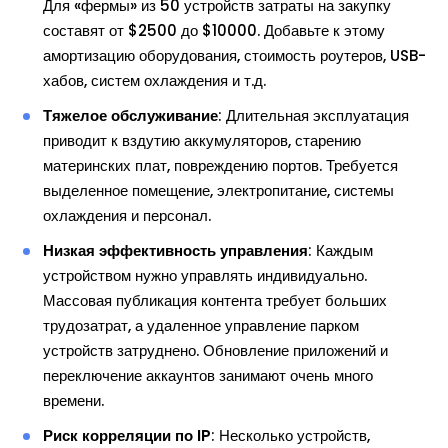
Для «фермы» из 50 устройств затраты на закупку
составят от $2500 до $10000. Добавьте к этому
амортизацию оборудования, стоимость роутеров, USB-
хабов, систем охлаждения и т.д.
Тяжелое обслуживание
: Длительная эксплуатация
приводит к вздутию аккумуляторов, старению
материнских плат, повреждению портов. Требуется
выделенное помещение, электропитание, системы
охлаждения и персонал.
Низкая эффективность управления
: Каждым
устройством нужно управлять индивидуально.
Массовая публикация контента требует больших
трудозатрат, а удаленное управление парком
устройств затруднено. Обновление приложений и
переключение аккаунтов занимают очень много
времени.
Риск корреляции по IP
: Несколько устройств,