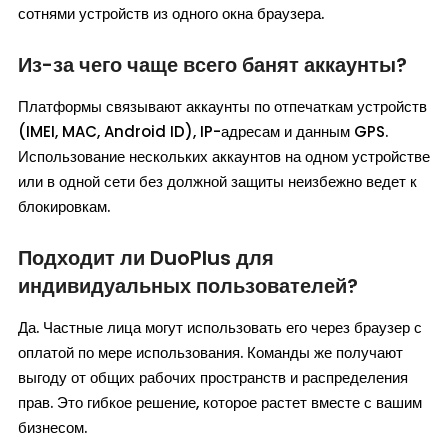
сотнями устройств из одного окна браузера.
Из-за чего чаще всего банят аккаунты?
Платформы связывают аккаунты по отпечаткам устройств
(IMEI, MAC, Android ID), IP-адресам и данным GPS.
Использование нескольких аккаунтов на одном устройстве
или в одной сети без должной защиты неизбежно ведет к
блокировкам.
Подходит ли DuoPlus для
индивидуальных пользователей?
Да. Частные лица могут использовать его через браузер с
оплатой по мере использования. Команды же получают
выгоду от общих рабочих пространств и распределения
прав. Это гибкое решение, которое растет вместе с вашим
бизнесом.