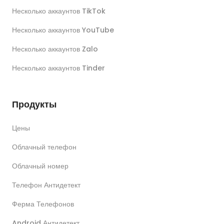
Несколько аккаунтов TikTok
Несколько аккаунтов YouTube
Несколько аккаунтов Zalo
Несколько аккаунтов Tinder
Продукты
Цены
Облачный телефон
Облачный номер
Телефон Антидетект
Ферма Телефонов
Android Антидетект