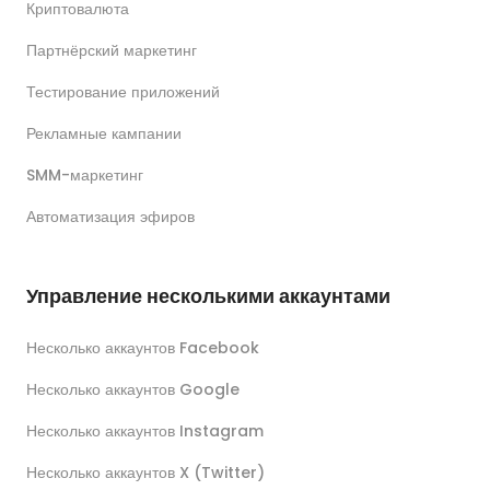
Криптовалюта
Партнёрский маркетинг
Тестирование приложений
Рекламные кампании
SMM-маркетинг
Автоматизация эфиров
Управление несколькими аккаунтами
Несколько аккаунтов Facebook
Несколько аккаунтов Google
Несколько аккаунтов Instagram
Несколько аккаунтов X (Twitter)