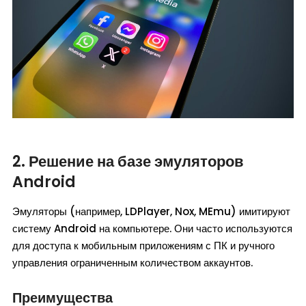
2. Решение на базе эмуляторов
Android
Эмуляторы (например, LDPlayer, Nox, MEmu) имитируют
систему Android на компьютере. Они часто используются
для доступа к мобильным приложениям с ПК и ручного
управления ограниченным количеством аккаунтов.
Преимущества