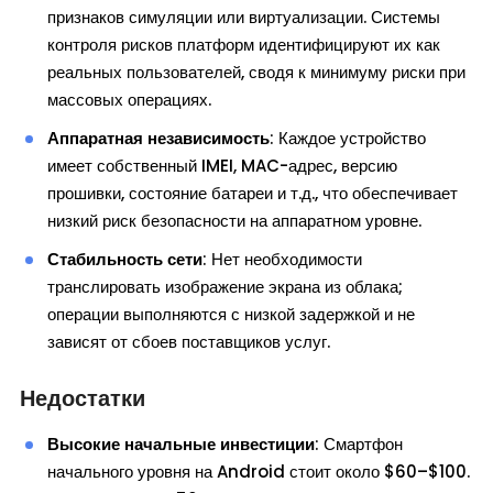
признаков симуляции или виртуализации. Системы
контроля рисков платформ идентифицируют их как
реальных пользователей, сводя к минимуму риски при
массовых операциях.
Аппаратная независимость
: Каждое устройство
имеет собственный IMEI, MAC-адрес, версию
прошивки, состояние батареи и т.д., что обеспечивает
низкий риск безопасности на аппаратном уровне.
Стабильность сети
: Нет необходимости
транслировать изображение экрана из облака;
операции выполняются с низкой задержкой и не
зависят от сбоев поставщиков услуг.
Недостатки
Высокие начальные инвестиции
: Смартфон
начального уровня на Android стоит около $60–$100.