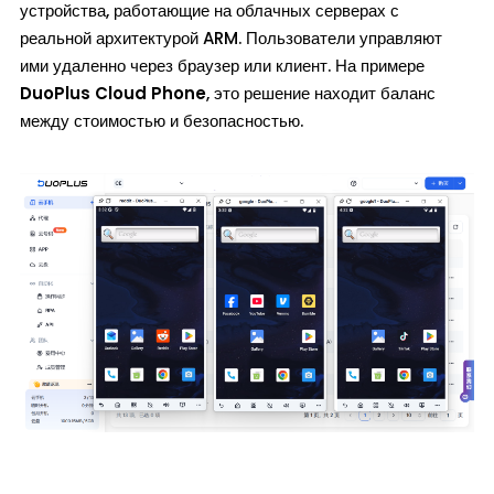
устройства, работающие на облачных серверах с
реальной архитектурой ARM. Пользователи управляют
ими удаленно через браузер или клиент. На примере
DuoPlus Cloud Phone
, это решение находит баланс
между стоимостью и безопасностью.