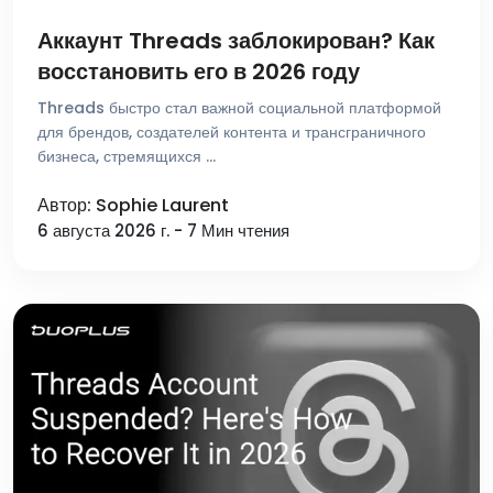
Аккаунт Threads заблокирован? Как
восстановить его в 2026 году
Threads быстро стал важной социальной платформой
для брендов, создателей контента и трансграничного
бизнеса, стремящихся …
Автор: Sophie Laurent
6 августа 2026 г. - 7 Мин чтения