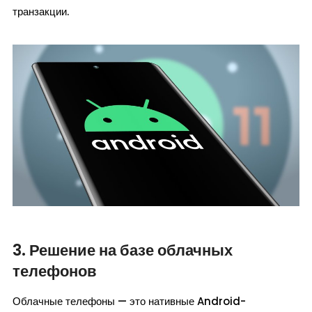
транзакции.
3. Решение на базе облачных
телефонов
Облачные телефоны — это нативные Android-