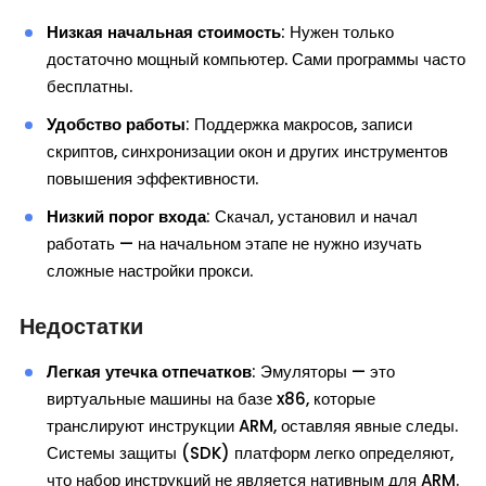
Низкая начальная стоимость
: Нужен только
достаточно мощный компьютер. Сами программы часто
бесплатны.
Удобство работы
: Поддержка макросов, записи
скриптов, синхронизации окон и других инструментов
повышения эффективности.
Низкий порог входа
: Скачал, установил и начал
работать — на начальном этапе не нужно изучать
сложные настройки прокси.
Недостатки
Легкая утечка отпечатков
: Эмуляторы — это
виртуальные машины на базе x86, которые
транслируют инструкции ARM, оставляя явные следы.
Системы защиты (SDK) платформ легко определяют,
что набор инструкций не является нативным для ARM.