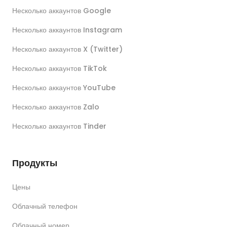
Несколько аккаунтов Google
Несколько аккаунтов Instagram
Несколько аккаунтов X (Twitter)
Несколько аккаунтов TikTok
Несколько аккаунтов YouTube
Несколько аккаунтов Zalo
Несколько аккаунтов Tinder
Продукты
Цены
Облачный телефон
Облачный номер