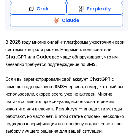
Grok
Perplexity
Claude
В 2026 году многие онлайн-платформы ужесточили свои
системы контроля рисков. Например, пользователи
ChatGPT или Codex все чаще обнаруживают, что им
внезапно требуется подтверждение по SMS.
Если вы зарегистрировали свой аккаунт ChatGPT с
помощью одноразового SMS-сервиса, номер, который вы
использовали, скорее всего, уже не активен. Многие
пытаются менять прокси-узлы, использовать режим
инкогнито или включать Passkeys — иногда эти методы
работают, но часто нет. В этой статье описаны несколько
подходов к верификации по телефону и даны советы по
выбору лучшего решения для вашей ситуации.