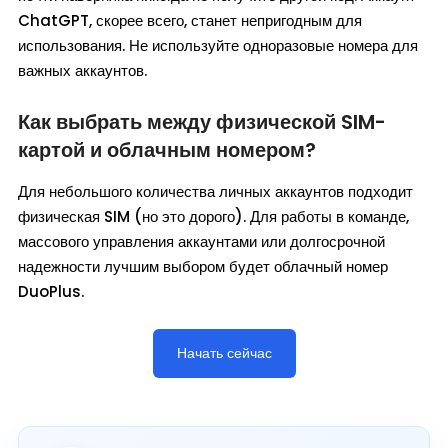
ChatGPT, скорее всего, станет непригодным для
использования. Не используйте одноразовые номера для
важных аккаунтов.
Как выбрать между физической SIM-
картой и облачным номером?
Для небольшого количества личных аккаунтов подходит
физическая SIM (но это дорого). Для работы в команде,
массового управления аккаунтами или долгосрочной
надежности лучшим выбором будет облачный номер
DuoPlus.
Начать сейчас