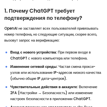
1. Почему ChatGPT требует
подтверждения по телефону?
OpenAI не заставляет всех пользователей привязывать
номер телефона, но следующие ситуации, скорее всего,
вызовут запрос на верификацию:
Вход с нового устройства
: При первом входе в
ChatGPT с нового компьютера или телефона.
Изменение сетевой среды
: Частая смена прокси-
узлов или использование IP-адресов низкого качества
(обычно общие IP дата-центров).
Чувствительные действия в аккаунте
: Включение
2FA (Настройки → Безопасность) или изменение
настроек безопасности в приложении ChatGPT.