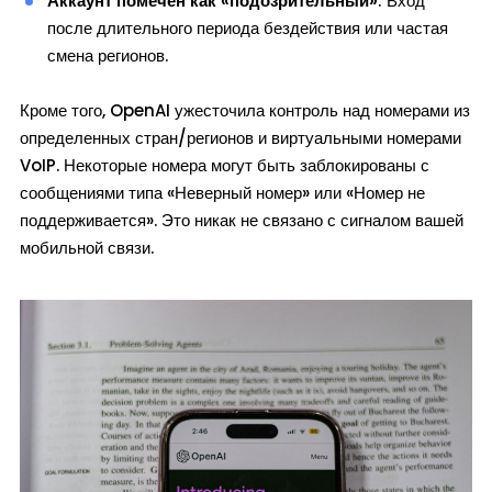
Аккаунт помечен как «подозрительный»
: Вход
после длительного периода бездействия или частая
смена регионов.
Кроме того, OpenAI ужесточила контроль над номерами из
определенных стран/регионов и виртуальными номерами
VoIP. Некоторые номера могут быть заблокированы с
сообщениями типа «Неверный номер» или «Номер не
поддерживается». Это никак не связано с сигналом вашей
мобильной связи.