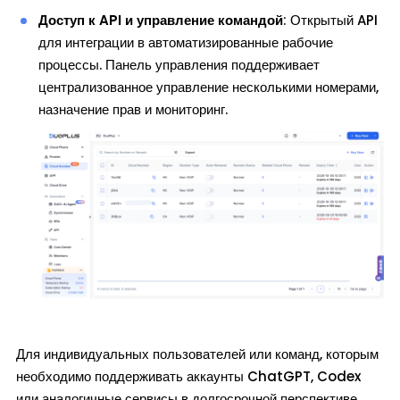
Доступ к API и управление командой
: Открытый API
для интеграции в автоматизированные рабочие
процессы. Панель управления поддерживает
централизованное управление несколькими номерами,
назначение прав и мониторинг.
Для индивидуальных пользователей или команд, которым
необходимо поддерживать аккаунты ChatGPT, Codex
или аналогичные сервисы в долгосрочной перспективе,