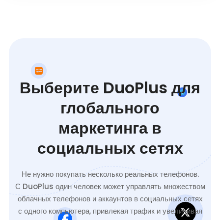
Выберите DuoPlus для
глобального
маркетинга в
социальных сетях
Не нужно покупать несколько реальных телефонов.
С DuoPlus один человек может управлять множеством
облачных телефонов и аккаунтов в социальных сетях
с одного компьютера, привлекая трафик и увеличивая