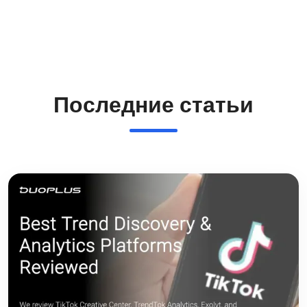
Последние статьи