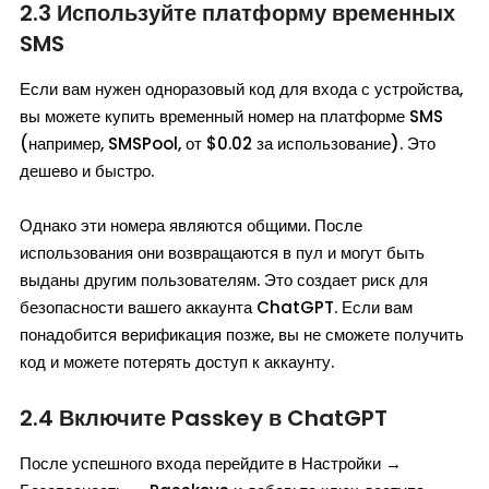
2.3 Используйте платформу временных
SMS
Если вам нужен одноразовый код для входа с устройства,
вы можете купить временный номер на платформе SMS
(например, SMSPool, от $0.02 за использование). Это
дешево и быстро.
Однако эти номера являются общими. После
использования они возвращаются в пул и могут быть
выданы другим пользователям. Это создает риск для
безопасности вашего аккаунта ChatGPT. Если вам
понадобится верификация позже, вы не сможете получить
код и можете потерять доступ к аккаунту.
2.4 Включите Passkey в ChatGPT
После успешного входа перейдите в Настройки →