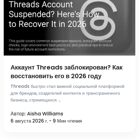
Аккаунт Threads заблокирован? Как
восстановить его в 2026 году
Threads быстро стал важной социальной платформой
для брендов, создателей контента и трансграничного
бизнеса, стремящихся …
Автор: Aisha Williams
6 августа 2026 г. - 9 Мин чтения