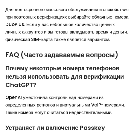
Для долгосрочного массового обслуживания и спокойствия
при повторных верификациях выбирайте облачные номера
DuoPlus. Если у вас небольшое количество ценных
личных аккаунтов и вы готовы вкладывать время и деньги,
физическая SIM-карта также является вариантом.
FAQ (Часто задаваемые вопросы)
Почему некоторые номера телефонов
нельзя использовать для верификации
ChatGPT?
OpenAI ужесточила контроль над номерами из
определенных регионов и виртуальными VoIP-номерами.
Такие номера могут считаться недействительными.
Устраняет ли включение Passkey