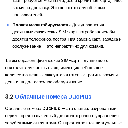
карт требуется местный адрес и кредитная карта, плюс
время на доставку. Это непросто для обычных
пользователей.
Плохая масштабируемость
: Для управления
десятками физических SIM-карт потребовались бы
десятки телефонов, постоянная замена карт, зарядка и
обслуживание — это непрактично для команд.
Таким образом, физические SIM-карты лучше всего
подходят для частных лиц, имеющих небольшое
количество ценных аккаунтов и готовых тратить время и
деньги на долгосрочное обслуживание.
3.2
Облачные номера DuoPlus
Облачные номера DuoPlus — это специализированный
сервис, предназначенный для долгосрочного управления
зарубежными аккаунтами. Он предлагает как виртуальные