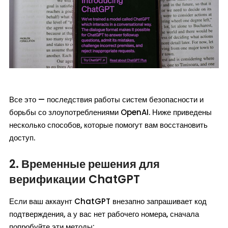
Все это — последствия работы систем безопасности и
борьбы со злоупотреблениями OpenAI. Ниже приведены
несколько способов, которые помогут вам восстановить
доступ.
2. Временные решения для
верификации ChatGPT
Если ваш аккаунт ChatGPT внезапно запрашивает код
подтверждения, а у вас нет рабочего номера, сначала
попробуйте эти методы: