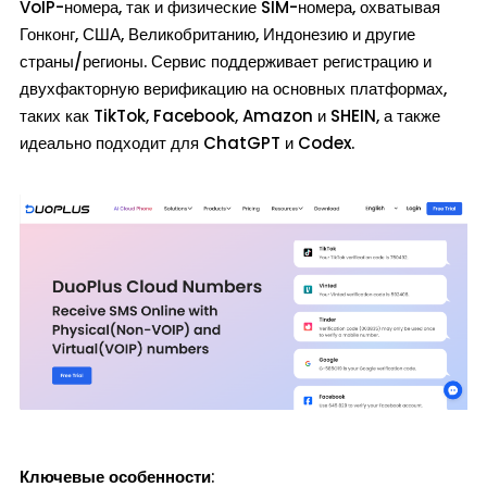
VoIP-номера, так и физические SIM-номера, охватывая
Гонконг, США, Великобританию, Индонезию и другие
страны/регионы. Сервис поддерживает регистрацию и
двухфакторную верификацию на основных платформах,
таких как TikTok, Facebook, Amazon и SHEIN, а также
идеально подходит для ChatGPT и Codex.
Ключевые особенности
: