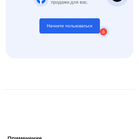
продажи для вас.
Начните пользоваться
Применение