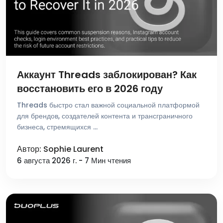
Аккаунт Threads заблокирован? Как
восстановить его в 2026 году
Threads быстро стал важной социальной платформой
для брендов, создателей контента и трансграничного
бизнеса, стремящихся …
Автор: Sophie Laurent
6 августа 2026 г. - 7 Мин чтения