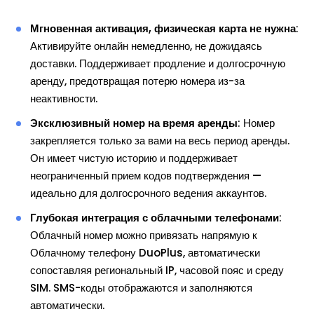
Мгновенная активация, физическая карта не нужна
:
Активируйте онлайн немедленно, не дожидаясь
доставки. Поддерживает продление и долгосрочную
аренду, предотвращая потерю номера из-за
неактивности.
Эксклюзивный номер на время аренды
: Номер
закрепляется только за вами на весь период аренды.
Он имеет чистую историю и поддерживает
неограниченный прием кодов подтверждения —
идеально для долгосрочного ведения аккаунтов.
Глубокая интеграция с облачными телефонами
:
Облачный номер можно привязать напрямую к
Облачному телефону DuoPlus, автоматически
сопоставляя региональный IP, часовой пояс и среду
SIM. SMS-коды отображаются и заполняются
автоматически.