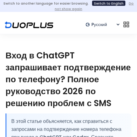
Switch to another language for easier browsing.
Switch to English
Do
not show again
Вход в ChatGPT
запрашивает подтверждение
по телефону? Полное
руководство 2026 по
решению проблем с SMS
В этой статье объясняется, как справиться с
запросами на подтверждение номера телефона