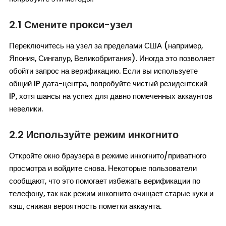
2.1 Смените прокси-узел
Переключитесь на узел за пределами США (например,
Япония, Сингапур, Великобритания). Иногда это позволяет
обойти запрос на верификацию. Если вы используете
общий IP дата-центра, попробуйте чистый резидентский
IP, хотя шансы на успех для давно помеченных аккаунтов
невелики.
2.2 Используйте режим инкогнито
Откройте окно браузера в режиме инкогнито/приватного
просмотра и войдите снова. Некоторые пользователи
сообщают, что это помогает избежать верификации по
телефону, так как режим инкогнито очищает старые куки и
кэш, снижая вероятность пометки аккаунта.