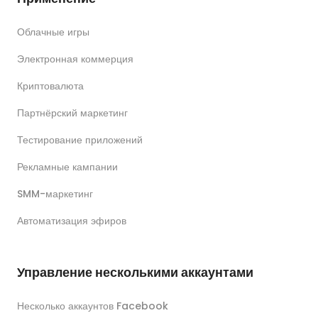
Облачные игры
Электронная коммерция
Криптовалюта
Партнёрский маркетинг
Тестирование приложений
Рекламные кампании
SMM-маркетинг
Автоматизация эфиров
Управление несколькими аккаунтами
Несколько аккаунтов Facebook