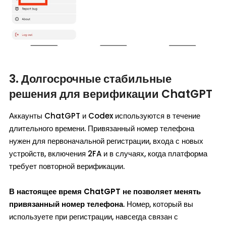
3. Долгосрочные стабильные
решения для верификации ChatGPT
Аккаунты ChatGPT и Codex используются в течение
длительного времени. Привязанный номер телефона
нужен для первоначальной регистрации, входа с новых
устройств, включения 2FA и в случаях, когда платформа
требует повторной верификации.
В настоящее время ChatGPT не позволяет менять
привязанный номер телефона
. Номер, который вы
используете при регистрации, навсегда связан с