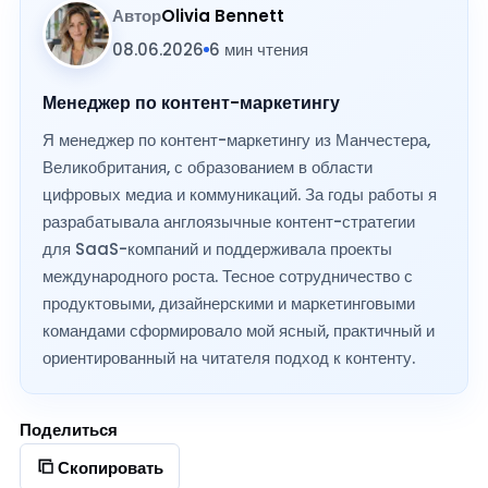
Автор
Olivia Bennett
08.06.2026
6 мин чтения
Менеджер по контент-маркетингу
Я менеджер по контент-маркетингу из Манчестера,
Великобритания, с образованием в области
цифровых медиа и коммуникаций. За годы работы я
разрабатывала англоязычные контент-стратегии
для SaaS-компаний и поддерживала проекты
международного роста. Тесное сотрудничество с
продуктовыми, дизайнерскими и маркетинговыми
командами сформировало мой ясный, практичный и
ориентированный на читателя подход к контенту.
Поделиться
Скопировать