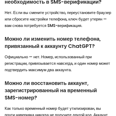
необходимость в SMS-верификации?
Нет. Если вы смените устройство, переустановите браузер
или сбросите настройки телефона, ключ будет утерян —
вам снова потребуется SMS-верификация.
Можно ли изменить номер телефона,
привязанный к аккаунту ChatGPT?
Официально — нет. Номер, использованный при
регистрации, привязывается навсегда, и один номер может
подтвердить максимум два аккаунта.
Можно ли восстановить аккаунт,
зарегистрированный на временный
SMS-номер?
Как только временный номер будет утилизирован, вы
почти наверняка никогда не получите другой код. Аккаунт