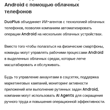
Android с помощью облачных
телефонов
DuoPlus объединяет ИИ-агентов с технологией облачных
телефонов, позволяя компаниям автоматизировать
операции Android на нескольких облачных устройствах.
Вместо того чтобы полагаться на физические смартфоны,
команды могут управлять рабочими процессами Android
в выделенных облачных средах, которые легче
масштабировать и обслуживать.
Будь то управление аккаунтами в соцсетях, поддержка
маркетинговых кампаний, мониторинг активности
приложений или выполнение рутинных задач Android,
компании могут использовать AI Agents для сокращения
ручного труда и повышения операционной эффективности.