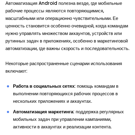
Автоматизация Android полезна везде, где мобильные
рабочие процессы являются повторяющимися,
масштабными или операционно чувствительными. Ее
ценность становится особенно очевидной, когда командам
нужно управлять множеством аккаунтов, устройств или
рутинных задач в приложениях, особенно в маркетинговой
автоматизации, где важны скорость и последовательность.
Некоторые распространенные сценарии использования
включают:
Работа в социальных сетях
: помощь командам в
выполнении повторяющихся рабочих процессов в
нескольких приложениях и аккаунтах.
Автоматизация маркетинга
: поддержка регулярных
мобильных задач при управлении кампаниями,
активности в аккаунтах и реализации контента.