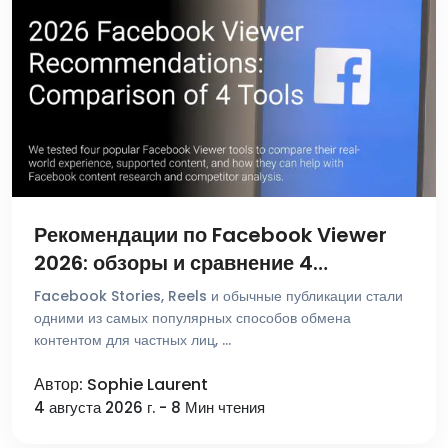
Рекомендации по Facebook Viewer
2026: обзоры и сравнение 4
популярных инструментов
Facebook Stories, Reels и обычные публикации стали
одними из самых популярных способов обмена
контентом для частных лиц, …
Автор: Sophie Laurent
4 августа 2026 г. - 8 Мин чтения