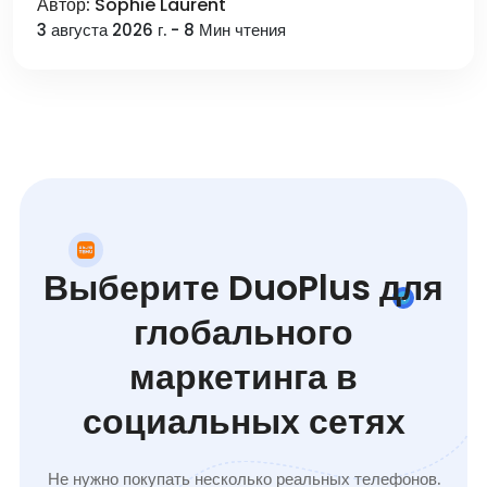
Автор: Sophie Laurent
3 августа 2026 г. - 8 Мин чтения
Выберите DuoPlus для
глобального
маркетинга в
социальных сетях
Не нужно покупать несколько реальных телефонов.