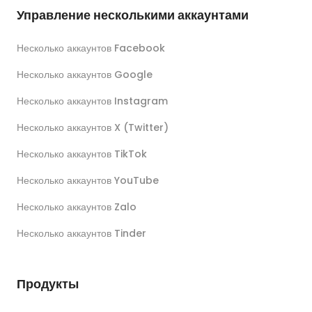
Управление несколькими аккаунтами
Несколько аккаунтов Facebook
Несколько аккаунтов Google
Несколько аккаунтов Instagram
Несколько аккаунтов X (Twitter)
Несколько аккаунтов TikTok
Несколько аккаунтов YouTube
Несколько аккаунтов Zalo
Несколько аккаунтов Tinder
Продукты