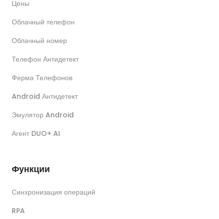
Цены
Облачный телефон
Облачный номер
Телефон Антидетект
Ферма Телефонов
Android Антидетект
Эмулятор Android
Агент DUO+ AI
Функции
Синхронизация операций
RPA