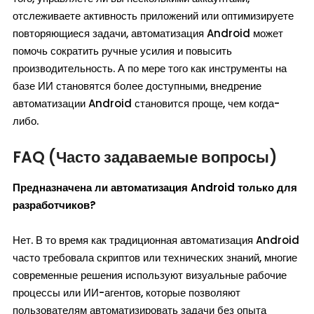
отслеживаете активность приложений или оптимизируете
повторяющиеся задачи, автоматизация Android может
помочь сократить ручные усилия и повысить
производительность. А по мере того как инструменты на
базе ИИ становятся более доступными, внедрение
автоматизации Android становится проще, чем когда-
либо.
FAQ (Часто задаваемые вопросы)
Предназначена ли автоматизация Android только для
разработчиков?
Нет. В то время как традиционная автоматизация Android
часто требовала скриптов или технических знаний, многие
современные решения используют визуальные рабочие
процессы или ИИ-агентов, которые позволяют
пользователям автоматизировать задачи без опыта