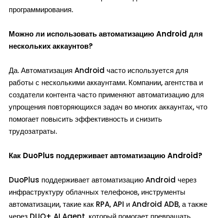
программирования.
Можно ли использовать автоматизацию Android для
нескольких аккаунтов?
Да. Автоматизация Android часто используется для
работы с несколькими аккаунтами. Компании, агентства и
создатели контента часто применяют автоматизацию для
упрощения повторяющихся задач во многих аккаунтах, что
помогает повысить эффективность и снизить
трудозатраты.
Как DuoPlus поддерживает автоматизацию Android?
DuoPlus поддерживает автоматизацию Android через
инфраструктуру облачных телефонов, инструменты
автоматизации, такие как RPA, API и Android ADB, а также
через DUO+ AI Agent, который помогает превращать