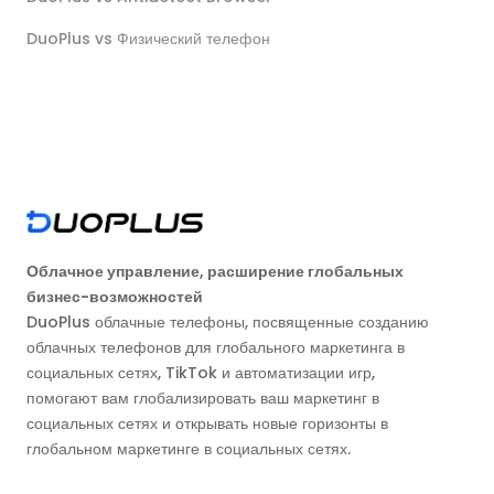
DuoPlus vs Физический телефон
Облачное управление, расширение глобальных
бизнес-возможностей
DuoPlus облачные телефоны, посвященные созданию
облачных телефонов для глобального маркетинга в
социальных сетях, TikTok и автоматизации игр,
помогают вам глобализировать ваш маркетинг в
социальных сетях и открывать новые горизонты в
глобальном маркетинге в социальных сетях.