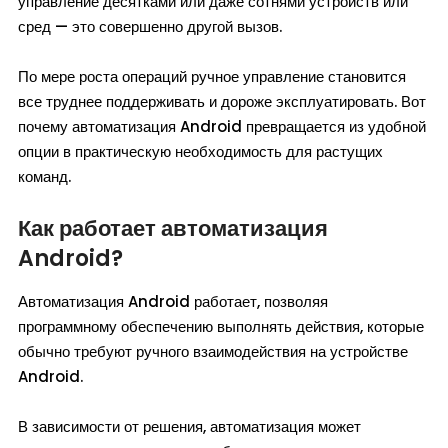
управление десятками или даже сотнями устройств или
сред — это совершенно другой вызов.
По мере роста операций ручное управление становится
все труднее поддерживать и дороже эксплуатировать. Вот
почему автоматизация Android превращается из удобной
опции в практическую необходимость для растущих
команд.
Как работает автоматизация
Android?
Автоматизация Android работает, позволяя
программному обеспечению выполнять действия, которые
обычно требуют ручного взаимодействия на устройстве
Android.
В зависимости от решения, автоматизация может