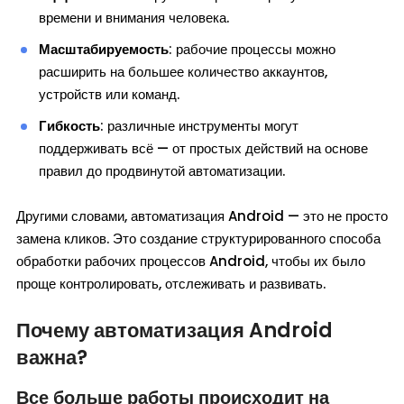
времени и внимания человека.
Масштабируемость
: рабочие процессы можно
расширить на большее количество аккаунтов,
устройств или команд.
Гибкость
: различные инструменты могут
поддерживать всё — от простых действий на основе
правил до продвинутой автоматизации.
Другими словами, автоматизация Android — это не просто
замена кликов. Это создание структурированного способа
обработки рабочих процессов Android, чтобы их было
проще контролировать, отслеживать и развивать.
Почему автоматизация Android
важна?
Все больше работы происходит на