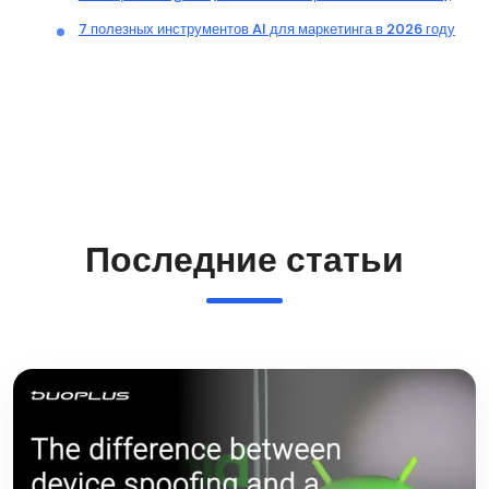
7 полезных инструментов AI для маркетинга в 2026 году
Последние статьи