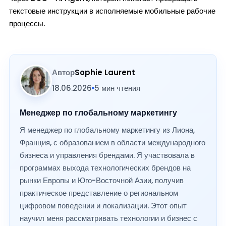
текстовые инструкции в исполняемые мобильные рабочие
процессы.
Автор
Sophie Laurent
18.06.2026
5 мин чтения
Менеджер по глобальному маркетингу
Я менеджер по глобальному маркетингу из Лиона,
Франция, с образованием в области международного
бизнеса и управления брендами. Я участвовала в
программах выхода технологических брендов на
рынки Европы и Юго-Восточной Азии, получив
практическое представление о региональном
цифровом поведении и локализации. Этот опыт
научил меня рассматривать технологии и бизнес с