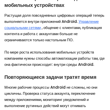
мобильных устройствах
Растущая доля повседневных цифровых операций теперь
выполняется внутри приложений Android.
Управление
социальными сетями
, общение с клиентами, публикация
контента и работа с аккаунтами больше не
ограничиваются только настольным ПО.
По мере роста использования мобильных устройств
компаниям нужны способы автоматизации работы там, где
она фактически происходит: внутри среды Android.
Повторяющиеся задачи тратят время
Многие рабочие процессы Android не сложны, но они
цикличны. Проверка статуса аккаунта, переключение
между приложениями, мониторинг уведомлений и
выполнение рутинных действий могут отнимать