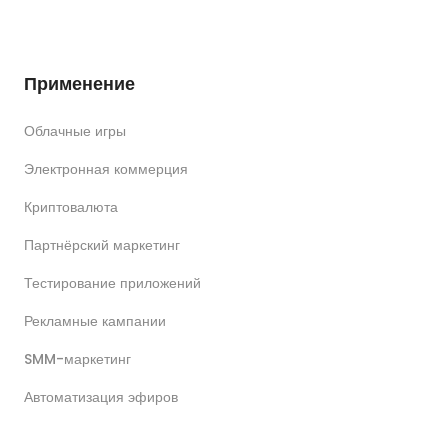
Применение
Облачные игры
Электронная коммерция
Криптовалюта
Партнёрский маркетинг
Тестирование приложений
Рекламные кампании
SMM-маркетинг
Автоматизация эфиров