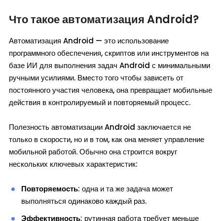
Что такое автоматизация Android?
Автоматизация Android — это использование
программного обеспечения, скриптов или инструментов на
базе ИИ для выполнения задач Android с минимальными
ручными усилиями. Вместо того чтобы зависеть от
постоянного участия человека, она превращает мобильные
действия в контролируемый и повторяемый процесс.
Полезность автоматизации Android заключается не
только в скорости, но и в том, как она меняет управление
мобильной работой. Обычно она строится вокруг
нескольких ключевых характеристик:
Повторяемость
: одна и та же задача может
выполняться одинаково каждый раз.
Эффективность
: рутинная работа требует меньше