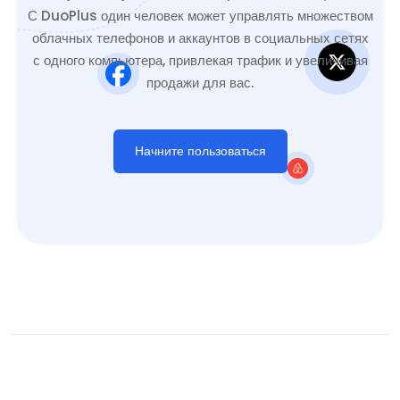
С DuoPlus один человек может управлять множеством
облачных телефонов и аккаунтов в социальных сетях
с одного компьютера, привлекая трафик и увеличивая
продажи для вас.
Начните пользоваться