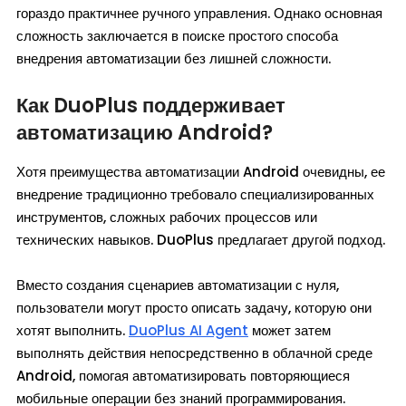
гораздо практичнее ручного управления. Однако основная
сложность заключается в поиске простого способа
внедрения автоматизации без лишней сложности.
Как DuoPlus поддерживает
автоматизацию Android?
Хотя преимущества автоматизации Android очевидны, ее
внедрение традиционно требовало специализированных
инструментов, сложных рабочих процессов или
технических навыков. DuoPlus предлагает другой подход.
Вместо создания сценариев автоматизации с нуля,
пользователи могут просто описать задачу, которую они
хотят выполнить.
DuoPlus AI Agent
может затем
выполнять действия непосредственно в облачной среде
Android, помогая автоматизировать повторяющиеся
мобильные операции без знаний программирования.