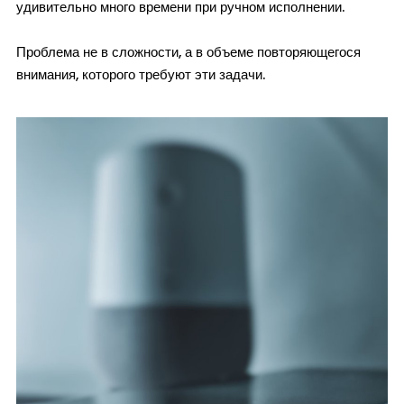
удивительно много времени при ручном исполнении.
Проблема не в сложности, а в объеме повторяющегося
внимания, которого требуют эти задачи.