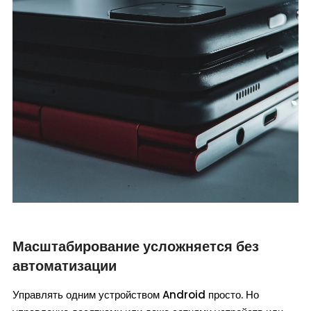
Масштабирование усложняется без
автоматизации
Управлять одним устройством Android просто. Но