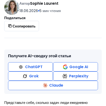
Автор
Sophie Laurent
18.06.2026
5 мин чтения
Поделиться
Скопировать
Получите AI-сводку этой статьи
ChatGPT
Google AI
Grok
Perplexity
Claude
Представьте себе, сколько задач люди ежедневно