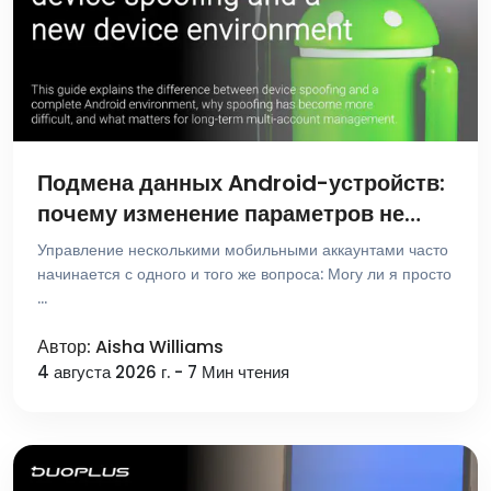
Подмена данных Android-устройств:
почему изменение параметров не
создает новую среду устройства
Управление несколькими мобильными аккаунтами часто
начинается с одного и того же вопроса: Могу ли я просто
…
Автор: Aisha Williams
4 августа 2026 г. - 7 Мин чтения