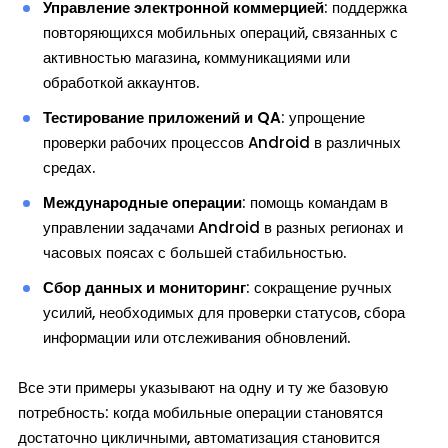
Управление электронной коммерцией
: поддержка
повторяющихся мобильных операций, связанных с
активностью магазина, коммуникациями или
обработкой аккаунтов.
Тестирование приложений и QA
: упрощение
проверки рабочих процессов Android в различных
средах.
Международные операции
: помощь командам в
управлении задачами Android в разных регионах и
часовых поясах с большей стабильностью.
Сбор данных и мониторинг
: сокращение ручных
усилий, необходимых для проверки статусов, сбора
информации или отслеживания обновлений.
Все эти примеры указывают на одну и ту же базовую
потребность: когда мобильные операции становятся
достаточно цикличными, автоматизация становится