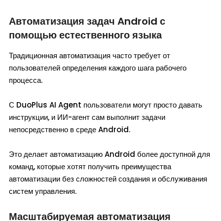
Автоматизация задач Android с
помощью естественного языка
Традиционная автоматизация часто требует от
пользователей определения каждого шага рабочего
процесса.
С DuoPlus AI Agent пользователи могут просто давать
инструкции, и ИИ-агент сам выполнит задачи
непосредственно в среде Android.
Это делает автоматизацию Android более доступной для
команд, которые хотят получить преимущества
автоматизации без сложностей создания и обслуживания
систем управления.
Масштабируемая автоматизация