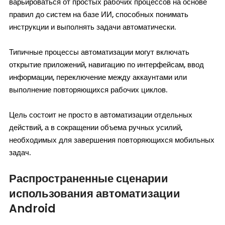
варьироваться от простых рабочих процессов на основе
правил до систем на базе ИИ, способных понимать
инструкции и выполнять задачи автоматически.
Типичные процессы автоматизации могут включать
открытие приложений, навигацию по интерфейсам, ввод
информации, переключение между аккаунтами или
выполнение повторяющихся рабочих циклов.
Цель состоит не просто в автоматизации отдельных
действий, а в сокращении объема ручных усилий,
необходимых для завершения повторяющихся мобильных
задач.
Распространенные сценарии
использования автоматизации
Android