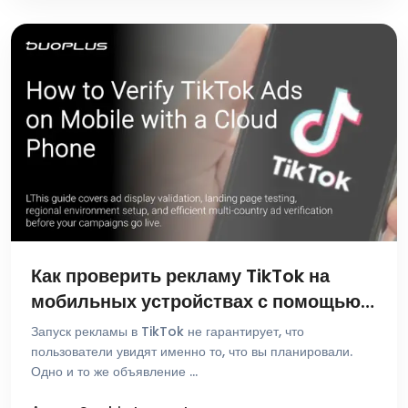
Как проверить рекламу TikTok на
мобильных устройствах с помощью
облачного телефона
Запуск рекламы в TikTok не гарантирует, что
пользователи увидят именно то, что вы планировали.
Одно и то же объявление …