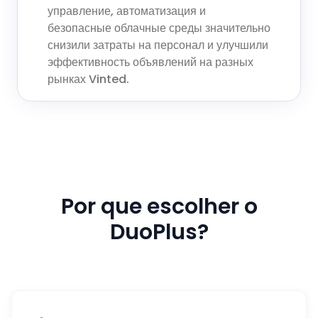
управление, автоматизация и
безопасные облачные среды значительно
снизили затраты на персонал и улучшили
эффективность объявлений на разных
рынках Vinted.
Por que escolher o
DuoPlus?