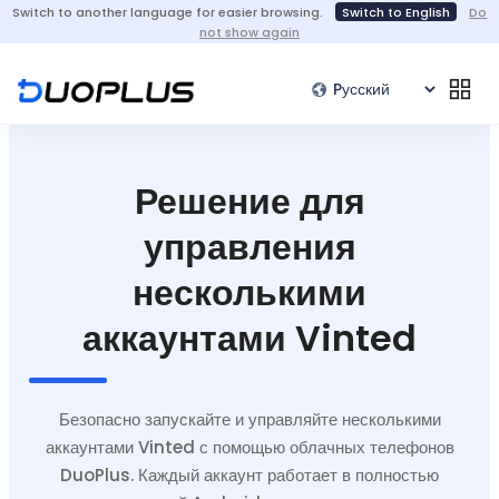
Switch to another language for easier browsing.
Switch to English
Do
not show again
Решение для
управления
несколькими
аккаунтами Vinted
Безопасно запускайте и управляйте несколькими
аккаунтами Vinted с помощью облачных телефонов
DuoPlus. Каждый аккаунт работает в полностью