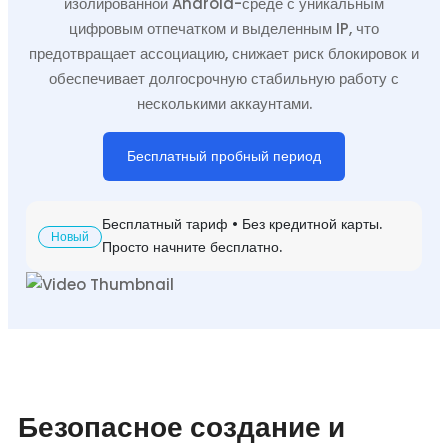
изолированной Android-среде с уникальным
цифровым отпечатком и выделенным IP, что
предотвращает ассоциацию, снижает риск блокировок и
обеспечивает долгосрочную стабильную работу с
несколькими аккаунтами.
Бесплатный пробный период
Бесплатный тариф • Без кредитной карты.
Новый
Просто начните бесплатно.
Безопасное создание и