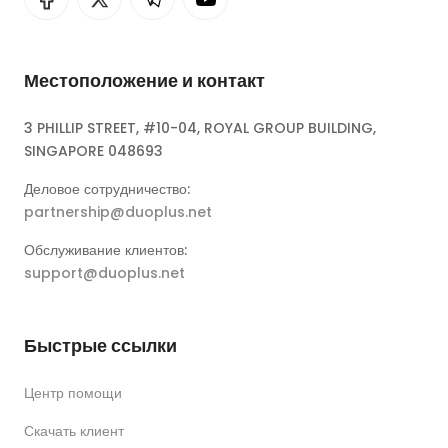
Местоположение и контакт
3 PHILLIP STREET, #10-04, ROYAL GROUP BUILDING,
SINGAPORE 048693
Деловое сотрудничество:
partnership@duoplus.net
Обслуживание клиентов:
support@duoplus.net
Быстрые ссылки
Центр помощи
Скачать клиент