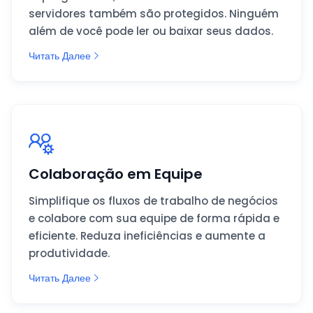
servidores também são protegidos. Ninguém
além de você pode ler ou baixar seus dados.
Читать Далее
Colaboração em Equipe
Simplifique os fluxos de trabalho de negócios
e colabore com sua equipe de forma rápida e
eficiente. Reduza ineficiências e aumente a
produtividade.
Читать Далее