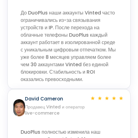
До DuoPlus наши аккаунты Vinted часто
ограничивались из-за связывания
устройств и IP. После перехода на
облачные телефоны DuoPlus каждый
аккаунт работает в изолированной среде
с уникальным цифровым отпечатком. Мы
уже более 8 месяцев управляем более
чем 30 аккаунтами Vinted без единой
блокировки. Стабильность и ROI
оказались превосходными.
David Cameron
Продавец Vinted и оператор
live-commerce
DuoPlus полностью изменила наш