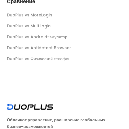
Сравнение
DuoPlus vs MoreLogin
DuoPlus vs Multilogin
DuoPlus vs Android-эмулятор
DuoPlus vs Antidetect Browser
DuoPlus vs Физический телефон
Облачное управление, расширение глобальных
бизнес-возможностей