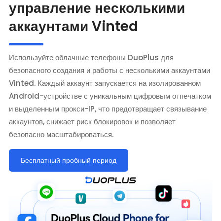
управление несколькими
аккаунтами Vinted
Используйте облачные телефоны DuoPlus для
безопасного создания и работы с несколькими аккаунтами
Vinted. Каждый аккаунт запускается на изолированном
Android-устройстве с уникальным цифровым отпечатком
и выделенным прокси-IP, что предотвращает связывание
аккаунтов, снижает риск блокировок и позволяет
безопасно масштабироваться.
Бесплатный пробный период