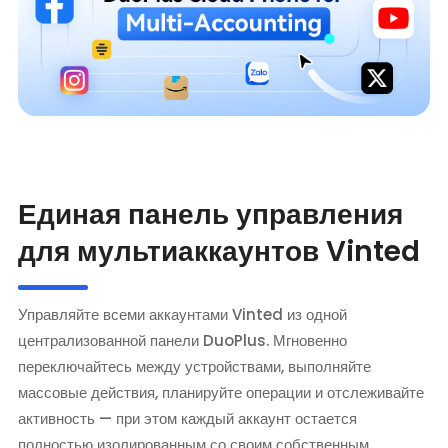
Единая панель управления
для мультиаккаунтов Vinted
Управляйте всеми аккаунтами Vinted из одной
централизованной панели DuoPlus. Мгновенно
переключайтесь между устройствами, выполняйте
массовые действия, планируйте операции и отслеживайте
активность — при этом каждый аккаунт остается
полностью изолированным со своим собственным