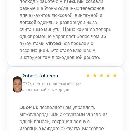
подход к работе с Vinted. Мы создали
разные шаблоны облачных телефонов
для аккаунтов люксовой, винтажной и
детской одежды и развернули их за
считанные минуты. Наша команда теперь
одновременно управляет более чем 25
аккаунтами Vinted без проблем с
ассоциацией. Это стало ключевым
инструментом в ежедневной работе.
Robert Johnson
CEO, агентство автоматизации
электронной коммерции
DuoPlus позволяет нам управлять
международными аккаунтами Vinted из
одной панели, сохраняя полную
изоляцию каждого аккаунта. Массовое