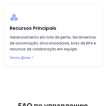
Recursos Principais
Gerenciamento em lote de perfis, ferramentas
de automação, sincronizadores, bots de RPA e
recursos de colaboração em equipe.
Читать Далее
FAQ по управлению