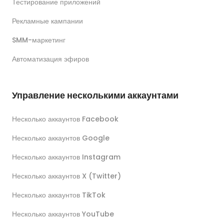
Тестирование приложений
Рекламные кампании
SMM-маркетинг
Автоматизация эфиров
Управление несколькими аккаунтами
Несколько аккаунтов Facebook
Несколько аккаунтов Google
Несколько аккаунтов Instagram
Несколько аккаунтов X (Twitter)
Несколько аккаунтов TikTok
Несколько аккаунтов YouTube