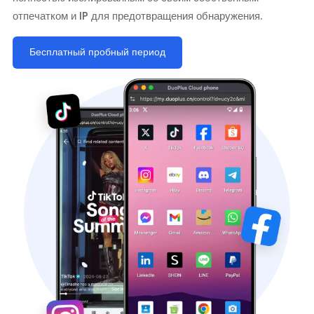
отпечатком и IP для предотвращения обнаружения.
Бесплатный пробный период