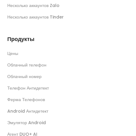
Несколько аккаунтов Zalo
Несколько аккаунтов Tinder
Продукты
Цены
Облачный телефон
Облачный номер
Телефон Антидетект
Ферма Телефонов
Android Антидетект
Эмулятор Android
Агент DUO+ AI