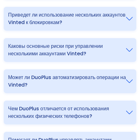
Приведет ли использование нескольких аккаунтов
Vinted к блокировкам?
Каковы основные риски при управлении
несколькими аккаунтами Vinted?
Может ли DuoPlus автоматизировать операции на
Vinted?
Чем DuoPlus отличается от использования
нескольких физических телефонов?
Помогает ли DuoPlus управлять аккаунтами