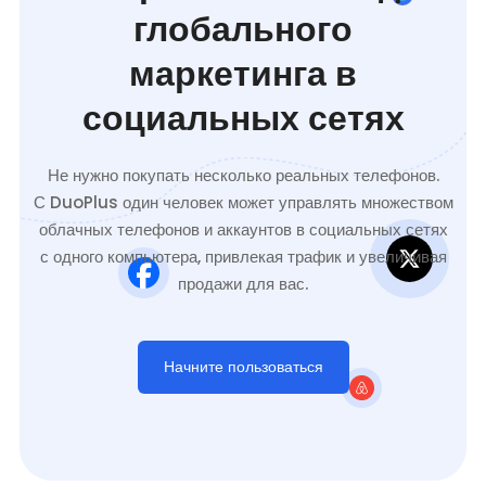
глобального
маркетинга в
социальных сетях
Не нужно покупать несколько реальных телефонов.
С DuoPlus один человек может управлять множеством
облачных телефонов и аккаунтов в социальных сетях
с одного компьютера, привлекая трафик и увеличивая
продажи для вас.
Начните пользоваться