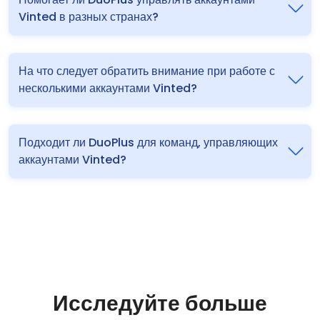
Vinted в разных странах?
На что следует обратить внимание при работе с
несколькими аккаунтами Vinted?
Подходит ли DuoPlus для команд, управляющих
аккаунтами Vinted?
Исследуйте больше