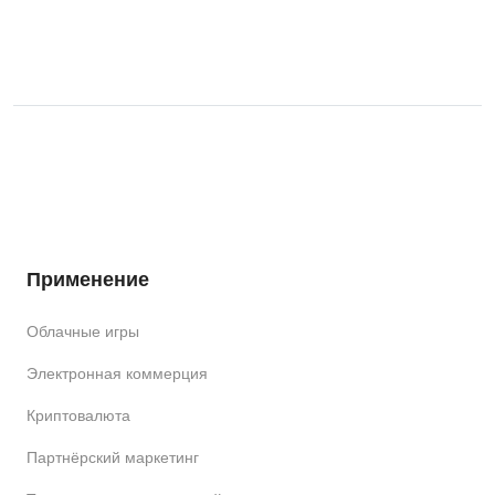
Применение
Облачные игры
Электронная коммерция
Криптовалюта
Партнёрский маркетинг