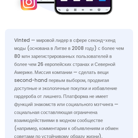
Vinted — мировой лидер в сфере секонд-хенд
моды (основана в Литве в 2008 году) с более чем
80 млн зарегистрированных пользователей в
более чем 26 европейских странах и Северной
Америке. Миссия компании — сделать вещи
second-hand первым выбором, продвигая
доступные и экологичные покупки и избавление
гардероба от лишнего. Платформа не имеет
функций знакомств или социального мэтчинга —
социальная составляющая ограничена
взаимодействиями в модном сообществе
(например, комментарии к объявлениям и обмен
советами по устойчивому образу жизни).