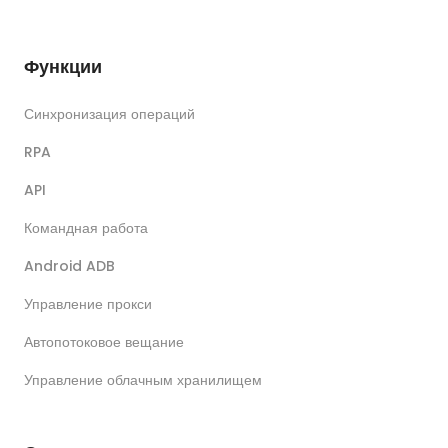
Функции
Синхронизация операций
RPA
API
Командная работа
Android ADB
Управление прокси
Автопотоковое вещание
Управление облачным хранилищем