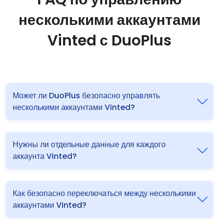
несколькими аккаунтами
Vinted с DuoPlus
Может ли DuoPlus безопасно управлять
несколькими аккаунтами Vinted?
Нужны ли отдельные данные для каждого
аккаунта Vinted?
Как безопасно переключаться между несколькими
аккаунтами Vinted?