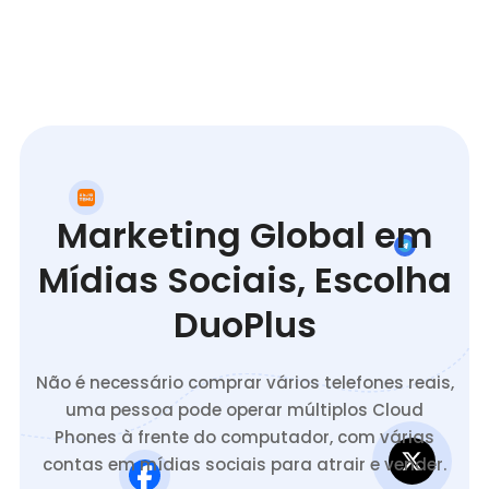
Marketing Global em
Mídias Sociais, Escolha
DuoPlus
Não é necessário comprar vários telefones reais,
uma pessoa pode operar múltiplos Cloud
Phones à frente do computador, com várias
contas em mídias sociais para atrair e vender.