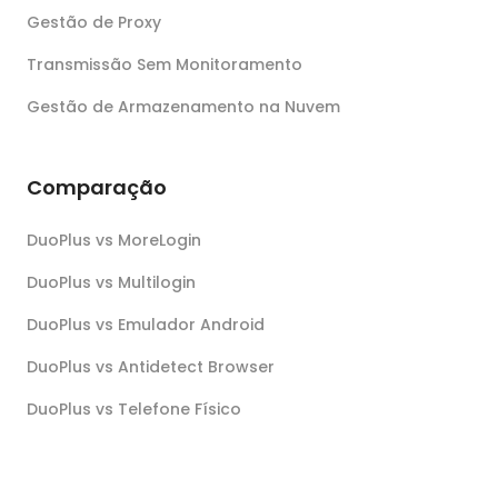
Gestão de Proxy
Transmissão Sem Monitoramento
Gestão de Armazenamento na Nuvem
Comparação
DuoPlus vs MoreLogin
DuoPlus vs Multilogin
DuoPlus vs Emulador Android
DuoPlus vs Antidetect Browser
DuoPlus vs Telefone Físico