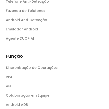
Telefone Anti-Detecção
Fazenda de Telefones
Android Anti-Detecção
Emulador Android
Agente DUO+ AI
Função
Sincronização de Operações
RPA
API
Colaboração em Equipe
Android ADB