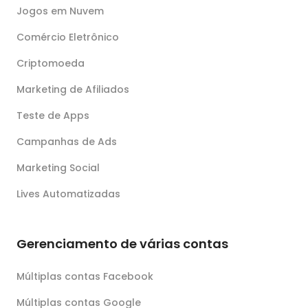
Jogos em Nuvem
Comércio Eletrônico
Criptomoeda
Marketing de Afiliados
Teste de Apps
Campanhas de Ads
Marketing Social
Lives Automatizadas
Gerenciamento de várias contas
Múltiplas contas Facebook
Múltiplas contas Google