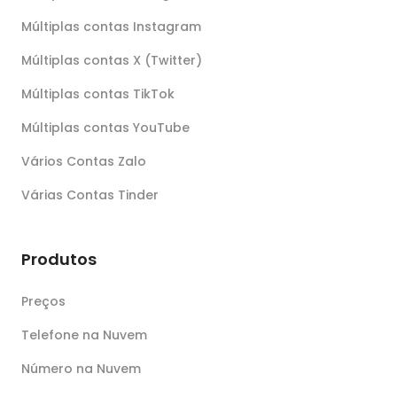
Múltiplas contas Instagram
Múltiplas contas X (Twitter)
Múltiplas contas TikTok
Múltiplas contas YouTube
Vários Contas Zalo
Várias Contas Tinder
Produtos
Preços
Telefone na Nuvem
Número na Nuvem