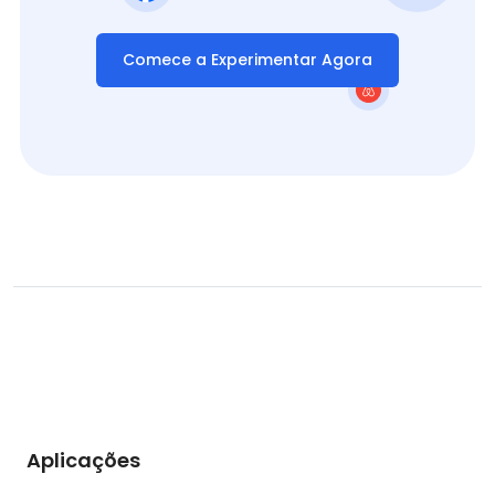
Comece a Experimentar Agora
Aplicações