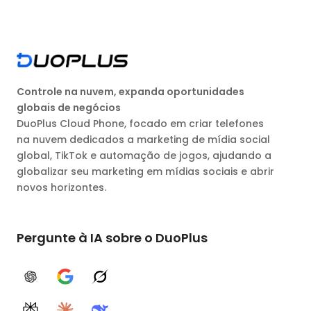
Controle na nuvem, expanda oportunidades
globais de negócios
DuoPlus Cloud Phone, focado em criar telefones
na nuvem dedicados a marketing de mídia social
global, TikTok e automação de jogos, ajudando a
globalizar seu marketing em mídias sociais e abrir
novos horizontes.
Pergunte à IA sobre o DuoPlus
ChatGPT
Google AI
Grok