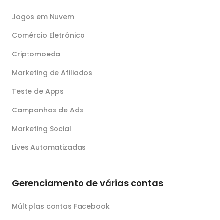
Jogos em Nuvem
Comércio Eletrônico
Criptomoeda
Marketing de Afiliados
Teste de Apps
Campanhas de Ads
Marketing Social
Lives Automatizadas
Gerenciamento de várias contas
Múltiplas contas Facebook