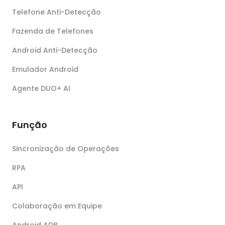
Telefone Anti-Detecção
Fazenda de Telefones
Android Anti-Detecção
Emulador Android
Agente DUO+ AI
Função
Sincronização de Operações
RPA
API
Colaboração em Equipe
Android ADB