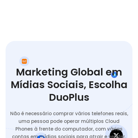
Marketing Global em
Mídias Sociais, Escolha
DuoPlus
Não é necessário comprar vários telefones reais,
uma pessoa pode operar múltiplos Cloud
Phones à frente do computador, com várias
contas em mídias sociais para atrair e vender.