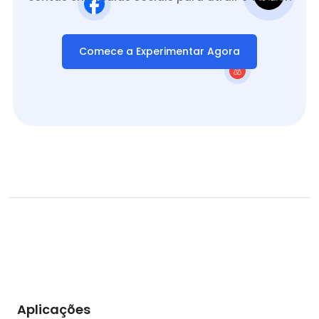
Comece a Experimentar Agora
Aplicações