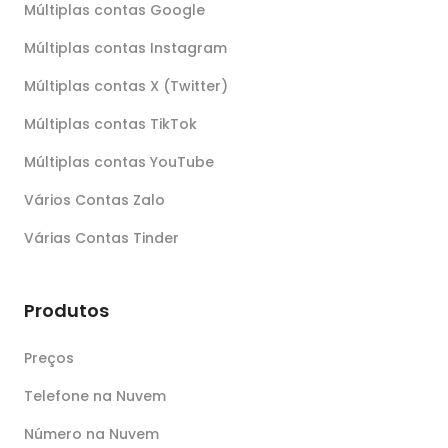
Múltiplas contas Google
Múltiplas contas Instagram
Múltiplas contas X (Twitter)
Múltiplas contas TikTok
Múltiplas contas YouTube
Vários Contas Zalo
Várias Contas Tinder
Produtos
Preços
Telefone na Nuvem
Número na Nuvem