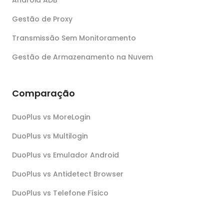
Gestão de Proxy
Transmissão Sem Monitoramento
Gestão de Armazenamento na Nuvem
Comparação
DuoPlus vs MoreLogin
DuoPlus vs Multilogin
DuoPlus vs Emulador Android
DuoPlus vs Antidetect Browser
DuoPlus vs Telefone Físico