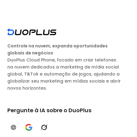
Controle na nuvem, expanda oportunidades
globais de negócios
DuoPlus Cloud Phone, focado em criar telefones
na nuvem dedicados a marketing de mídia social
global, TikTok e automação de jogos, ajudando a
globalizar seu marketing em mídias sociais e abrir
novos horizontes.
Pergunte à IA sobre o DuoPlus
ChatGPT
Google AI
Grok