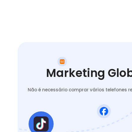
Marketing Glob
Não é necessário comprar vários telefones 