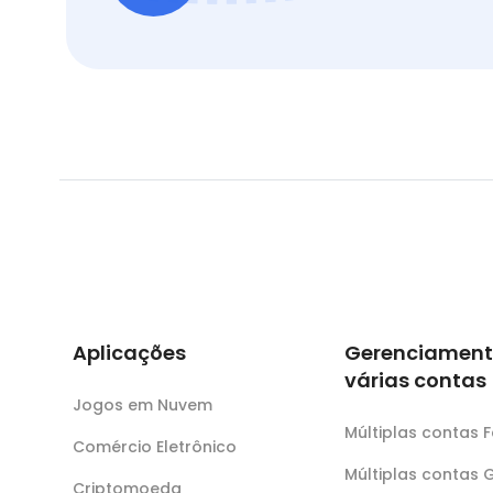
Aplicações
Gerenciament
várias contas
Jogos em Nuvem
Múltiplas contas
Comércio Eletrônico
Múltiplas contas 
Criptomoeda