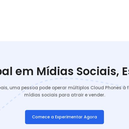
al em Mídias Sociais, 
reais, uma pessoa pode operar múltiplos Cloud Phones à
mídias sociais para atrair e vender.
Comece a Experimentar Agora