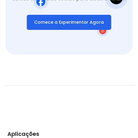
Comece a Experimentar Agora
Aplicações