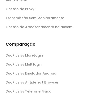
Gestão de Proxy
Transmissão Sem Monitoramento
Gestão de Armazenamento na Nuvem
Comparação
DuoPlus vs MoreLogin
DuoPlus vs Multilogin
DuoPlus vs Emulador Android
DuoPlus vs Antidetect Browser
DuoPlus vs Telefone Físico