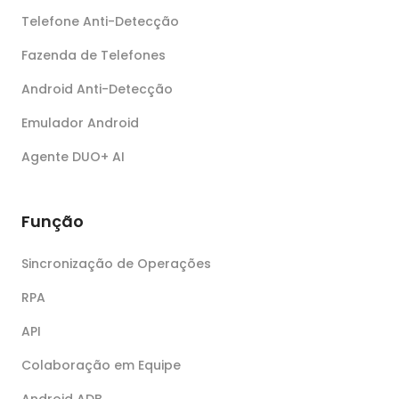
Telefone Anti-Detecção
Fazenda de Telefones
Android Anti-Detecção
Emulador Android
Agente DUO+ AI
Função
Sincronização de Operações
RPA
API
Colaboração em Equipe
Android ADB