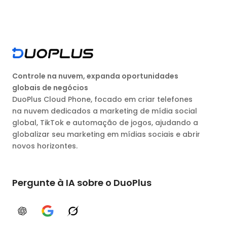
Controle na nuvem, expanda oportunidades
globais de negócios
DuoPlus Cloud Phone, focado em criar telefones
na nuvem dedicados a marketing de mídia social
global, TikTok e automação de jogos, ajudando a
globalizar seu marketing em mídias sociais e abrir
novos horizontes.
Pergunte à IA sobre o DuoPlus
ChatGPT
Google AI
Grok