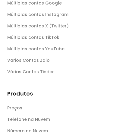
Múltiplas contas Google
Múltiplas contas Instagram
Múltiplas contas X (Twitter)
Múltiplas contas TikTok
Múltiplas contas YouTube
Vários Contas Zalo
Várias Contas Tinder
Produtos
Preços
Telefone na Nuvem
Número na Nuvem