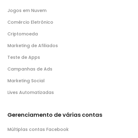
Jogos em Nuvem
Comércio Eletrônico
Criptomoeda
Marketing de Afiliados
Teste de Apps
Campanhas de Ads
Marketing Social
Lives Automatizadas
Gerenciamento de várias contas
Múltiplas contas Facebook