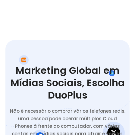
Marketing Global em
Mídias Sociais, Escolha
DuoPlus
Não é necessário comprar vários telefones reais,
uma pessoa pode operar múltiplos Cloud
Phones à frente do computador, com várias
contas em mídias sociais para atrair e vender.