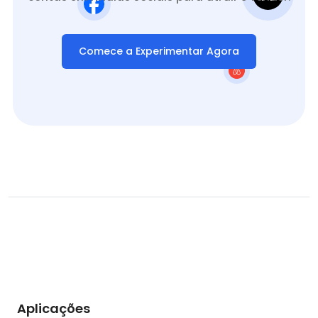
Comece a Experimentar Agora
Aplicações