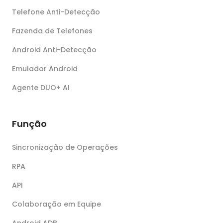
Telefone Anti-Detecção
Fazenda de Telefones
Android Anti-Detecção
Emulador Android
Agente DUO+ AI
Função
Sincronização de Operações
RPA
API
Colaboração em Equipe
Android ADB