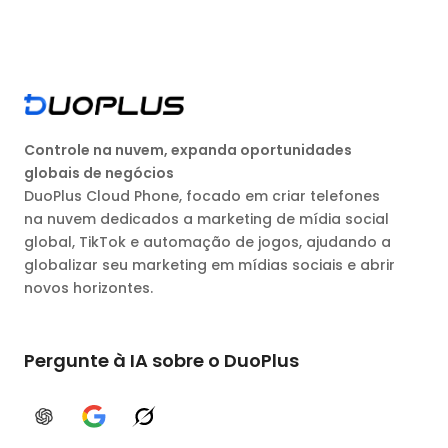
Controle na nuvem, expanda oportunidades
globais de negócios
DuoPlus Cloud Phone, focado em criar telefones
na nuvem dedicados a marketing de mídia social
global, TikTok e automação de jogos, ajudando a
globalizar seu marketing em mídias sociais e abrir
novos horizontes.
Pergunte à IA sobre o DuoPlus
ChatGPT
Google AI
Grok