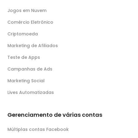
Jogos em Nuvem
Comércio Eletrônico
Criptomoeda
Marketing de Afiliados
Teste de Apps
Campanhas de Ads
Marketing Social
Lives Automatizadas
Gerenciamento de várias contas
Múltiplas contas Facebook