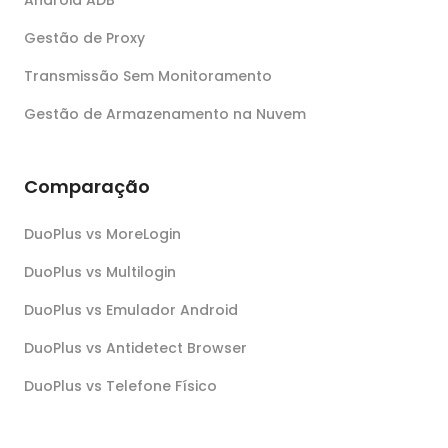
Gestão de Proxy
Transmissão Sem Monitoramento
Gestão de Armazenamento na Nuvem
Comparação
DuoPlus vs MoreLogin
DuoPlus vs Multilogin
DuoPlus vs Emulador Android
DuoPlus vs Antidetect Browser
DuoPlus vs Telefone Físico