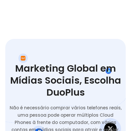
Marketing Global em
Mídias Sociais, Escolha
DuoPlus
Não é necessário comprar vários telefones reais,
uma pessoa pode operar múltiplos Cloud
Phones à frente do computador, com várias
contas em mídias sociais para atrair e vender.