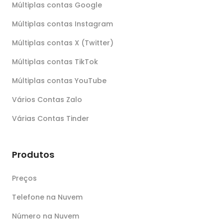
Múltiplas contas Google
Múltiplas contas Instagram
Múltiplas contas X (Twitter)
Múltiplas contas TikTok
Múltiplas contas YouTube
Vários Contas Zalo
Várias Contas Tinder
Produtos
Preços
Telefone na Nuvem
Número na Nuvem