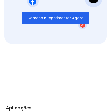
Comece a Experimentar Agora
Aplicações