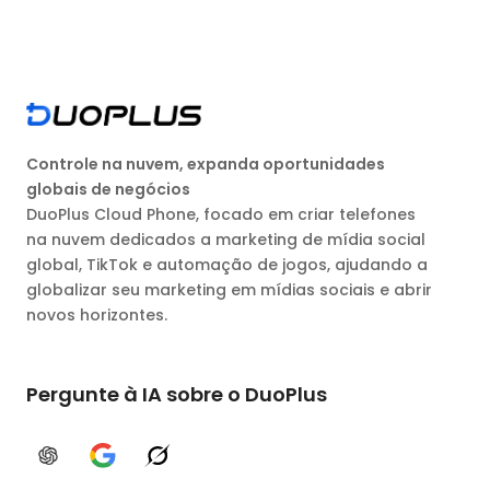
Controle na nuvem, expanda oportunidades
globais de negócios
DuoPlus Cloud Phone, focado em criar telefones
na nuvem dedicados a marketing de mídia social
global, TikTok e automação de jogos, ajudando a
globalizar seu marketing em mídias sociais e abrir
novos horizontes.
Pergunte à IA sobre o DuoPlus
ChatGPT
Google AI
Grok