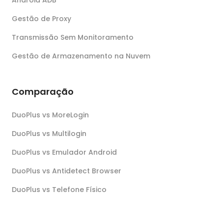
Gestão de Proxy
Transmissão Sem Monitoramento
Gestão de Armazenamento na Nuvem
Comparação
DuoPlus vs MoreLogin
DuoPlus vs Multilogin
DuoPlus vs Emulador Android
DuoPlus vs Antidetect Browser
DuoPlus vs Telefone Físico