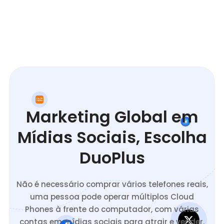
Marketing Global em
Mídias Sociais, Escolha
DuoPlus
Não é necessário comprar vários telefones reais,
uma pessoa pode operar múltiplos Cloud
Phones à frente do computador, com várias
contas em mídias sociais para atrair e vender.