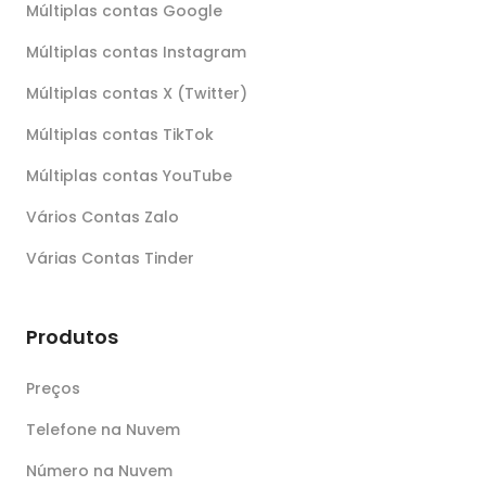
Múltiplas contas Google
Múltiplas contas Instagram
Múltiplas contas X (Twitter)
Múltiplas contas TikTok
Múltiplas contas YouTube
Vários Contas Zalo
Várias Contas Tinder
Produtos
Preços
Telefone na Nuvem
Número na Nuvem