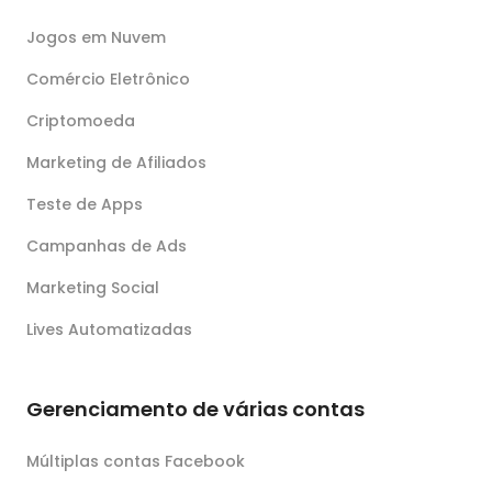
Jogos em Nuvem
Comércio Eletrônico
Criptomoeda
Marketing de Afiliados
Teste de Apps
Campanhas de Ads
Marketing Social
Lives Automatizadas
Gerenciamento de várias contas
Múltiplas contas Facebook