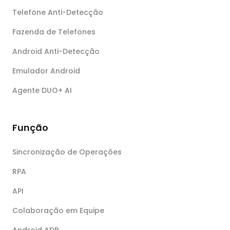
Telefone Anti-Detecção
Fazenda de Telefones
Android Anti-Detecção
Emulador Android
Agente DUO+ AI
Função
Sincronização de Operações
RPA
API
Colaboração em Equipe
Android ADB