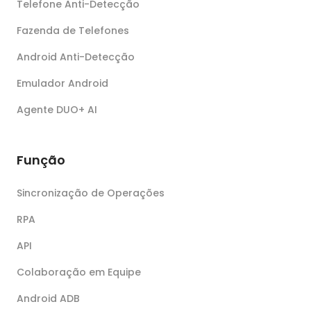
Telefone Anti-Detecção
Fazenda de Telefones
Android Anti-Detecção
Emulador Android
Agente DUO+ AI
Função
Sincronização de Operações
RPA
API
Colaboração em Equipe
Android ADB