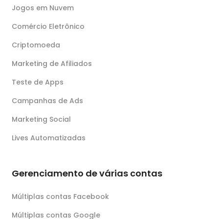
Jogos em Nuvem
Comércio Eletrônico
Criptomoeda
Marketing de Afiliados
Teste de Apps
Campanhas de Ads
Marketing Social
Lives Automatizadas
Gerenciamento de várias contas
Múltiplas contas Facebook
Múltiplas contas Google