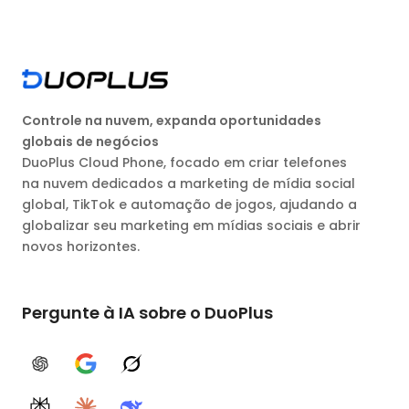
Controle na nuvem, expanda oportunidades
globais de negócios
DuoPlus Cloud Phone, focado em criar telefones
na nuvem dedicados a marketing de mídia social
global, TikTok e automação de jogos, ajudando a
globalizar seu marketing em mídias sociais e abrir
novos horizontes.
Pergunte à IA sobre o DuoPlus
ChatGPT
Google AI
Grok