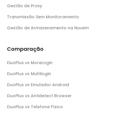
Gestão de Proxy
Transmissão Sem Monitoramento
Gestão de Armazenamento na Nuvem
Comparação
DuoPlus vs MoreLogin
DuoPlus vs Multilogin
DuoPlus vs Emulador Android
DuoPlus vs Antidetect Browser
DuoPlus vs Telefone Físico