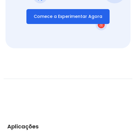
Comece a Experimentar Agora
Aplicações