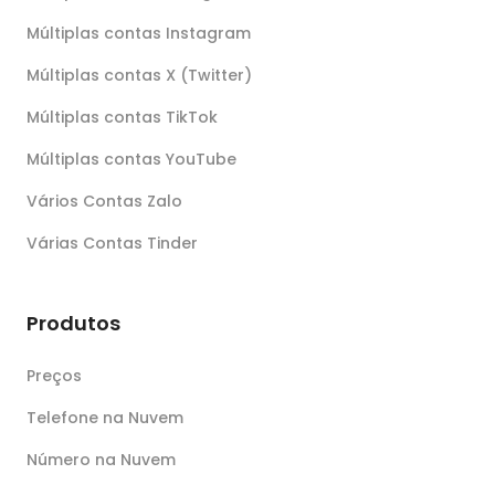
Múltiplas contas Instagram
Múltiplas contas X (Twitter)
Múltiplas contas TikTok
Múltiplas contas YouTube
Vários Contas Zalo
Várias Contas Tinder
Produtos
Preços
Telefone na Nuvem
Número na Nuvem