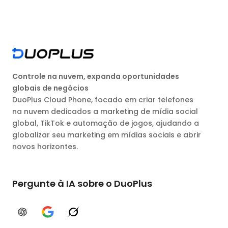
Controle na nuvem, expanda oportunidades
globais de negócios
DuoPlus Cloud Phone, focado em criar telefones
na nuvem dedicados a marketing de mídia social
global, TikTok e automação de jogos, ajudando a
globalizar seu marketing em mídias sociais e abrir
novos horizontes.
Pergunte à IA sobre o DuoPlus
ChatGPT
Google AI
Grok