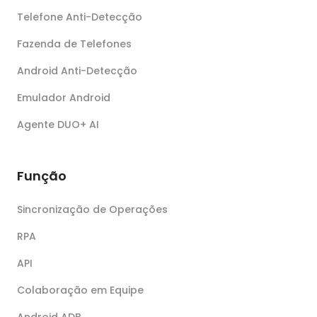
Telefone Anti-Detecção
Fazenda de Telefones
Android Anti-Detecção
Emulador Android
Agente DUO+ AI
Função
Sincronização de Operações
RPA
API
Colaboração em Equipe
Android ADB