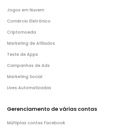
Jogos em Nuvem
Comércio Eletrônico
Criptomoeda
Marketing de Afiliados
Teste de Apps
Campanhas de Ads
Marketing Social
Lives Automatizadas
Gerenciamento de várias contas
Múltiplas contas Facebook