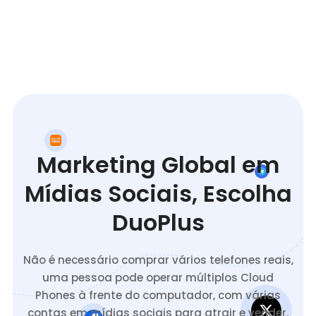
Marketing Global em
Mídias Sociais, Escolha
DuoPlus
Não é necessário comprar vários telefones reais,
uma pessoa pode operar múltiplos Cloud
Phones à frente do computador, com várias
contas em mídias sociais para atrair e vender.