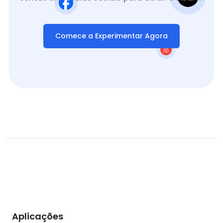
Comece a Experimentar Agora
Aplicações