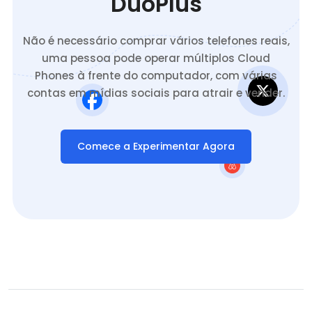
DuoPlus
Não é necessário comprar vários telefones reais,
uma pessoa pode operar múltiplos Cloud
Phones à frente do computador, com várias
contas em mídias sociais para atrair e vender.
Comece a Experimentar Agora