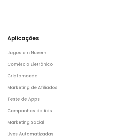
Aplicações
Jogos em Nuvem
Comércio Eletrônico
Criptomoeda
Marketing de Afiliados
Teste de Apps
Campanhas de Ads
Marketing Social
Lives Automatizadas