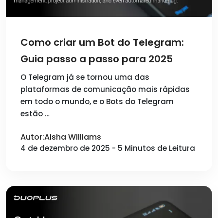
Como criar um Bot do Telegram:
Guia passo a passo para 2025
O Telegram já se tornou uma das
plataformas de comunicação mais rápidas
em todo o mundo, e o Bots do Telegram
estão …
Autor:Aisha Williams
4 de dezembro de 2025 - 5 Minutos de Leitura