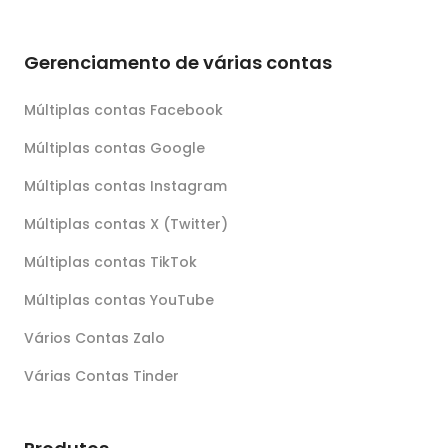
Gerenciamento de várias contas
Múltiplas contas Facebook
Múltiplas contas Google
Múltiplas contas Instagram
Múltiplas contas X (Twitter)
Múltiplas contas TikTok
Múltiplas contas YouTube
Vários Contas Zalo
Várias Contas Tinder