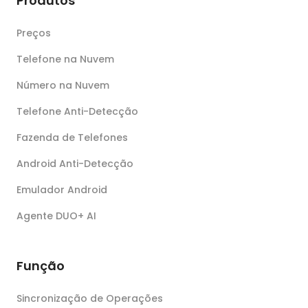
Produtos
Preços
Telefone na Nuvem
Número na Nuvem
Telefone Anti-Detecção
Fazenda de Telefones
Android Anti-Detecção
Emulador Android
Agente DUO+ AI
Função
Sincronização de Operações