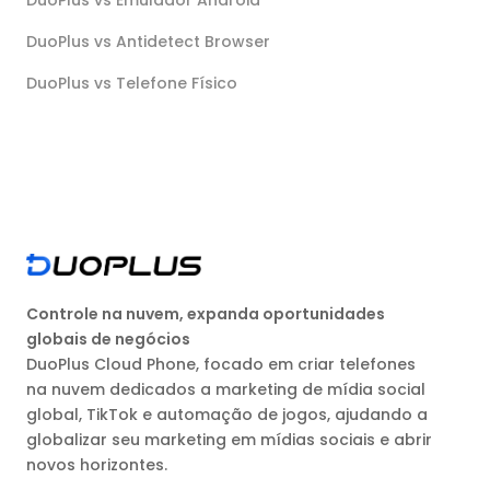
DuoPlus vs Antidetect Browser
DuoPlus vs Telefone Físico
Controle na nuvem, expanda oportunidades
globais de negócios
DuoPlus Cloud Phone, focado em criar telefones
na nuvem dedicados a marketing de mídia social
global, TikTok e automação de jogos, ajudando a
globalizar seu marketing em mídias sociais e abrir
novos horizontes.