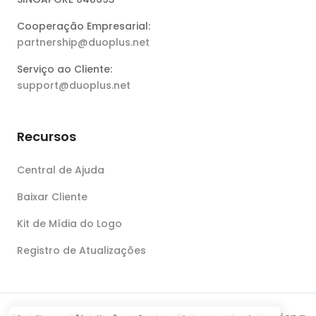
Cooperação Empresarial:
partnership@duoplus.net
Serviço ao Cliente:
support@duoplus.net
Recursos
Central de Ajuda
Baixar Cliente
Kit de Mídia do Logo
Registro de Atualizações