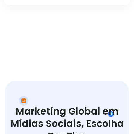
Marketing Global em
Mídias Sociais, Escolha