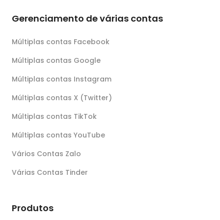
Gerenciamento de várias contas
Múltiplas contas Facebook
Múltiplas contas Google
Múltiplas contas Instagram
Múltiplas contas X (Twitter)
Múltiplas contas TikTok
Múltiplas contas YouTube
Vários Contas Zalo
Várias Contas Tinder
Produtos