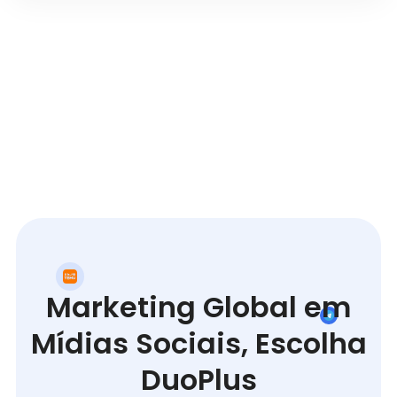
Marketing Global em
Mídias Sociais, Escolha
DuoPlus