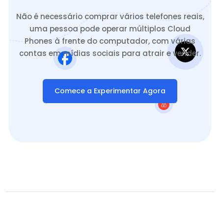
Não é necessário comprar vários telefones reais,
uma pessoa pode operar múltiplos Cloud
Phones à frente do computador, com várias
contas em mídias sociais para atrair e vender.
Comece a Experimentar Agora