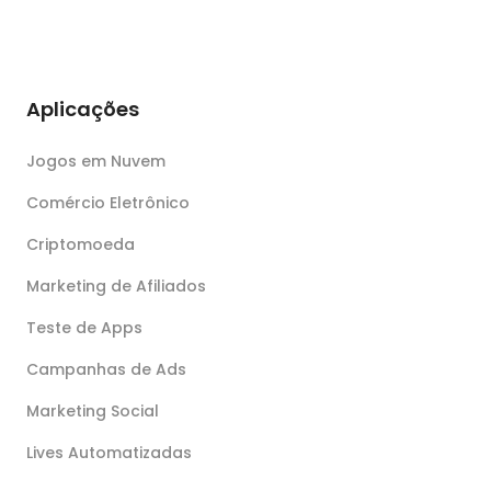
Aplicações
Jogos em Nuvem
Comércio Eletrônico
Criptomoeda
Marketing de Afiliados
Teste de Apps
Campanhas de Ads
Marketing Social
Lives Automatizadas