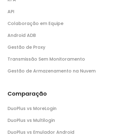
API
Colaboração em Equipe
Android ADB
Gestão de Proxy
Transmissão Sem Monitoramento
Gestão de Armazenamento na Nuvem
Comparação
DuoPlus vs MoreLogin
DuoPlus vs Multilogin
DuoPlus vs Emulador Android