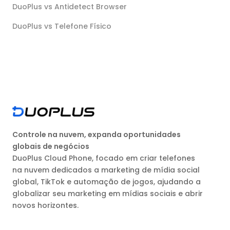
DuoPlus vs Antidetect Browser
DuoPlus vs Telefone Físico
Controle na nuvem, expanda oportunidades
globais de negócios
DuoPlus Cloud Phone, focado em criar telefones
na nuvem dedicados a marketing de mídia social
global, TikTok e automação de jogos, ajudando a
globalizar seu marketing em mídias sociais e abrir
novos horizontes.