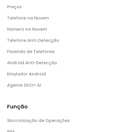
Preços
Telefone na Nuvem
Número na Nuvem
Telefone Anti-Detecção
Fazenda de Telefones
Android Anti-Detecção
Emulador Android
Agente DUO+ AI
Função
Sincronização de Operações
RPA