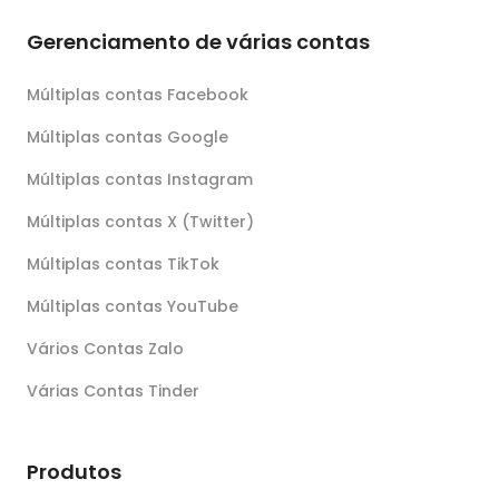
Gerenciamento de várias contas
Múltiplas contas Facebook
Múltiplas contas Google
Múltiplas contas Instagram
Múltiplas contas X (Twitter)
Múltiplas contas TikTok
Múltiplas contas YouTube
Vários Contas Zalo
Várias Contas Tinder
Produtos