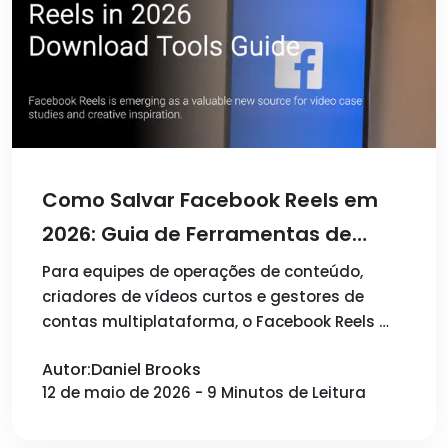
Como Salvar Facebook Reels em
2026: Guia de Ferramentas de
Download
Para equipes de operações de conteúdo,
criadores de vídeos curtos e gestores de
contas multiplataforma, o Facebook Reels …
Autor:Daniel Brooks
12 de maio de 2026 - 9 Minutos de Leitura