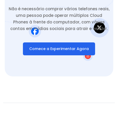
Não é necessário comprar vários telefones reais,
uma pessoa pode operar múltiplos Cloud
Phones à frente do computador, com várias
contas em mídias sociais para atrair e vender.
Comece a Experimentar Agora