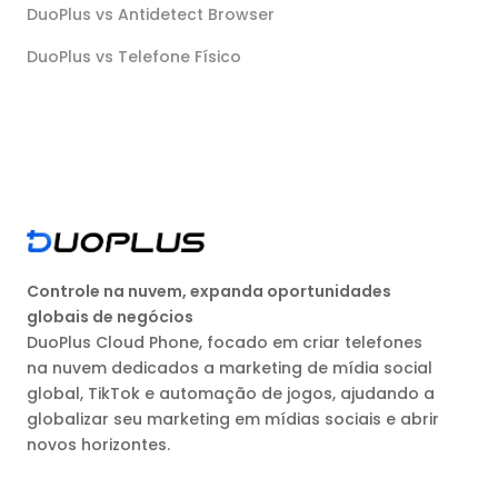
DuoPlus vs Antidetect Browser
DuoPlus vs Telefone Físico
Controle na nuvem, expanda oportunidades
globais de negócios
DuoPlus Cloud Phone, focado em criar telefones
na nuvem dedicados a marketing de mídia social
global, TikTok e automação de jogos, ajudando a
globalizar seu marketing em mídias sociais e abrir
novos horizontes.