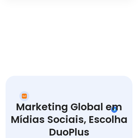
Marketing Global em
Mídias Sociais, Escolha
DuoPlus