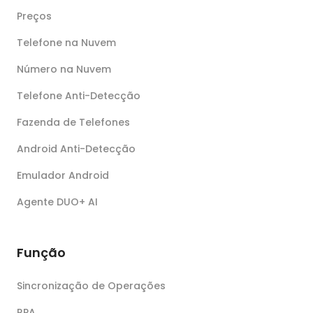
Preços
Telefone na Nuvem
Número na Nuvem
Telefone Anti-Detecção
Fazenda de Telefones
Android Anti-Detecção
Emulador Android
Agente DUO+ AI
Função
Sincronização de Operações
RPA