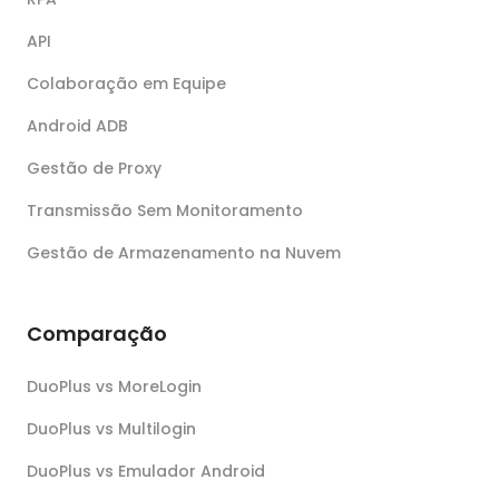
API
Colaboração em Equipe
Android ADB
Gestão de Proxy
Transmissão Sem Monitoramento
Gestão de Armazenamento na Nuvem
Comparação
DuoPlus vs MoreLogin
DuoPlus vs Multilogin
DuoPlus vs Emulador Android