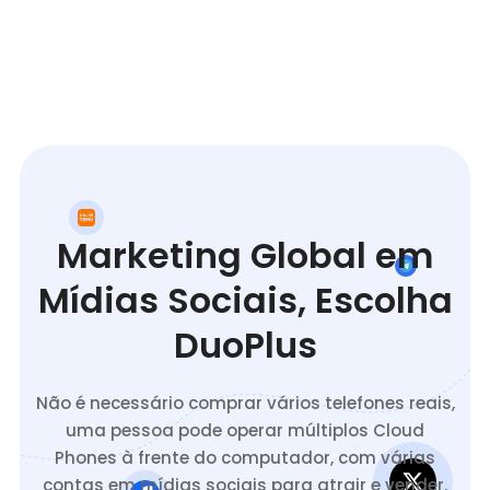
Marketing Global em
Mídias Sociais, Escolha
DuoPlus
Não é necessário comprar vários telefones reais,
uma pessoa pode operar múltiplos Cloud
Phones à frente do computador, com várias
contas em mídias sociais para atrair e vender.