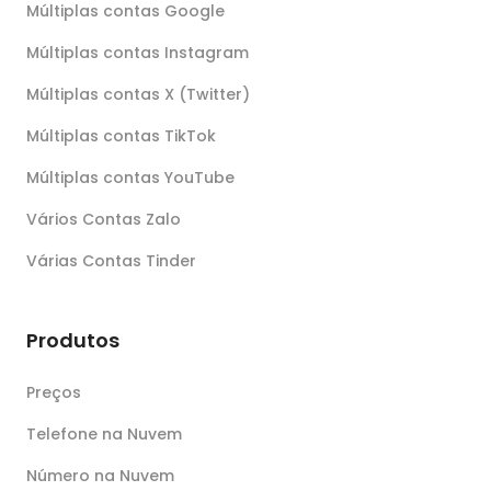
Múltiplas contas Google
Múltiplas contas Instagram
Múltiplas contas X (Twitter)
Múltiplas contas TikTok
Múltiplas contas YouTube
Vários Contas Zalo
Várias Contas Tinder
Produtos
Preços
Telefone na Nuvem
Número na Nuvem