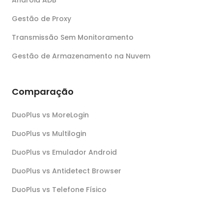
Gestão de Proxy
Transmissão Sem Monitoramento
Gestão de Armazenamento na Nuvem
Comparação
DuoPlus vs MoreLogin
DuoPlus vs Multilogin
DuoPlus vs Emulador Android
DuoPlus vs Antidetect Browser
DuoPlus vs Telefone Físico