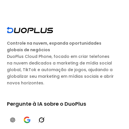
Controle na nuvem, expanda oportunidades
globais de negócios
DuoPlus Cloud Phone, focado em criar telefones
na nuvem dedicados a marketing de mídia social
global, TikTok e automação de jogos, ajudando a
globalizar seu marketing em mídias sociais e abrir
novos horizontes.
Pergunte à IA sobre o DuoPlus
ChatGPT
Google AI
Grok