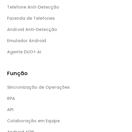
Telefone Anti-Detecção
Fazenda de Telefones
Android Anti-Detecção
Emulador Android
Agente DUO+ AI
Função
Sincronização de Operações
RPA
API
Colaboração em Equipe
Android ADB