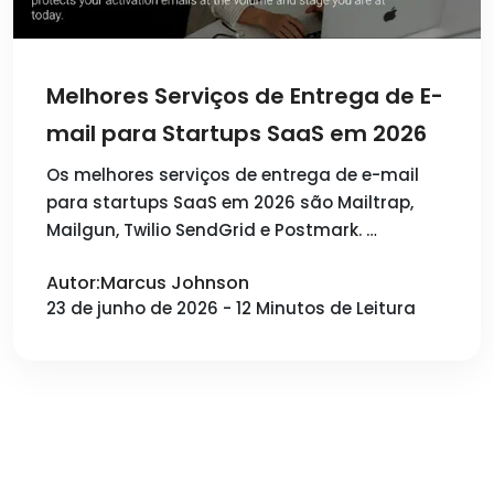
Melhores Serviços de Entrega de E-
mail para Startups SaaS em 2026
Os melhores serviços de entrega de e-mail
para startups SaaS em 2026 são Mailtrap,
Mailgun, Twilio SendGrid e Postmark. …
Autor:Marcus Johnson
23 de junho de 2026 - 12 Minutos de Leitura