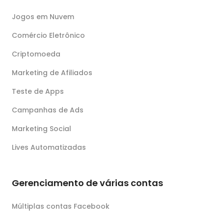
Jogos em Nuvem
Comércio Eletrônico
Criptomoeda
Marketing de Afiliados
Teste de Apps
Campanhas de Ads
Marketing Social
Lives Automatizadas
Gerenciamento de várias contas
Múltiplas contas Facebook