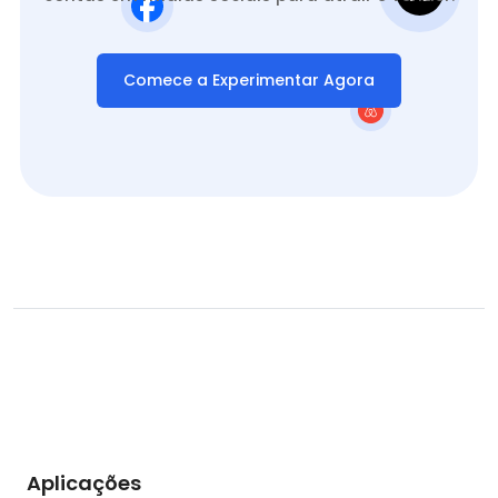
Comece a Experimentar Agora
Aplicações