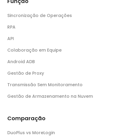
Função
Sincronização de Operações
RPA
API
Colaboração em Equipe
Android ADB
Gestão de Proxy
Transmissão Sem Monitoramento
Gestão de Armazenamento na Nuvem
Comparação
DuoPlus vs MoreLogin