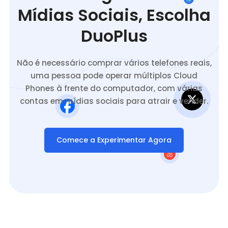
Mídias Sociais, Escolha
DuoPlus
Não é necessário comprar vários telefones reais,
uma pessoa pode operar múltiplos Cloud
Phones à frente do computador, com várias
contas em mídias sociais para atrair e vender.
Comece a Experimentar Agora