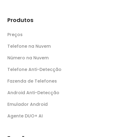
Produtos
Preços
Telefone na Nuvem
Número na Nuvem
Telefone Anti-Detecção
Fazenda de Telefones
Android Anti-Detecção
Emulador Android
Agente DUO+ AI