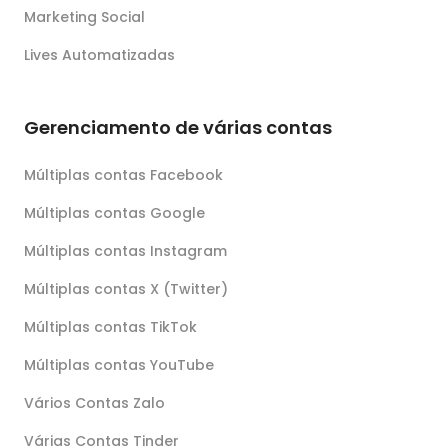
Marketing Social
Lives Automatizadas
Gerenciamento de várias contas
Múltiplas contas Facebook
Múltiplas contas Google
Múltiplas contas Instagram
Múltiplas contas X (Twitter)
Múltiplas contas TikTok
Múltiplas contas YouTube
Vários Contas Zalo
Várias Contas Tinder