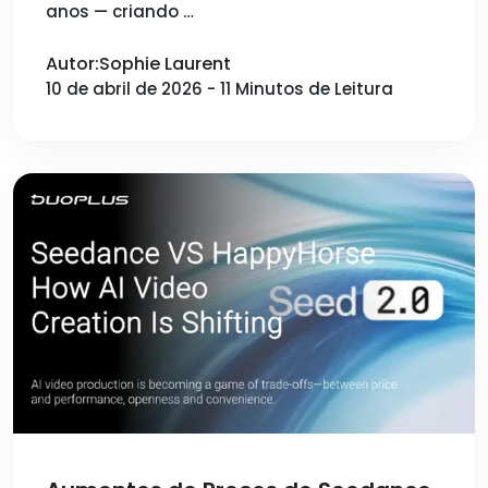
anos — criando …
Autor:Sophie Laurent
10 de abril de 2026 - 11 Minutos de Leitura