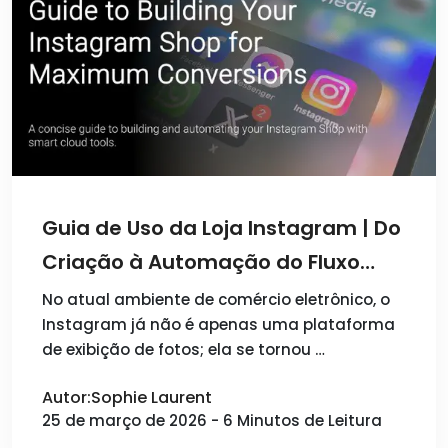
Guia de Uso da Loja Instagram | Do
Criação à Automação do Fluxo
Completo
No atual ambiente de comércio eletrônico, o
Instagram já não é apenas uma plataforma
de exibição de fotos; ela se tornou …
Autor:Sophie Laurent
25 de março de 2026 - 6 Minutos de Leitura