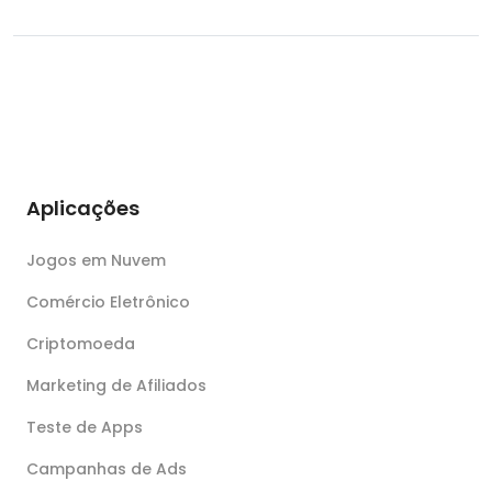
Aplicações
Jogos em Nuvem
Comércio Eletrônico
Criptomoeda
Marketing de Afiliados
Teste de Apps
Campanhas de Ads