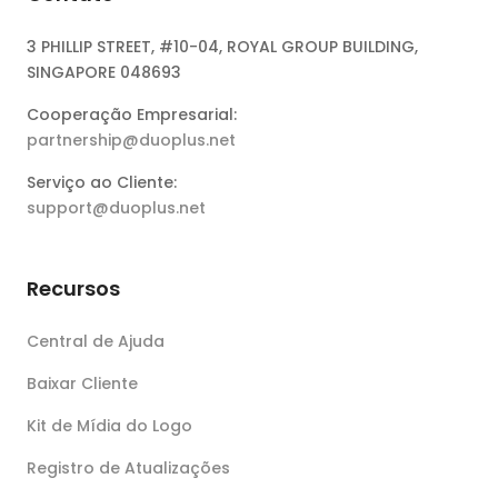
3 PHILLIP STREET, #10-04, ROYAL GROUP BUILDING,
SINGAPORE 048693
Cooperação Empresarial:
partnership@duoplus.net
Serviço ao Cliente:
support@duoplus.net
Recursos
Central de Ajuda
Baixar Cliente
Kit de Mídia do Logo
Registro de Atualizações