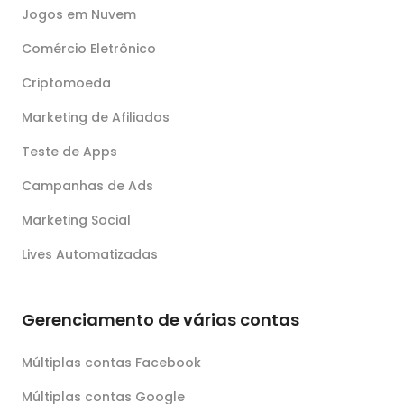
Jogos em Nuvem
Comércio Eletrônico
Criptomoeda
Marketing de Afiliados
Teste de Apps
Campanhas de Ads
Marketing Social
Lives Automatizadas
Gerenciamento de várias contas
Múltiplas contas Facebook
Múltiplas contas Google