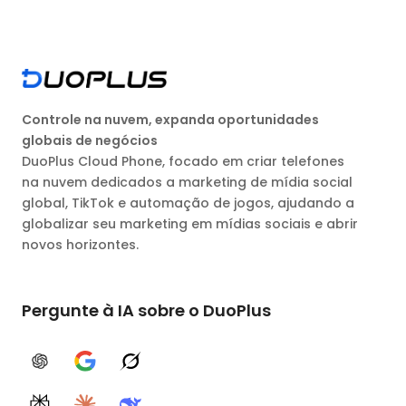
Controle na nuvem, expanda oportunidades
globais de negócios
DuoPlus Cloud Phone, focado em criar telefones
na nuvem dedicados a marketing de mídia social
global, TikTok e automação de jogos, ajudando a
globalizar seu marketing em mídias sociais e abrir
novos horizontes.
Pergunte à IA sobre o DuoPlus
ChatGPT
Google AI
Grok