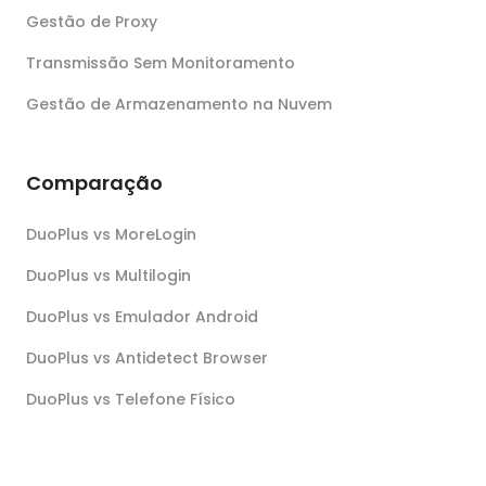
Gestão de Proxy
Transmissão Sem Monitoramento
Gestão de Armazenamento na Nuvem
Comparação
DuoPlus vs MoreLogin
DuoPlus vs Multilogin
DuoPlus vs Emulador Android
DuoPlus vs Antidetect Browser
DuoPlus vs Telefone Físico