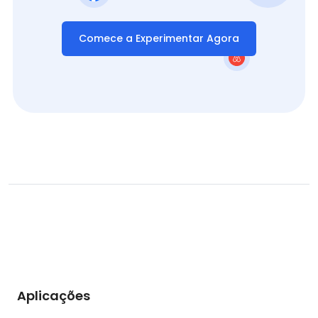
Comece a Experimentar Agora
Aplicações