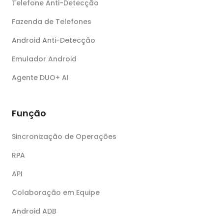
Telefone Anti-Detecção
Fazenda de Telefones
Android Anti-Detecção
Emulador Android
Agente DUO+ AI
Função
Sincronização de Operações
RPA
API
Colaboração em Equipe
Android ADB