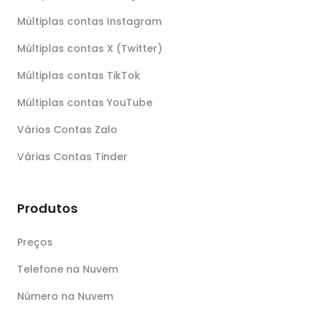
Múltiplas contas Instagram
Múltiplas contas X (Twitter)
Múltiplas contas TikTok
Múltiplas contas YouTube
Vários Contas Zalo
Várias Contas Tinder
Produtos
Preços
Telefone na Nuvem
Número na Nuvem