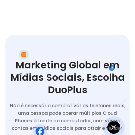
Marketing Global em
Mídias Sociais, Escolha
DuoPlus
Não é necessário comprar vários telefones reais,
uma pessoa pode operar múltiplos Cloud
Phones à frente do computador, com várias
contas em mídias sociais para atrair e vender.