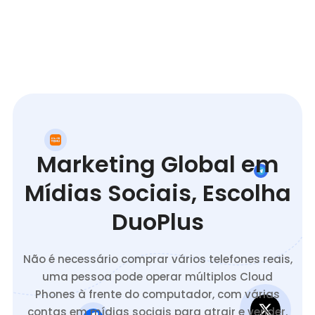
Marketing Global em
Mídias Sociais, Escolha
DuoPlus
Não é necessário comprar vários telefones reais,
uma pessoa pode operar múltiplos Cloud
Phones à frente do computador, com várias
contas em mídias sociais para atrair e vender.