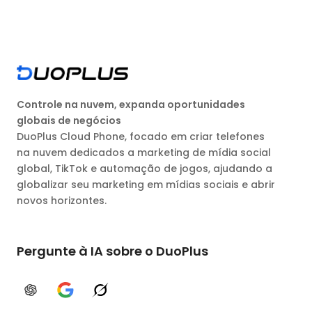
Controle na nuvem, expanda oportunidades
globais de negócios
DuoPlus Cloud Phone, focado em criar telefones
na nuvem dedicados a marketing de mídia social
global, TikTok e automação de jogos, ajudando a
globalizar seu marketing em mídias sociais e abrir
novos horizontes.
Pergunte à IA sobre o DuoPlus
ChatGPT
Google AI
Grok