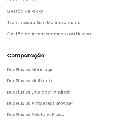
Gestão de Proxy
Transmissão Sem Monitoramento
Gestão de Armazenamento na Nuvem
Comparação
DuoPlus vs MoreLogin
DuoPlus vs Multilogin
DuoPlus vs Emulador Android
DuoPlus vs Antidetect Browser
DuoPlus vs Telefone Físico