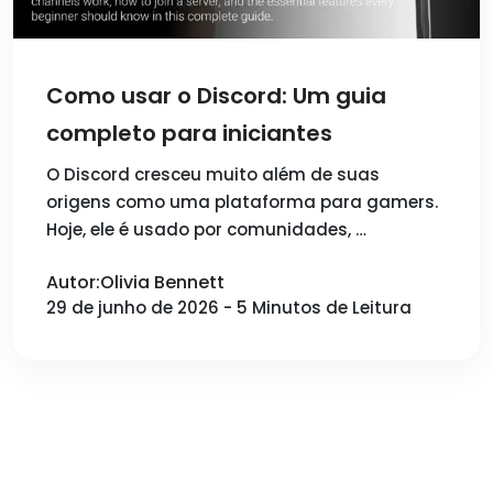
Como usar o Discord: Um guia
completo para iniciantes
O Discord cresceu muito além de suas
origens como uma plataforma para gamers.
Hoje, ele é usado por comunidades, …
Autor:Olivia Bennett
29 de junho de 2026 - 5 Minutos de Leitura