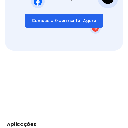
Comece a Experimentar Agora
Aplicações