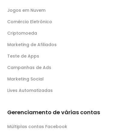
Jogos em Nuvem
Comércio Eletrônico
Criptomoeda
Marketing de Afiliados
Teste de Apps
Campanhas de Ads
Marketing Social
Lives Automatizadas
Gerenciamento de várias contas
Múltiplas contas Facebook