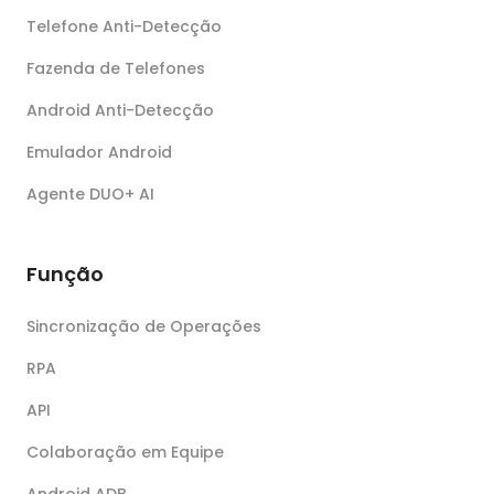
Telefone Anti-Detecção
Fazenda de Telefones
Android Anti-Detecção
Emulador Android
Agente DUO+ AI
Função
Sincronização de Operações
RPA
API
Colaboração em Equipe
Android ADB