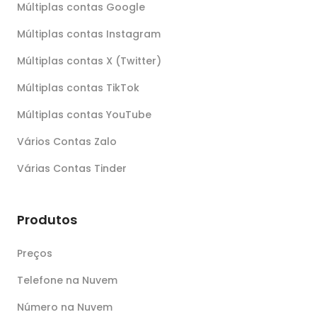
Múltiplas contas Google
Múltiplas contas Instagram
Múltiplas contas X (Twitter)
Múltiplas contas TikTok
Múltiplas contas YouTube
Vários Contas Zalo
Várias Contas Tinder
Produtos
Preços
Telefone na Nuvem
Número na Nuvem