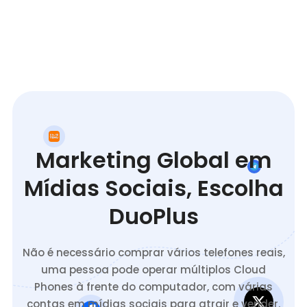
Marketing Global em
Mídias Sociais, Escolha
DuoPlus
Não é necessário comprar vários telefones reais,
uma pessoa pode operar múltiplos Cloud
Phones à frente do computador, com várias
contas em mídias sociais para atrair e vender.