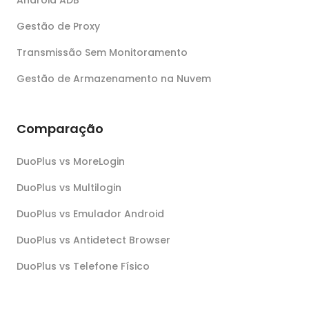
Gestão de Proxy
Transmissão Sem Monitoramento
Gestão de Armazenamento na Nuvem
Comparação
DuoPlus vs MoreLogin
DuoPlus vs Multilogin
DuoPlus vs Emulador Android
DuoPlus vs Antidetect Browser
DuoPlus vs Telefone Físico