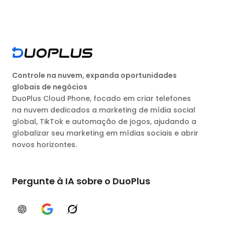
Controle na nuvem, expanda oportunidades
globais de negócios
DuoPlus Cloud Phone, focado em criar telefones
na nuvem dedicados a marketing de mídia social
global, TikTok e automação de jogos, ajudando a
globalizar seu marketing em mídias sociais e abrir
novos horizontes.
Pergunte à IA sobre o DuoPlus
ChatGPT
Google AI
Grok