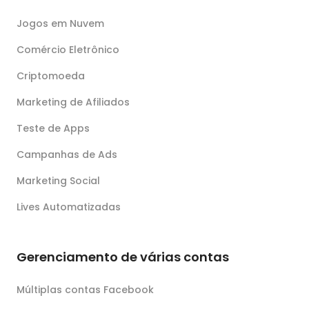
Jogos em Nuvem
Comércio Eletrônico
Criptomoeda
Marketing de Afiliados
Teste de Apps
Campanhas de Ads
Marketing Social
Lives Automatizadas
Gerenciamento de várias contas
Múltiplas contas Facebook