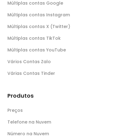
Múltiplas contas Google
Múltiplas contas Instagram
Múltiplas contas X (Twitter)
Múltiplas contas TikTok
Múltiplas contas YouTube
Vários Contas Zalo
Várias Contas Tinder
Produtos
Preços
Telefone na Nuvem
Número na Nuvem