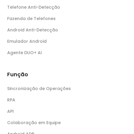
Telefone Anti-Detecção
Fazenda de Telefones
Android Anti-Detecção
Emulador Android
Agente DUO+ AI
Função
Sincronização de Operações
RPA
API
Colaboração em Equipe
Android ADB