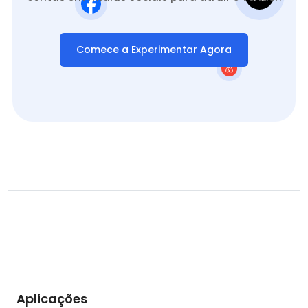
Comece a Experimentar Agora
Aplicações