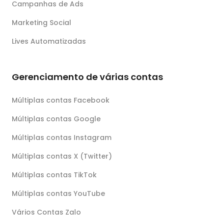
Campanhas de Ads
Marketing Social
Lives Automatizadas
Gerenciamento de várias contas
Múltiplas contas Facebook
Múltiplas contas Google
Múltiplas contas Instagram
Múltiplas contas X (Twitter)
Múltiplas contas TikTok
Múltiplas contas YouTube
Vários Contas Zalo