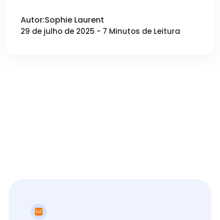
Autor:Sophie Laurent
29 de julho de 2025 - 7 Minutos de Leitura