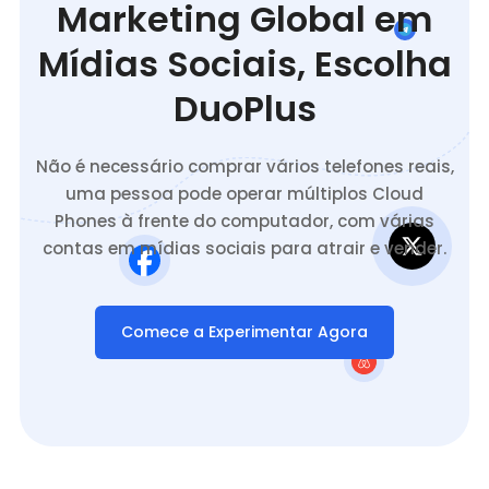
Marketing Global em
Mídias Sociais, Escolha
DuoPlus
Não é necessário comprar vários telefones reais,
uma pessoa pode operar múltiplos Cloud
Phones à frente do computador, com várias
contas em mídias sociais para atrair e vender.
Comece a Experimentar Agora