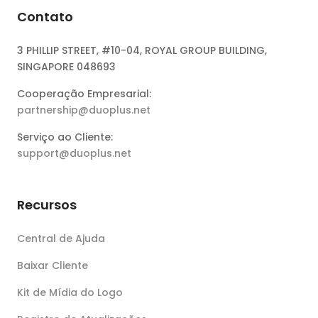
Contato
3 PHILLIP STREET, #10-04, ROYAL GROUP BUILDING,
SINGAPORE 048693
Cooperação Empresarial:
partnership@duoplus.net
Serviço ao Cliente:
support@duoplus.net
Recursos
Central de Ajuda
Baixar Cliente
Kit de Mídia do Logo