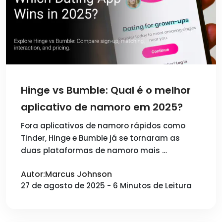
Hinge vs Bumble: Qual é o melhor
aplicativo de namoro em 2025?
Fora aplicativos de namoro rápidos como
Tinder, Hinge e Bumble já se tornaram as
duas plataformas de namoro mais …
Autor:Marcus Johnson
27 de agosto de 2025 - 6 Minutos de Leitura