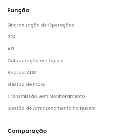
Função
Sincronização de Operações
RPA
API
Colaboração em Equipe
Android ADB
Gestão de Proxy
Transmissão Sem Monitoramento
Gestão de Armazenamento na Nuvem
Comparação