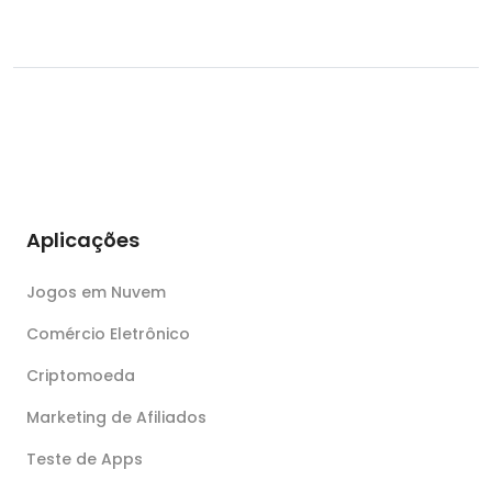
Aplicações
Jogos em Nuvem
Comércio Eletrônico
Criptomoeda
Marketing de Afiliados
Teste de Apps