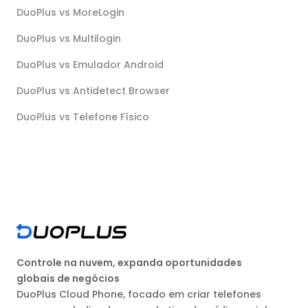
DuoPlus vs MoreLogin
DuoPlus vs Multilogin
DuoPlus vs Emulador Android
DuoPlus vs Antidetect Browser
DuoPlus vs Telefone Físico
Controle na nuvem, expanda oportunidades
globais de negócios
DuoPlus Cloud Phone, focado em criar telefones