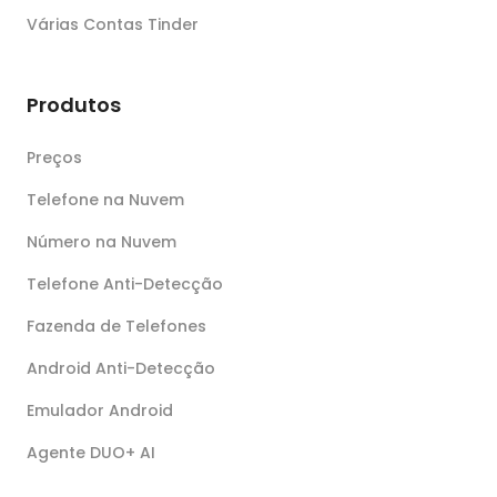
Várias Contas Tinder
Produtos
Preços
Telefone na Nuvem
Número na Nuvem
Telefone Anti-Detecção
Fazenda de Telefones
Android Anti-Detecção
Emulador Android
Agente DUO+ AI