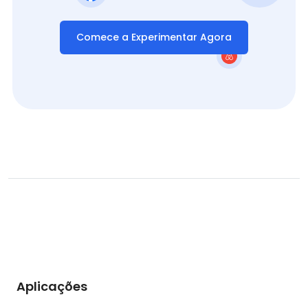
Comece a Experimentar Agora
Aplicações