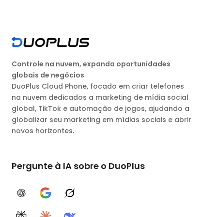
Controle na nuvem, expanda oportunidades
globais de negócios
DuoPlus Cloud Phone, focado em criar telefones
na nuvem dedicados a marketing de mídia social
global, TikTok e automação de jogos, ajudando a
globalizar seu marketing em mídias sociais e abrir
novos horizontes.
Pergunte à IA sobre o DuoPlus
ChatGPT
Google AI
Grok