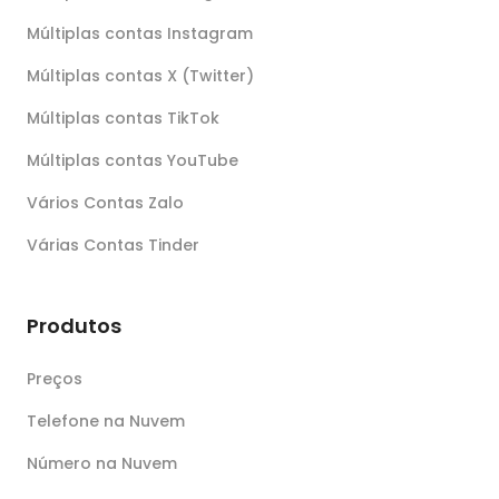
Múltiplas contas Instagram
Múltiplas contas X (Twitter)
Múltiplas contas TikTok
Múltiplas contas YouTube
Vários Contas Zalo
Várias Contas Tinder
Produtos
Preços
Telefone na Nuvem
Número na Nuvem