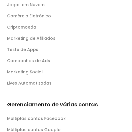
Jogos em Nuvem
Comércio Eletrônico
Criptomoeda
Marketing de Afiliados
Teste de Apps
Campanhas de Ads
Marketing Social
Lives Automatizadas
Gerenciamento de várias contas
Múltiplas contas Facebook
Múltiplas contas Google