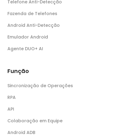
Telefone Anti-Detecção
Fazenda de Telefones
Android Anti-Detecção
Emulador Android
Agente DUO+ AI
Função
Sincronização de Operações
RPA
API
Colaboração em Equipe
Android ADB