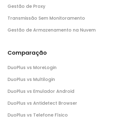
Gestão de Proxy
Transmissão Sem Monitoramento
Gestão de Armazenamento na Nuvem
Comparação
DuoPlus vs MoreLogin
DuoPlus vs Multilogin
DuoPlus vs Emulador Android
DuoPlus vs Antidetect Browser
DuoPlus vs Telefone Físico