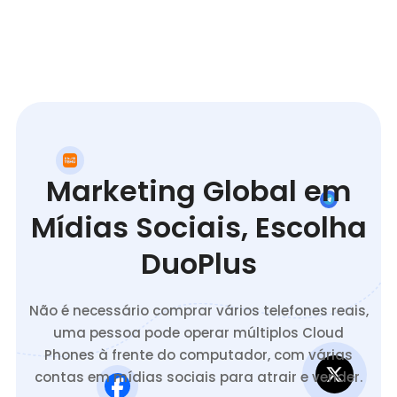
Marketing Global em
Mídias Sociais, Escolha
DuoPlus
Não é necessário comprar vários telefones reais,
uma pessoa pode operar múltiplos Cloud
Phones à frente do computador, com várias
contas em mídias sociais para atrair e vender.