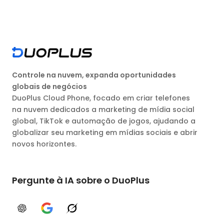
Controle na nuvem, expanda oportunidades
globais de negócios
DuoPlus Cloud Phone, focado em criar telefones
na nuvem dedicados a marketing de mídia social
global, TikTok e automação de jogos, ajudando a
globalizar seu marketing em mídias sociais e abrir
novos horizontes.
Pergunte à IA sobre o DuoPlus
ChatGPT
Google AI
Grok