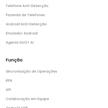
Telefone Anti-Detecção
Fazenda de Telefones
Android Anti-Detecção
Emulador Android
Agente DUO+ AI
Função
Sincronização de Operações
RPA
API
Colaboração em Equipe
Android ADB