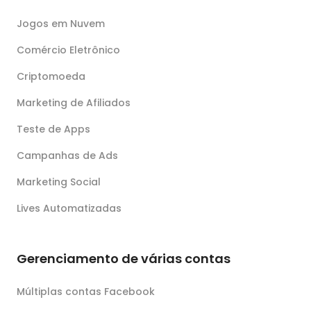
Jogos em Nuvem
Comércio Eletrônico
Criptomoeda
Marketing de Afiliados
Teste de Apps
Campanhas de Ads
Marketing Social
Lives Automatizadas
Gerenciamento de várias contas
Múltiplas contas Facebook