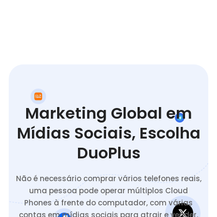
Marketing Global em
Mídias Sociais, Escolha
DuoPlus
Não é necessário comprar vários telefones reais,
uma pessoa pode operar múltiplos Cloud
Phones à frente do computador, com várias
contas em mídias sociais para atrair e vender.