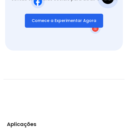
Comece a Experimentar Agora
Aplicações