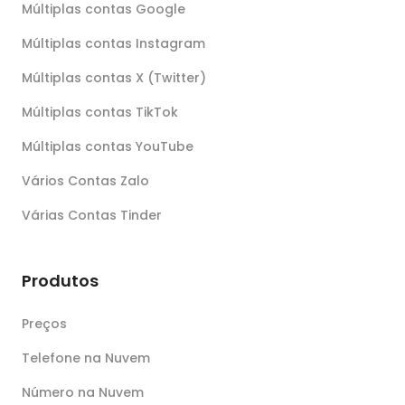
Múltiplas contas Google
Múltiplas contas Instagram
Múltiplas contas X (Twitter)
Múltiplas contas TikTok
Múltiplas contas YouTube
Vários Contas Zalo
Várias Contas Tinder
Produtos
Preços
Telefone na Nuvem
Número na Nuvem