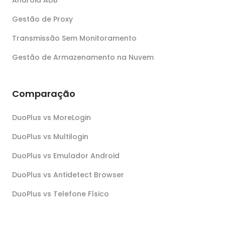
Gestão de Proxy
Transmissão Sem Monitoramento
Gestão de Armazenamento na Nuvem
Comparação
DuoPlus vs MoreLogin
DuoPlus vs Multilogin
DuoPlus vs Emulador Android
DuoPlus vs Antidetect Browser
DuoPlus vs Telefone Físico