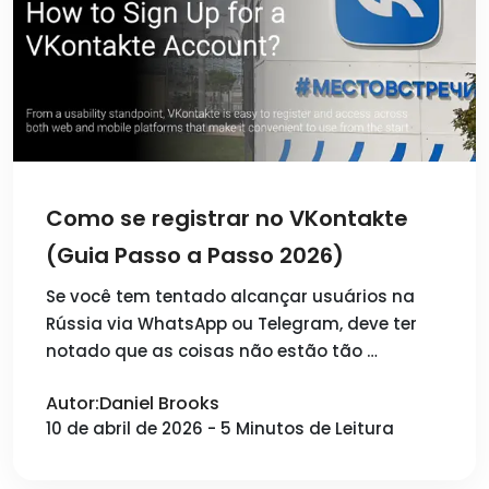
Como se registrar no VKontakte
(Guia Passo a Passo 2026)
Se você tem tentado alcançar usuários na
Rússia via WhatsApp ou Telegram, deve ter
notado que as coisas não estão tão …
Autor:Daniel Brooks
10 de abril de 2026 - 5 Minutos de Leitura