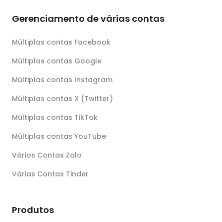
Gerenciamento de várias contas
Múltiplas contas Facebook
Múltiplas contas Google
Múltiplas contas Instagram
Múltiplas contas X (Twitter)
Múltiplas contas TikTok
Múltiplas contas YouTube
Vários Contas Zalo
Várias Contas Tinder
Produtos