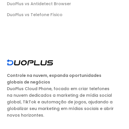
DuoPlus vs Antidetect Browser
DuoPlus vs Telefone Físico
Controle na nuvem, expanda oportunidades
globais de negócios
DuoPlus Cloud Phone, focado em criar telefones
na nuvem dedicados a marketing de mídia social
global, TikTok e automação de jogos, ajudando a
globalizar seu marketing em mídias sociais e abrir
novos horizontes.