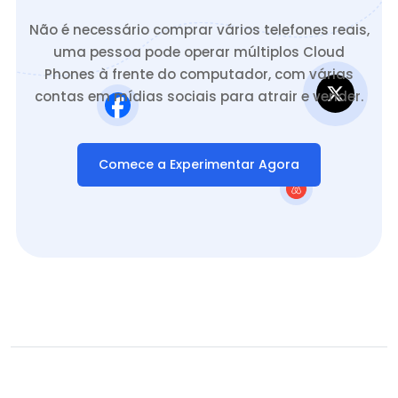
Não é necessário comprar vários telefones reais,
uma pessoa pode operar múltiplos Cloud
Phones à frente do computador, com várias
contas em mídias sociais para atrair e vender.
Comece a Experimentar Agora