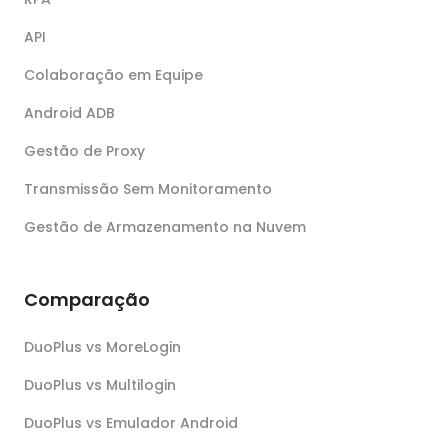
API
Colaboração em Equipe
Android ADB
Gestão de Proxy
Transmissão Sem Monitoramento
Gestão de Armazenamento na Nuvem
Comparação
DuoPlus vs MoreLogin
DuoPlus vs Multilogin
DuoPlus vs Emulador Android