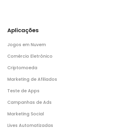
Aplicações
Jogos em Nuvem
Comércio Eletrônico
Criptomoeda
Marketing de Afiliados
Teste de Apps
Campanhas de Ads
Marketing Social
Lives Automatizadas