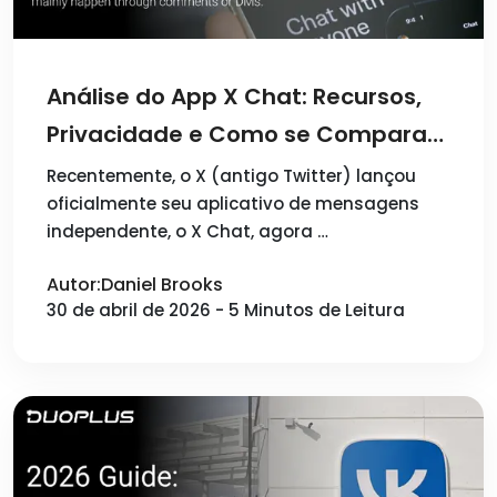
Análise do App X Chat: Recursos,
Privacidade e Como se Compara
ao Telegram
Recentemente, o X (antigo Twitter) lançou
oficialmente seu aplicativo de mensagens
independente, o X Chat, agora …
Autor:Daniel Brooks
30 de abril de 2026 - 5 Minutos de Leitura