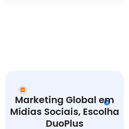
Marketing Global em
Mídias Sociais, Escolha
DuoPlus