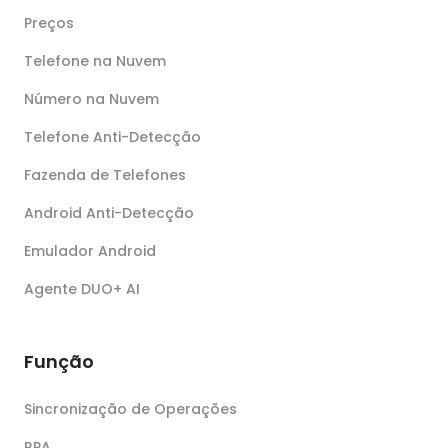
Preços
Telefone na Nuvem
Número na Nuvem
Telefone Anti-Detecção
Fazenda de Telefones
Android Anti-Detecção
Emulador Android
Agente DUO+ AI
Função
Sincronização de Operações
RPA