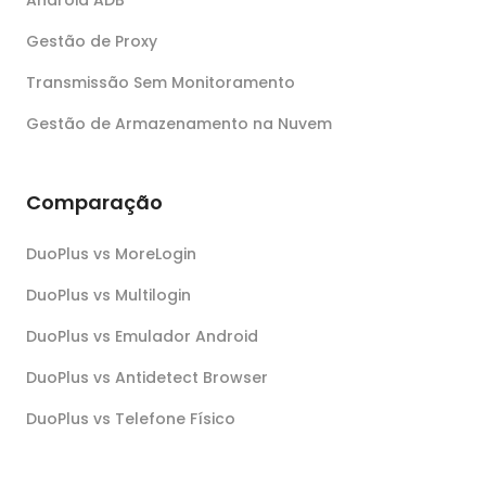
Gestão de Proxy
Transmissão Sem Monitoramento
Gestão de Armazenamento na Nuvem
Comparação
DuoPlus vs MoreLogin
DuoPlus vs Multilogin
DuoPlus vs Emulador Android
DuoPlus vs Antidetect Browser
DuoPlus vs Telefone Físico