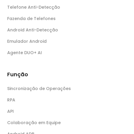
Telefone Anti-Detecção
Fazenda de Telefones
Android Anti-Detecção
Emulador Android
Agente DUO+ AI
Função
Sincronização de Operações
RPA
API
Colaboração em Equipe
Android ADB