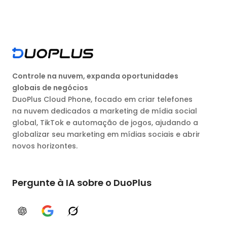
Controle na nuvem, expanda oportunidades
globais de negócios
DuoPlus Cloud Phone, focado em criar telefones
na nuvem dedicados a marketing de mídia social
global, TikTok e automação de jogos, ajudando a
globalizar seu marketing em mídias sociais e abrir
novos horizontes.
Pergunte à IA sobre o DuoPlus
ChatGPT
Google AI
Grok