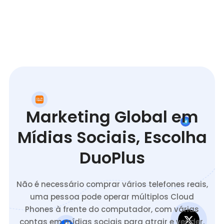
Marketing Global em
Mídias Sociais, Escolha
DuoPlus
Não é necessário comprar vários telefones reais,
uma pessoa pode operar múltiplos Cloud
Phones à frente do computador, com várias
contas em mídias sociais para atrair e vender.