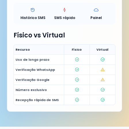
Histórico SMS
SMS rápido
Painel
Físico vs Virtual
Recurso
Físico
Virtual
Uso de longo prazo
Verificação WhatsApp
Verificação Google
Número exclusivo
Recepção rápida de SMS