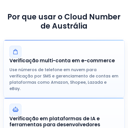
Por que usar o Cloud Number
de Austrália
Verificação multi-conta em e-commerce
Use números de telefone em nuvem para
verificação por SMS e gerenciamento de contas em
plataformas como Amazon, Shopee, Lazada e
eBay.
Verificação em plataformas de IA e
ferramentas para desenvolvedores