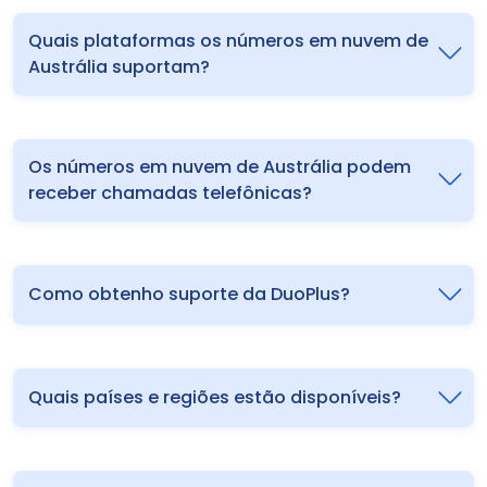
Quais plataformas os números em nuvem de
Austrália suportam?
Os números em nuvem de Austrália podem
receber chamadas telefônicas?
Como obtenho suporte da DuoPlus?
Quais países e regiões estão disponíveis?