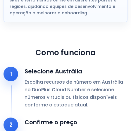
sites e ferramentas online em diferentes países e
regiões, ajudando equipes de desenvolvimento e
operação a melhorar o onboarding.
Como funciona
Selecione Austrália
1
Escolha recursos de número em Austrália
no DuoPlus Cloud Number e selecione
números virtuais ou físicos disponíveis
conforme o estoque atual.
Confirme o preço
2