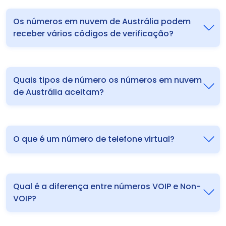
Os números em nuvem de Austrália podem
receber vários códigos de verificação?
Quais tipos de número os números em nuvem
de Austrália aceitam?
O que é um número de telefone virtual?
Qual é a diferença entre números VOIP e Non-
VOIP?