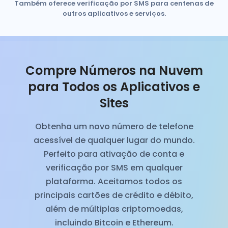
Também oferece verificação por SMS para centenas de
outros aplicativos e serviços.
Compre Números na Nuvem
para Todos os Aplicativos e
Sites
Obtenha um novo número de telefone
acessível de qualquer lugar do mundo.
Perfeito para ativação de conta e
verificação por SMS em qualquer
plataforma. Aceitamos todos os
principais cartões de crédito e débito,
além de múltiplas criptomoedas,
incluindo Bitcoin e Ethereum.