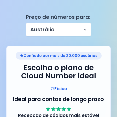
Preço de números para:
Austrália
Confiado por mais de 20.000 usuários
Escolha o plano de
Cloud Number ideal
Físico
Ideal para contas de longo prazo
Recepção de códigos mais estável