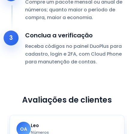
Compre um pacote mensal ou anual de
números; quanto maior o período de
compra, maior a economia.
Conclua a verificação
3
Receba códigos no painel DuoPlus para
cadastro, login e 2FA, com Cloud Phone
para manutenção de contas.
Avaliações de clientes
Nina
TM
Admin