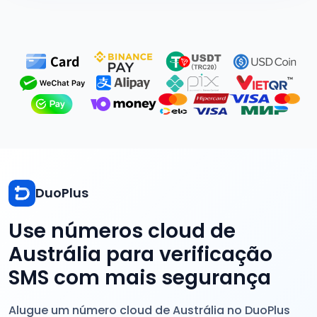
DuoPlus
Use números cloud de
Austrália para verificação
SMS com mais segurança
Alugue um número cloud de Austrália no DuoPlus