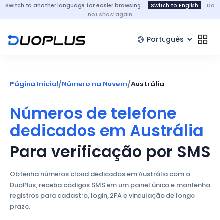
Switch to another language for easier browsing.
Switch to English
Do
not show again
Página Inicial
/
Número na Nuvem
/
Austrália
Números de telefone
dedicados em Austrália
Para verificação por SMS
Obtenha números cloud dedicados em Austrália com o
DuoPlus, receba códigos SMS em um painel único e mantenha
registros para cadastro, login, 2FA e vinculação de longo
prazo.