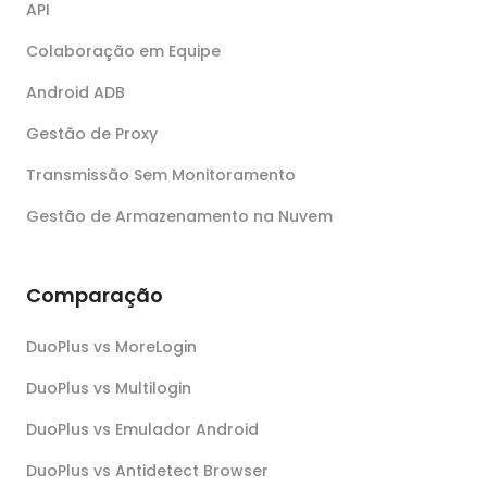
API
Colaboração em Equipe
Android ADB
Gestão de Proxy
Transmissão Sem Monitoramento
Gestão de Armazenamento na Nuvem
Comparação
DuoPlus vs MoreLogin
DuoPlus vs Multilogin
DuoPlus vs Emulador Android
DuoPlus vs Antidetect Browser