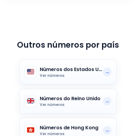
Outros números por país
Números dos Estados Unidos
🇺🇸
→
Ver números
Números do Reino Unido
🇬🇧
→
Ver números
Números de Hong Kong
🇭🇰
→
Ver números