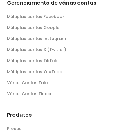
Gerenciamento de várias contas
Múltiplas contas Facebook
Múltiplas contas Google
Múltiplas contas Instagram
Múltiplas contas X (Twitter)
Múltiplas contas TikTok
Múltiplas contas YouTube
Vários Contas Zalo
Várias Contas Tinder
Produtos
Preços