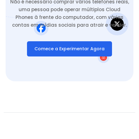
Não é necessário comprar vários telefones reais,
uma pessoa pode operar múltiplos Cloud
Phones à frente do computador, com várias
contas em mídias sociais para atrair e vender.
Comece a Experimentar Agora