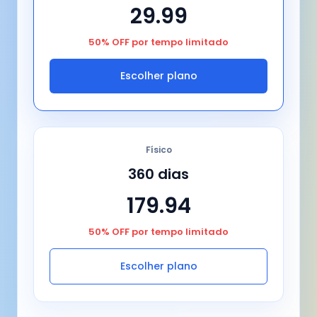
29.99
50% OFF por tempo limitado
Escolher plano
Físico
360 dias
179.94
50% OFF por tempo limitado
Escolher plano