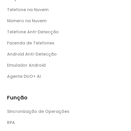
Telefone na Nuvem
Número na Nuvem
Telefone Anti-Detecção
Fazenda de Telefones
Android Anti-Detecção
Emulador Android
Agente DUO+ AI
Função
Sincronização de Operações
RPA