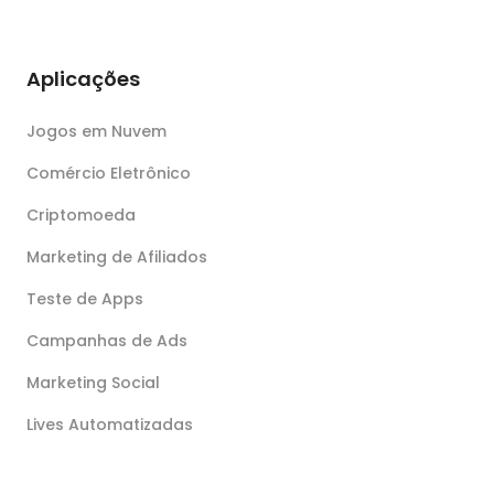
Aplicações
Jogos em Nuvem
Comércio Eletrônico
Criptomoeda
Marketing de Afiliados
Teste de Apps
Campanhas de Ads
Marketing Social
Lives Automatizadas