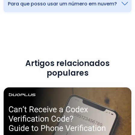
Para que posso usar um número em nuvem?
Artigos relacionados
populares