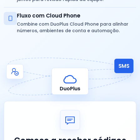
Fluxo com Cloud Phone
Combine com DuoPlus Cloud Phone para alinhar
números, ambientes de conta e automação.
SMS
DuoPlus