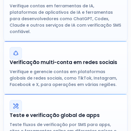
Verifique contas em ferramentas de IA,
plataformas de aplicativos de IA e ferramentas
para desenvolvedores como ChatGPT, Codex,
Claude e outros serviços de IA com verificação SMS
confiável.
Verificação multi-conta em redes sociais
Verifique e gerencie contas em plataformas
globais de redes sociais, como TikTok, Instagram,
Facebook e X, para operações em várias regiões.
Teste e verificação global de apps
Teste fluxos de verificação por SMS para apps,