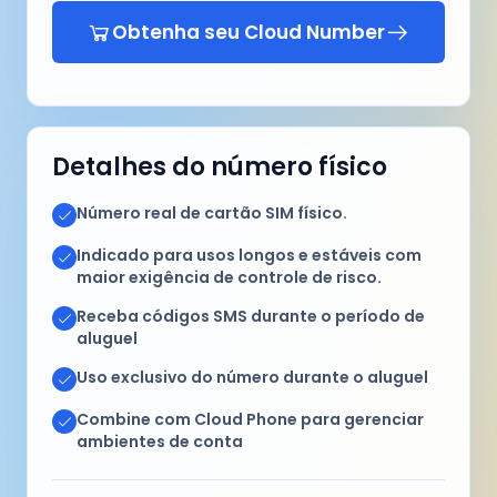
Obtenha seu Cloud Number
Detalhes do número físico
Número real de cartão SIM físico.
Indicado para usos longos e estáveis com
maior exigência de controle de risco.
Receba códigos SMS durante o período de
aluguel
Uso exclusivo do número durante o aluguel
Combine com Cloud Phone para gerenciar
ambientes de conta