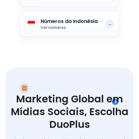
Números da Indonésia
🇮🇩
→
Ver números
Marketing Global em
Mídias Sociais, Escolha
DuoPlus