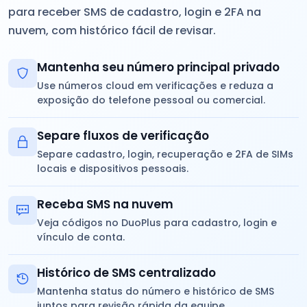
para receber SMS de cadastro, login e 2FA na
nuvem, com histórico fácil de revisar.
Mantenha seu número principal privado
Use números cloud em verificações e reduza a
exposição do telefone pessoal ou comercial.
Separe fluxos de verificação
Separe cadastro, login, recuperação e 2FA de SIMs
locais e dispositivos pessoais.
Receba SMS na nuvem
Veja códigos no DuoPlus para cadastro, login e
vínculo de conta.
Histórico de SMS centralizado
Mantenha status do número e histórico de SMS
juntos para revisão rápida da equipe.