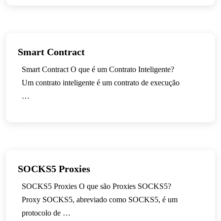
Smart Contract
Smart Contract O que é um Contrato Inteligente?
Um contrato inteligente é um contrato de execução
…
SOCKS5 Proxies
SOCKS5 Proxies O que são Proxies SOCKS5?
Proxy SOCKS5, abreviado como SOCKS5, é um
protocolo de …