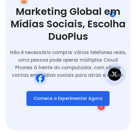
Marketing Global em
Mídias Sociais, Escolha
DuoPlus
Não é necessário comprar vários telefones reais,
uma pessoa pode operar múltiplos Cloud
Phones à frente do computador, com várias
contas em mídias sociais para atrair e vender.
Comece a Experimentar Agora