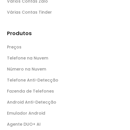
Vários Contas Zalo
Várias Contas Tinder
Produtos
Preços
Telefone na Nuvem
Número na Nuvem
Telefone Anti-Detecção
Fazenda de Telefones
Android Anti-Detecção
Emulador Android
Agente DUO+ AI