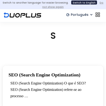
Switch to another language for easier browsing.
Switch to English
Do
not show again
S
SEO (Search Engine Optimization)
SEO (Search Engine Optimization) O que é SEO?
SEO (Search Engine Optimization) refere-se ao
processo …