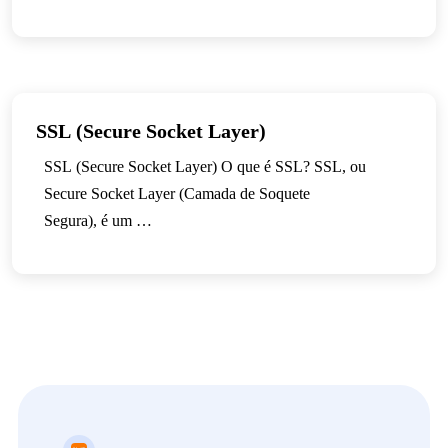
SSL (Secure Socket Layer)
SSL (Secure Socket Layer) O que é SSL? SSL, ou
Secure Socket Layer (Camada de Soquete
Segura), é um …