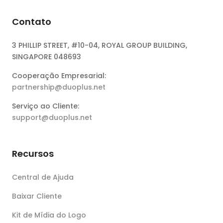
Contato
3 PHILLIP STREET, #10-04, ROYAL GROUP BUILDING,
SINGAPORE 048693
Cooperação Empresarial:
partnership@duoplus.net
Serviço ao Cliente:
support@duoplus.net
Recursos
Central de Ajuda
Baixar Cliente
Kit de Mídia do Logo