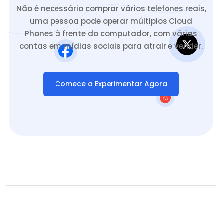
Não é necessário comprar vários telefones reais,
uma pessoa pode operar múltiplos Cloud
Phones à frente do computador, com várias
contas em mídias sociais para atrair e vender.
Comece a Experimentar Agora