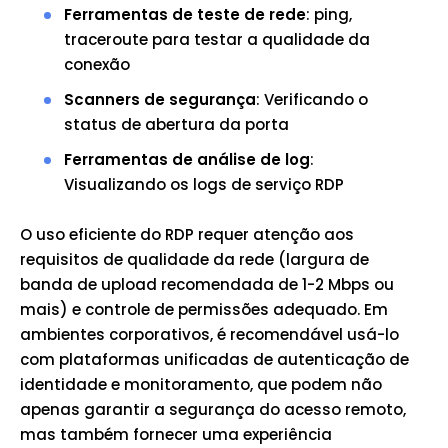
Ferramentas de teste de rede
: ping,
traceroute para testar a qualidade da
conexão
Scanners de segurança
: Verificando o
status de abertura da porta
Ferramentas de análise de log
:
Visualizando os logs de serviço RDP
O uso eficiente do RDP requer atenção aos
requisitos de qualidade da rede (largura de
banda de upload recomendada de 1-2 Mbps ou
mais) e controle de permissões adequado. Em
ambientes corporativos, é recomendável usá-lo
com plataformas unificadas de autenticação de
identidade e monitoramento, que podem não
apenas garantir a segurança do acesso remoto,
mas também fornecer uma experiência