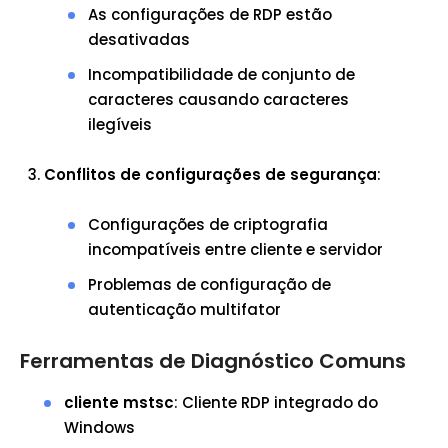
As configurações de RDP estão
desativadas
Incompatibilidade de conjunto de
caracteres causando caracteres
ilegíveis
Conflitos de configurações de segurança
:
Configurações de criptografia
incompatíveis entre cliente e servidor
Problemas de configuração de
autenticação multifator
Ferramentas de Diagnóstico Comuns
cliente mstsc
: Cliente RDP integrado do
Windows