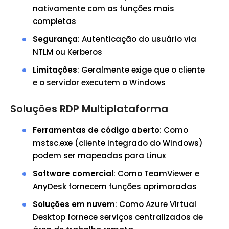
nativamente com as funções mais
completas
Segurança
: Autenticação do usuário via
NTLM ou Kerberos
Limitações
: Geralmente exige que o cliente
e o servidor executem o Windows
Soluções RDP Multiplataforma
Ferramentas de código aberto
: Como
mstsc.exe (cliente integrado do Windows)
podem ser mapeadas para Linux
Software comercial
: Como TeamViewer e
AnyDesk fornecem funções aprimoradas
Soluções em nuvem
: Como Azure Virtual
Desktop fornece serviços centralizados de