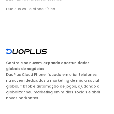
DuoPlus vs Telefone Físico
Controle na nuvem, expanda oportunidades
globais de negócios
DuoPlus Cloud Phone, focado em criar telefones
na nuvem dedicados a marketing de mídia social
global, TikTok e automação de jogos, ajudando a
globalizar seu marketing em mídias sociais e abrir
novos horizontes.