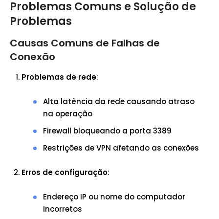
Problemas Comuns e Solução de
Problemas
Causas Comuns de Falhas de
Conexão
Problemas de rede
:
Alta latência da rede causando atraso
na operação
Firewall bloqueando a porta 3389
Restrições de VPN afetando as conexões
Erros de configuração
:
Endereço IP ou nome do computador
incorretos