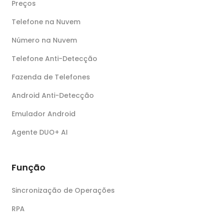
Preços
Telefone na Nuvem
Número na Nuvem
Telefone Anti-Detecção
Fazenda de Telefones
Android Anti-Detecção
Emulador Android
Agente DUO+ AI
Função
Sincronização de Operações
RPA