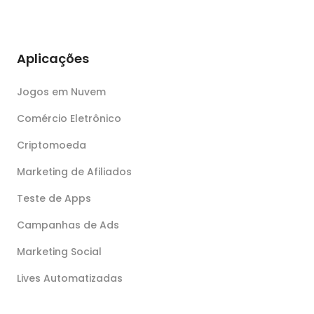
Aplicações
Jogos em Nuvem
Comércio Eletrônico
Criptomoeda
Marketing de Afiliados
Teste de Apps
Campanhas de Ads
Marketing Social
Lives Automatizadas