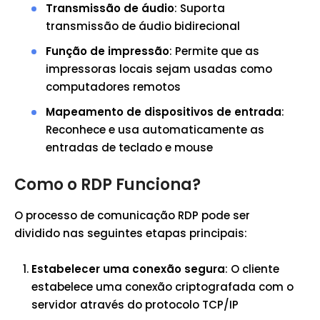
Transmissão de áudio
: Suporta
transmissão de áudio bidirecional
Função de impressão
: Permite que as
impressoras locais sejam usadas como
computadores remotos
Mapeamento de dispositivos de entrada
:
Reconhece e usa automaticamente as
entradas de teclado e mouse
Como o RDP Funciona?
O processo de comunicação RDP pode ser
dividido nas seguintes etapas principais:
Estabelecer uma conexão segura
: O cliente
estabelece uma conexão criptografada com o
servidor através do protocolo TCP/IP