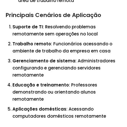
área de trabalho remota
Principais Cenários de Aplicação
Suporte de TI
: Resolvendo problemas
remotamente sem operações no local
Trabalho remoto
: Funcionários acessando o
ambiente de trabalho da empresa em casa
Gerenciamento de sistema
: Administradores
configurando e gerenciando servidores
remotamente
Educação e treinamento
: Professores
demonstrando ou orientando alunos
remotamente
Aplicações domésticas
: Acessando
computadores domésticos remotamente