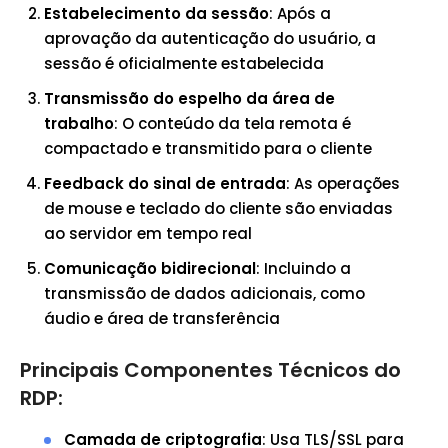
Estabelecimento da sessão
: Após a
aprovação da autenticação do usuário, a
sessão é oficialmente estabelecida
Transmissão do espelho da área de
trabalho
: O conteúdo da tela remota é
compactado e transmitido para o cliente
Feedback do sinal de entrada
: As operações
de mouse e teclado do cliente são enviadas
ao servidor em tempo real
Comunicação bidirecional
: Incluindo a
transmissão de dados adicionais, como
áudio e área de transferência
Principais Componentes Técnicos do
RDP:
Camada de criptografia
: Usa TLS/SSL para