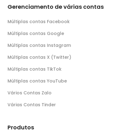
Gerenciamento de várias contas
Múltiplas contas Facebook
Múltiplas contas Google
Múltiplas contas Instagram
Múltiplas contas X (Twitter)
Múltiplas contas TikTok
Múltiplas contas YouTube
Vários Contas Zalo
Várias Contas Tinder
Produtos