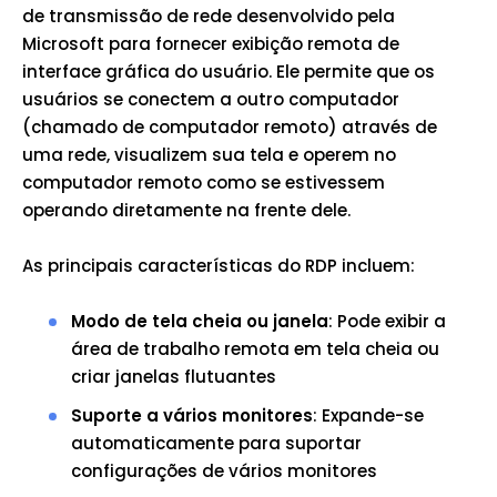
de transmissão de rede desenvolvido pela
Microsoft para fornecer exibição remota de
interface gráfica do usuário. Ele permite que os
usuários se conectem a outro computador
(chamado de computador remoto) através de
uma rede, visualizem sua tela e operem no
computador remoto como se estivessem
operando diretamente na frente dele.
As principais características do RDP incluem:
Modo de tela cheia ou janela
: Pode exibir a
área de trabalho remota em tela cheia ou
criar janelas flutuantes
Suporte a vários monitores
: Expande-se
automaticamente para suportar
configurações de vários monitores