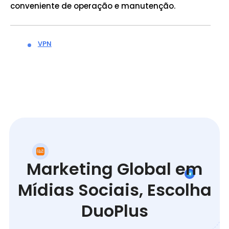
conveniente de operação e manutenção.
VPN
Marketing Global em
Mídias Sociais, Escolha
DuoPlus