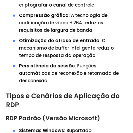
criptografar o canal de controle
Compressão gráfica
: A tecnologia de
codificação de vídeo H.264 reduz os
requisitos de largura de banda
Otimização do atraso de entrada
: O
mecanismo de buffer inteligente reduz o
tempo de resposta da operação
Persistência da sessão
: Funções
automáticas de reconexão e retomada de
desconexão
Tipos e Cenários de Aplicação do
RDP
RDP Padrão (Versão Microsoft)
Sistemas Windows
: Suportado