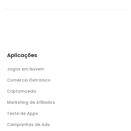
Aplicações
Jogos em Nuvem
Comércio Eletrônico
Criptomoeda
Marketing de Afiliados
Teste de Apps
Campanhas de Ads