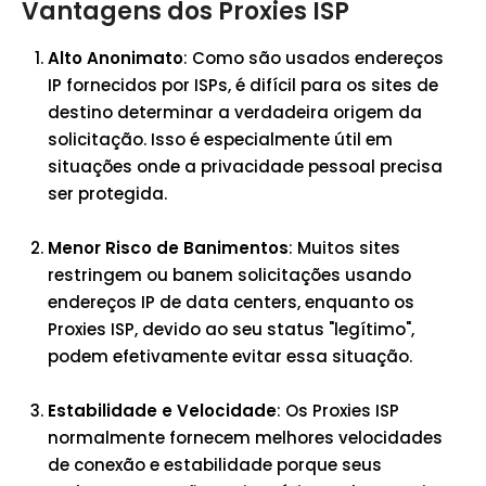
Vantagens dos Proxies ISP
Alto Anonimato
: Como são usados endereços
IP fornecidos por ISPs, é difícil para os sites de
destino determinar a verdadeira origem da
solicitação. Isso é especialmente útil em
situações onde a privacidade pessoal precisa
ser protegida.
Menor Risco de Banimentos
: Muitos sites
restringem ou banem solicitações usando
endereços IP de data centers, enquanto os
Proxies ISP, devido ao seu status "legítimo",
podem efetivamente evitar essa situação.
Estabilidade e Velocidade
: Os Proxies ISP
normalmente fornecem melhores velocidades
de conexão e estabilidade porque seus