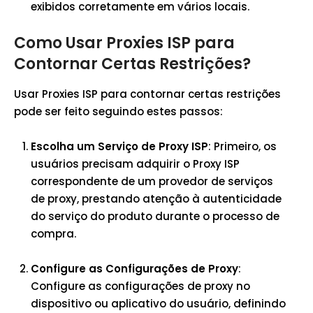
exibidos corretamente em vários locais.
Como Usar Proxies ISP para
Contornar Certas Restrições?
Usar Proxies ISP para contornar certas restrições
pode ser feito seguindo estes passos:
Escolha um Serviço de Proxy ISP
: Primeiro, os
usuários precisam adquirir o Proxy ISP
correspondente de um provedor de serviços
de proxy, prestando atenção à autenticidade
do serviço do produto durante o processo de
compra.
Configure as Configurações de Proxy
:
Configure as configurações de proxy no
dispositivo ou aplicativo do usuário, definindo