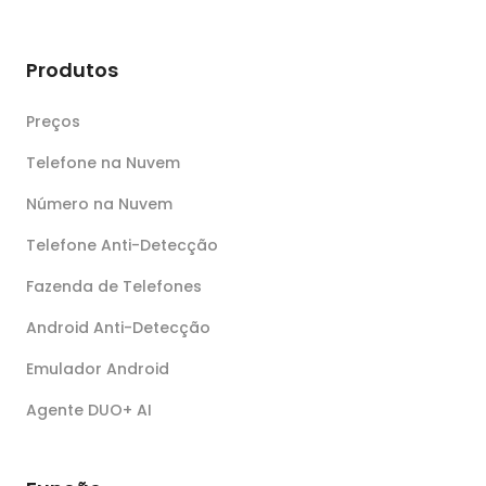
Produtos
Preços
Telefone na Nuvem
Número na Nuvem
Telefone Anti-Detecção
Fazenda de Telefones
Android Anti-Detecção
Emulador Android
Agente DUO+ AI