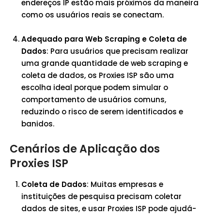
endereços IP estão mais próximos da maneira
como os usuários reais se conectam.
Adequado para Web Scraping e Coleta de
Dados
: Para usuários que precisam realizar
uma grande quantidade de web scraping e
coleta de dados, os Proxies ISP são uma
escolha ideal porque podem simular o
comportamento de usuários comuns,
reduzindo o risco de serem identificados e
banidos.
Cenários de Aplicação dos
Proxies ISP
Coleta de Dados
: Muitas empresas e
instituições de pesquisa precisam coletar
dados de sites, e usar Proxies ISP pode ajudá-