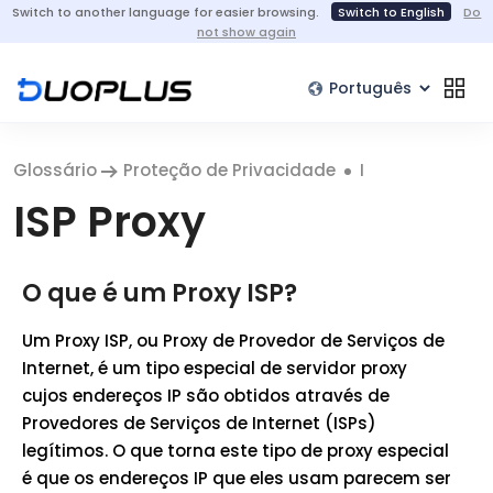
Switch to another language for easier browsing.
Switch to English
Do
not show again
Glossário
Proteção de Privacidade
I
ISP Proxy
O que é um Proxy ISP?
Um Proxy ISP, ou Proxy de Provedor de Serviços de
Internet, é um tipo especial de servidor proxy
cujos endereços IP são obtidos através de
Provedores de Serviços de Internet (ISPs)
legítimos. O que torna este tipo de proxy especial
é que os endereços IP que eles usam parecem ser