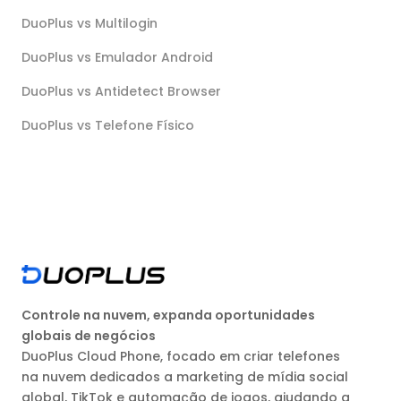
DuoPlus vs Multilogin
DuoPlus vs Emulador Android
DuoPlus vs Antidetect Browser
DuoPlus vs Telefone Físico
Controle na nuvem, expanda oportunidades
globais de negócios
DuoPlus Cloud Phone, focado em criar telefones
na nuvem dedicados a marketing de mídia social
global, TikTok e automação de jogos, ajudando a