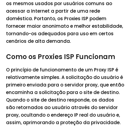
os mesmos usados por usuários comuns ao
acessar a Internet a partir de uma rede
doméstica. Portanto, os Proxies ISP podem
fornecer maior anonimato e melhor estabilidade,
tornando-os adequados para uso em certos
cenários de alta demanda.
Como os Proxies ISP Funcionam
O princípio de funcionamento de um Proxy ISP é
relativamente simples. A solicitação do usuário é
primeiro enviada para o servidor proxy, que então
encaminha a solicitação para o site de destino.
Quando o site de destino responde, os dados
são retornados ao usuário através do servidor
proxy, ocultando o endereço IP real do usuário e,
assim, aprimorando a proteção da privacidade.