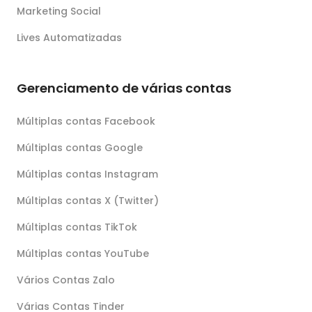
Marketing Social
Lives Automatizadas
Gerenciamento de várias contas
Múltiplas contas Facebook
Múltiplas contas Google
Múltiplas contas Instagram
Múltiplas contas X (Twitter)
Múltiplas contas TikTok
Múltiplas contas YouTube
Vários Contas Zalo
Várias Contas Tinder