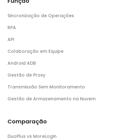
Função
Sincronização de Operações
RPA
API
Colaboração em Equipe
Android ADB
Gestão de Proxy
Transmissão Sem Monitoramento
Gestão de Armazenamento na Nuvem
Comparação
DuoPlus vs MoreLogin