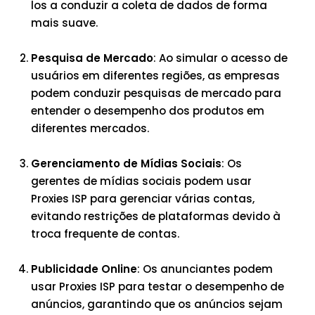
los a conduzir a coleta de dados de forma
mais suave.
Pesquisa de Mercado
: Ao simular o acesso de
usuários em diferentes regiões, as empresas
podem conduzir pesquisas de mercado para
entender o desempenho dos produtos em
diferentes mercados.
Gerenciamento de Mídias Sociais
: Os
gerentes de mídias sociais podem usar
Proxies ISP para gerenciar várias contas,
evitando restrições de plataformas devido à
troca frequente de contas.
Publicidade Online
: Os anunciantes podem
usar Proxies ISP para testar o desempenho de
anúncios, garantindo que os anúncios sejam