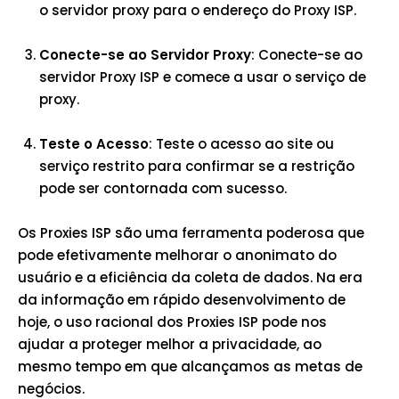
o servidor proxy para o endereço do Proxy ISP.
Conecte-se ao Servidor Proxy
: Conecte-se ao
servidor Proxy ISP e comece a usar o serviço de
proxy.
Teste o Acesso
: Teste o acesso ao site ou
serviço restrito para confirmar se a restrição
pode ser contornada com sucesso.
Os Proxies ISP são uma ferramenta poderosa que
pode efetivamente melhorar o anonimato do
usuário e a eficiência da coleta de dados. Na era
da informação em rápido desenvolvimento de
hoje, o uso racional dos Proxies ISP pode nos
ajudar a proteger melhor a privacidade, ao
mesmo tempo em que alcançamos as metas de
negócios.