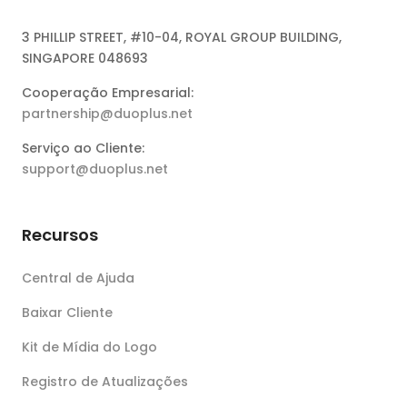
3 PHILLIP STREET, #10-04, ROYAL GROUP BUILDING,
SINGAPORE 048693
Cooperação Empresarial:
partnership@duoplus.net
Serviço ao Cliente:
support@duoplus.net
Recursos
Central de Ajuda
Baixar Cliente
Kit de Mídia do Logo
Registro de Atualizações