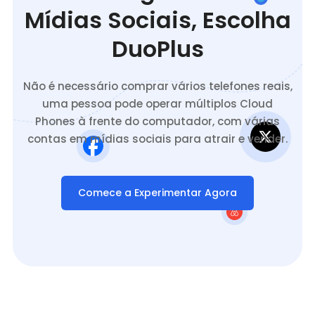
Mídias Sociais, Escolha
DuoPlus
Não é necessário comprar vários telefones reais,
uma pessoa pode operar múltiplos Cloud
Phones à frente do computador, com várias
contas em mídias sociais para atrair e vender.
Comece a Experimentar Agora