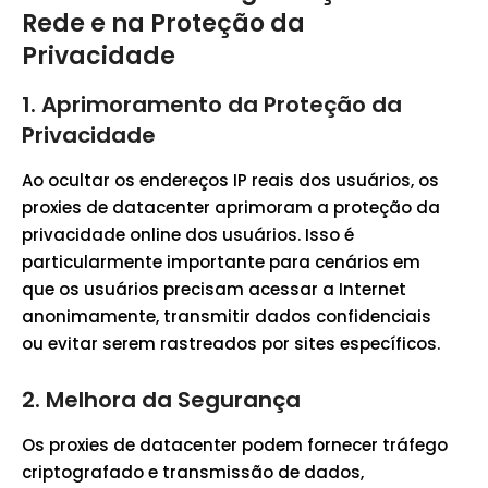
Rede e na Proteção da
Privacidade
1.
Aprimoramento da Proteção da
Privacidade
Ao ocultar os endereços IP reais dos usuários, os
proxies de datacenter aprimoram a proteção da
privacidade online dos usuários. Isso é
particularmente importante para cenários em
que os usuários precisam acessar a Internet
anonimamente, transmitir dados confidenciais
ou evitar serem rastreados por sites específicos.
2.
Melhora da Segurança
Os proxies de datacenter podem fornecer tráfego
criptografado e transmissão de dados,