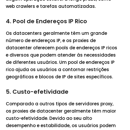
web crawlers e tarefas automatizadas.
4.
Pool de Endereços IP Rico
Os datacenters geralmente têm um grande
número de endereços IP, e os proxies de
datacenter oferecem pools de endereços IP ricos
e diversos que podem atender às necessidades
de diferentes usuários. Um pool de endereços IP
rico ajuda os usuários a contornar restrições
geográficas e blocos de IP de sites específicos.
5.
Custo-efetividade
Comparado a outros tipos de servidores proxy,
os proxies de datacenter geralmente têm maior
custo-efetividade. Devido ao seu alto
desempenho e estabilidade, os usuários podem