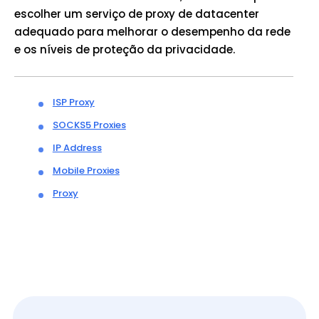
escolher um serviço de proxy de datacenter
adequado para melhorar o desempenho da rede
e os níveis de proteção da privacidade.
ISP Proxy
SOCKS5 Proxies
IP Address
Mobile Proxies
Proxy