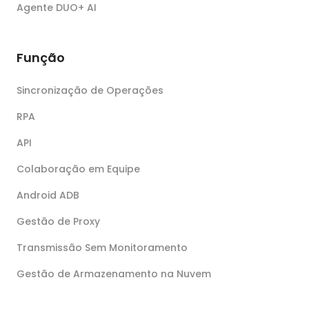
Agente DUO+ AI
Função
Sincronização de Operações
RPA
API
Colaboração em Equipe
Android ADB
Gestão de Proxy
Transmissão Sem Monitoramento
Gestão de Armazenamento na Nuvem