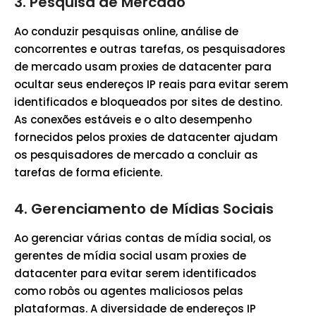
3.
Pesquisa de Mercado
Ao conduzir pesquisas online, análise de
concorrentes e outras tarefas, os pesquisadores
de mercado usam proxies de datacenter para
ocultar seus endereços IP reais para evitar serem
identificados e bloqueados por sites de destino.
As conexões estáveis e o alto desempenho
fornecidos pelos proxies de datacenter ajudam
os pesquisadores de mercado a concluir as
tarefas de forma eficiente.
4.
Gerenciamento de Mídias Sociais
Ao gerenciar várias contas de mídia social, os
gerentes de mídia social usam proxies de
datacenter para evitar serem identificados
como robôs ou agentes maliciosos pelas
plataformas. A diversidade de endereços IP