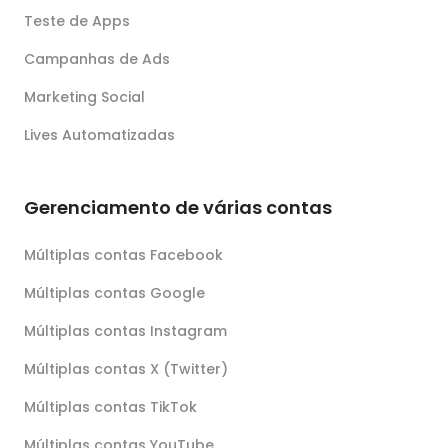
Teste de Apps
Campanhas de Ads
Marketing Social
Lives Automatizadas
Gerenciamento de várias contas
Múltiplas contas Facebook
Múltiplas contas Google
Múltiplas contas Instagram
Múltiplas contas X (Twitter)
Múltiplas contas TikTok
Múltiplas contas YouTube