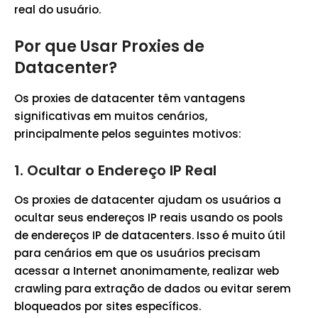
real do usuário.
Por que Usar Proxies de
Datacenter?
Os proxies de datacenter têm vantagens
significativas em muitos cenários,
principalmente pelos seguintes motivos:
1.
Ocultar o Endereço IP Real
Os proxies de datacenter ajudam os usuários a
ocultar seus endereços IP reais usando os pools
de endereços IP de datacenters. Isso é muito útil
para cenários em que os usuários precisam
acessar a Internet anonimamente, realizar web
crawling para extração de dados ou evitar serem
bloqueados por sites específicos.