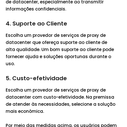
de datacenter, especialmente ao transmitir
informações confidenciais.
4.
Suporte ao Cliente
Escolha um provedor de serviços de proxy de
datacenter que ofereça suporte ao cliente de
alta qualidade. Um bom suporte ao cliente pode
fornecer ajuda e soluções oportunas durante o
uso.
5.
Custo-efetividade
Escolha um provedor de serviços de proxy de
datacenter com custo-efetividade. Na premissa
de atender às necessidades, selecione a solução
mais econômica.
Por meio das medidas acima, os usuários podem