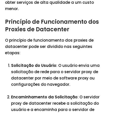
obter serviços de alta qualidade a um custo
menor.
Princípio de Funcionamento dos
Proxies de Datacenter
O princípio de funcionamento dos proxies de
datacenter pode ser dividido nas seguintes
etapas:
Solicitação do Usuário
: O usuário envia uma
solicitação de rede para o servidor proxy de
datacenter por meio de software proxy ou
configurações do navegador.
Encaminhamento da Solicitação
: O servidor
proxy de datacenter recebe a solicitação do
usuário e a encaminha para o servidor de