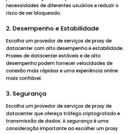
necessidades de diferentes usuários e reduzir o
risco de ser bloqueado.
2.
Desempenho e Estabilidade
Escolha um provedor de serviços de proxy de
datacenter com alto desempenho e estabilidade.
Proxies de datacenter estáveis e de alto
desempenho podem fornecer velocidades de
conexão mais rápidas e uma experiência online
mais confiável.
3.
Segurança
Escolha um provedor de serviços de proxy de
datacenter que ofereça tráfego criptografado e
transmissão de dados. A segurança é uma
consideração importante ao escolher um proxy