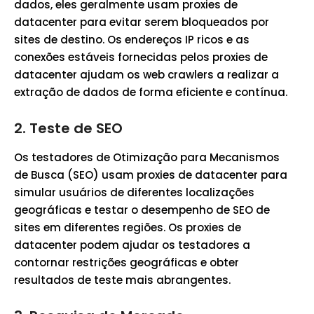
dados, eles geralmente usam proxies de
datacenter para evitar serem bloqueados por
sites de destino. Os endereços IP ricos e as
conexões estáveis fornecidas pelos proxies de
datacenter ajudam os web crawlers a realizar a
extração de dados de forma eficiente e contínua.
2.
Teste de SEO
Os testadores de Otimização para Mecanismos
de Busca (SEO) usam proxies de datacenter para
simular usuários de diferentes localizações
geográficas e testar o desempenho de SEO de
sites em diferentes regiões. Os proxies de
datacenter podem ajudar os testadores a
contornar restrições geográficas e obter
resultados de teste mais abrangentes.