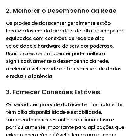
2.
Melhorar o Desempenho da Rede
Os proxies de datacenter geralmente estão
localizados em datacenters de alto desempenho
equipados com conexões de rede de alta
velocidade e hardware de servidor poderoso.
Usar proxies de datacenter pode melhorar
significativamente o desempenho da rede,
acelerar a velocidade de transmissão de dados
e reduzir a latência.
3.
Fornecer Conexões Estáveis
Os servidores proxy de datacenter normalmente
têm alta disponibilidade e estabilidade,
fornecendo conexões online contínuas. Isso é
particularmente importante para aplicações que
exigem operação estável a longo prazo, como