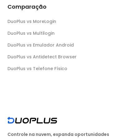
Comparação
DuoPlus vs MoreLogin
DuoPlus vs Multilogin
DuoPlus vs Emulador Android
DuoPlus vs Antidetect Browser
DuoPlus vs Telefone Físico
Controle na nuvem, expanda oportunidades