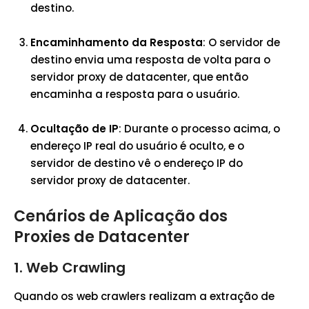
destino.
Encaminhamento da Resposta
: O servidor de
destino envia uma resposta de volta para o
servidor proxy de datacenter, que então
encaminha a resposta para o usuário.
Ocultação de IP
: Durante o processo acima, o
endereço IP real do usuário é oculto, e o
servidor de destino vê o endereço IP do
servidor proxy de datacenter.
Cenários de Aplicação dos
Proxies de Datacenter
1.
Web Crawling
Quando os web crawlers realizam a extração de