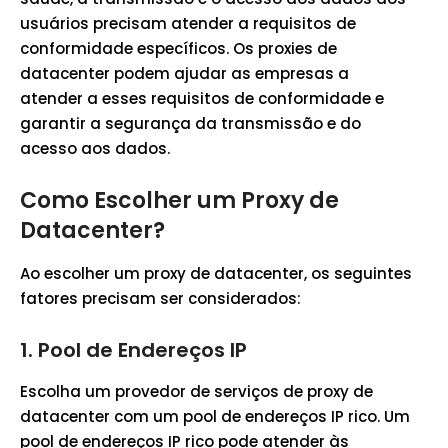
usuários precisam atender a requisitos de
conformidade específicos. Os proxies de
datacenter podem ajudar as empresas a
atender a esses requisitos de conformidade e
garantir a segurança da transmissão e do
acesso aos dados.
Como Escolher um Proxy de
Datacenter?
Ao escolher um proxy de datacenter, os seguintes
fatores precisam ser considerados:
1.
Pool de Endereços IP
Escolha um provedor de serviços de proxy de
datacenter com um pool de endereços IP rico. Um
pool de endereços IP rico pode atender às