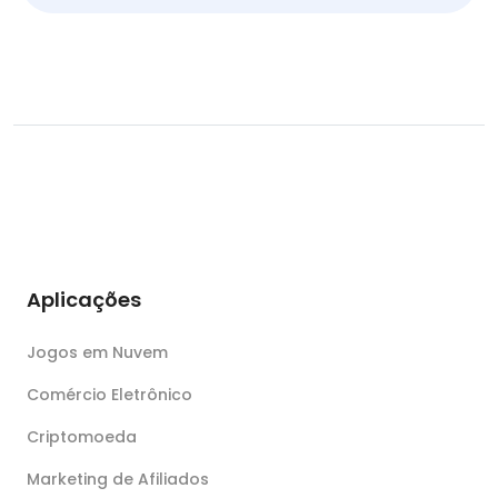
Aplicações
Jogos em Nuvem
Comércio Eletrônico
Criptomoeda
Marketing de Afiliados