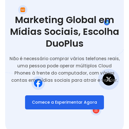
Marketing Global em
Mídias Sociais, Escolha
DuoPlus
Não é necessário comprar vários telefones reais,
uma pessoa pode operar múltiplos Cloud
Phones à frente do computador, com várias
contas em mídias sociais para atrair e vender.
Comece a Experimentar Agora