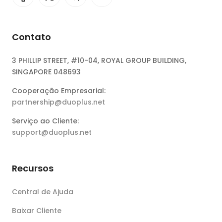
Contato
3 PHILLIP STREET, #10-04, ROYAL GROUP BUILDING,
SINGAPORE 048693
Cooperação Empresarial:
partnership@duoplus.net
Serviço ao Cliente:
support@duoplus.net
Recursos
Central de Ajuda
Baixar Cliente