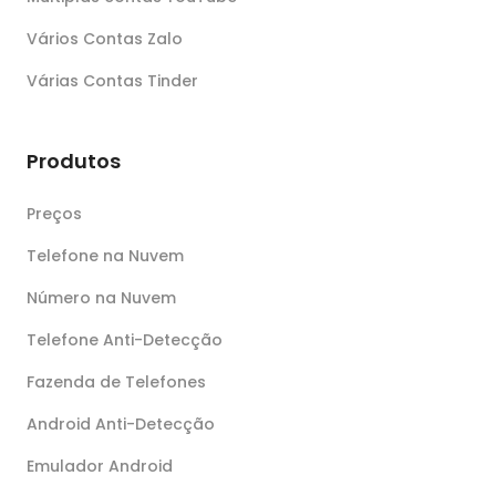
Vários Contas Zalo
Várias Contas Tinder
Produtos
Preços
Telefone na Nuvem
Número na Nuvem
Telefone Anti-Detecção
Fazenda de Telefones
Android Anti-Detecção
Emulador Android