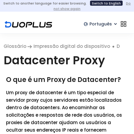
Switch to another language for easier browsing.
Switch to English
Do
not show again
Glossário
Impressão digital do dispositivo
D
Datacenter Proxy
O que é um Proxy de Datacenter?
Um proxy de datacenter é um tipo especial de
servidor proxy cujos servidores estão localizados
dentro de datacenters. Ao encaminhar as
solicitações e respostas de rede dos usuários, os
proxies de datacenter ajudam os usuários a
ocultar seus endereços IP reais e fornecem