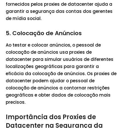
fornecidos pelos proxies de datacenter ajuda a
garantir a segurança das contas dos gerentes
de mídia social.
5.
Colocação de Anúncios
Ao testar e colocar anúncios, o pessoal de
colocação de anúncios usa proxies de
datacenter para simular usuários de diferentes
localizações geográficas para garantir a
eficácia da colocação de anúncios. Os proxies de
datacenter podem ajudar o pessoal de
colocação de anúncios a contornar restrições
geográficas e obter dados de colocação mais
precisos.
Importância dos Proxies de
Datacenter na Segurança da