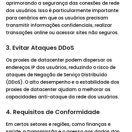
aprimorando a segurança das conexões de rede
dos usuários. Isso é particularmente importante
para cenários em que os usuários precisam
transmitir informações confidenciais, realizar
transações online ou acessar sites não seguros.
3.
Evitar Ataques DDoS
Os proxies de datacenter podem dispersar os
endereços IP dos usuários, reduzindo o risco de
ataques de Negação de Serviço Distribuído
(DDoS). O alto desempenho e a estabilidade dos
proxies de datacenter ajudam a melhorar as
capacidades anti-ataque da rede dos usuários.
4.
Requisitos de Conformidade
Em certos setores e regiões, como finanças e
saúde, a transmissão e o acesso aos dados dos