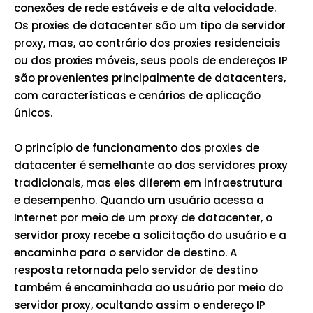
conexões de rede estáveis e de alta velocidade.
Os proxies de datacenter são um tipo de servidor
proxy, mas, ao contrário dos proxies residenciais
ou dos proxies móveis, seus pools de endereços IP
são provenientes principalmente de datacenters,
com características e cenários de aplicação
únicos.
O princípio de funcionamento dos proxies de
datacenter é semelhante ao dos servidores proxy
tradicionais, mas eles diferem em infraestrutura
e desempenho. Quando um usuário acessa a
Internet por meio de um proxy de datacenter, o
servidor proxy recebe a solicitação do usuário e a
encaminha para o servidor de destino. A
resposta retornada pelo servidor de destino
também é encaminhada ao usuário por meio do
servidor proxy, ocultando assim o endereço IP