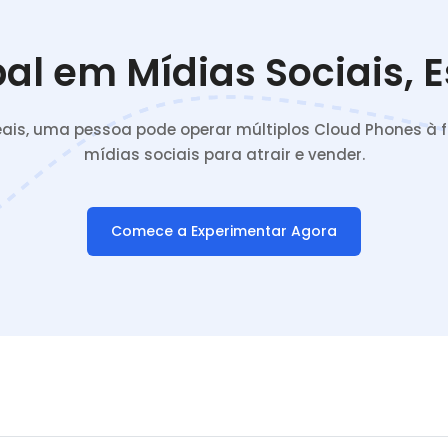
al em Mídias Sociais, 
reais, uma pessoa pode operar múltiplos Cloud Phones à
mídias sociais para atrair e vender.
Comece a Experimentar Agora