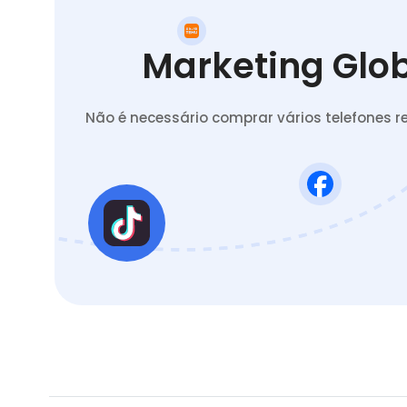
Marketing Glob
Não é necessário comprar vários telefones 