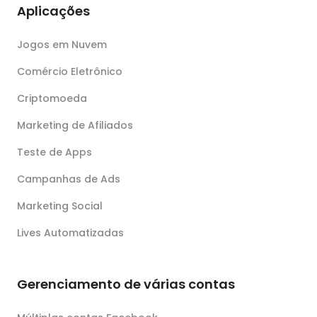
Aplicações
Jogos em Nuvem
Comércio Eletrônico
Criptomoeda
Marketing de Afiliados
Teste de Apps
Campanhas de Ads
Marketing Social
Lives Automatizadas
Gerenciamento de várias contas