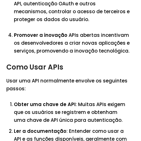
API, autenticação OAuth e outros
mecanismos, controlar o acesso de terceiros e
proteger os dados do usuário.
Promover a inovação
APIs abertas incentivam
os desenvolvedores a criar novas aplicações e
serviços, promovendo a inovação tecnológica.
Como Usar APIs
Usar uma API normalmente envolve os seguintes
passos:
Obter uma chave de API
: Muitas APIs exigem
que os usuários se registrem e obtenham
uma chave de API única para autenticação.
Ler a documentação
: Entender como usar a
API e as funções disponíveis, geralmente com