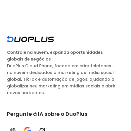
Controle na nuvem, expanda oportunidades
globais de negócios
DuoPlus Cloud Phone, focado em criar telefones
na nuvem dedicados a marketing de mídia social
global, TikTok e automação de jogos, ajudando a
globalizar seu marketing em mídias sociais e abrir
novos horizontes.
Pergunte à IA sobre o DuoPlus