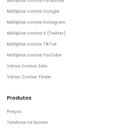
Múltiplas contas Facebook
Múltiplas contas Google
Múltiplas contas Instagram
Múltiplas contas X (Twitter)
Múltiplas contas TikTok
Múltiplas contas YouTube
Vários Contas Zalo
Várias Contas Tinder
Produtos
Preços
Telefone na Nuvem