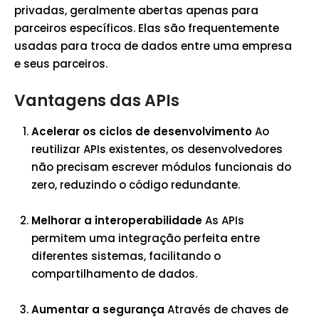
privadas, geralmente abertas apenas para
parceiros específicos. Elas são frequentemente
usadas para troca de dados entre uma empresa
e seus parceiros.
Vantagens das APIs
Acelerar os ciclos de desenvolvimento
Ao
reutilizar APIs existentes, os desenvolvedores
não precisam escrever módulos funcionais do
zero, reduzindo o código redundante.
Melhorar a interoperabilidade
As APIs
permitem uma integração perfeita entre
diferentes sistemas, facilitando o
compartilhamento de dados.
Aumentar a segurança
Através de chaves de