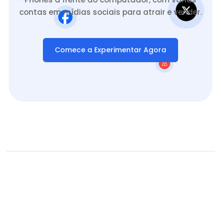
contas em mídias sociais para atrair e vender.
Comece a Experimentar Agora