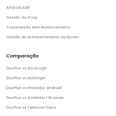
Android ADB
Gestão de Proxy
Transmissão Sem Monitoramento
Gestão de Armazenamento na Nuvem
Comparação
DuoPlus vs MoreLogin
DuoPlus vs Multilogin
DuoPlus vs Emulador Android
DuoPlus vs Antidetect Browser
DuoPlus vs Telefone Físico