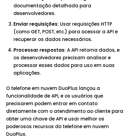
documentação detalhada para
desenvolvedores.
Enviar requisições
: Usar requisições HTTP
(como GET, POST, etc.) para acessar a API e
recuperar os dados necessários.
Processar respostas
: A API retorna dados, e
os desenvolvedores precisam analisar e
processar esses dados para uso em suas
aplicações.
O telefone em nuvem DuoPlus lançou a
funcionalidade de API, e os usuários que
precisarem podem entrar em contato
diretamente com o atendimento ao cliente para
obter uma chave de API e usar melhor os
poderosos recursos do telefone em nuvem
DuoPlus.