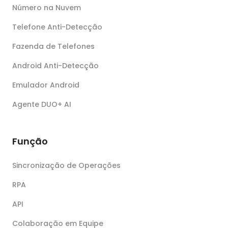
Número na Nuvem
Telefone Anti-Detecção
Fazenda de Telefones
Android Anti-Detecção
Emulador Android
Agente DUO+ AI
Função
Sincronização de Operações
RPA
API
Colaboração em Equipe