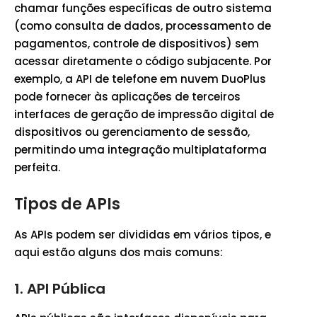
chamar funções específicas de outro sistema
(como consulta de dados, processamento de
pagamentos, controle de dispositivos) sem
acessar diretamente o código subjacente. Por
exemplo, a API de telefone em nuvem DuoPlus
pode fornecer às aplicações de terceiros
interfaces de geração de impressão digital de
dispositivos ou gerenciamento de sessão,
permitindo uma integração multiplataforma
perfeita.
Tipos de APIs
As APIs podem ser divididas em vários tipos, e
aqui estão alguns dos mais comuns:
1.
API Pública