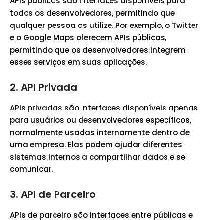
APIs públicas são interfaces disponíveis para
todos os desenvolvedores, permitindo que
qualquer pessoa as utilize. Por exemplo, o Twitter
e o Google Maps oferecem APIs públicas,
permitindo que os desenvolvedores integrem
esses serviços em suas aplicações.
2.
API Privada
APIs privadas são interfaces disponíveis apenas
para usuários ou desenvolvedores específicos,
normalmente usadas internamente dentro de
uma empresa. Elas podem ajudar diferentes
sistemas internos a compartilhar dados e se
comunicar.
3.
API de Parceiro
APIs de parceiro são interfaces entre públicas e