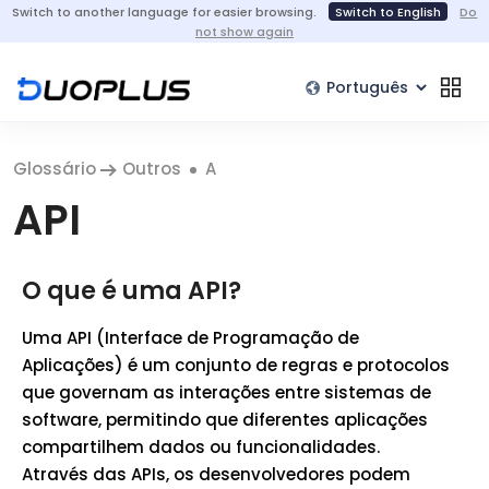
Switch to another language for easier browsing.
Switch to English
Do
not show again
Glossário
Outros
A
API
O que é uma API?
Uma API (Interface de Programação de
Aplicações) é um conjunto de regras e protocolos
que governam as interações entre sistemas de
software, permitindo que diferentes aplicações
compartilhem dados ou funcionalidades.
Através das APIs, os desenvolvedores podem