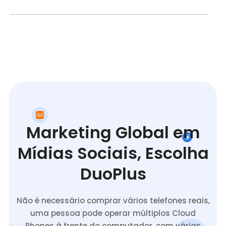
Marketing Global em
Mídias Sociais, Escolha
DuoPlus
Não é necessário comprar vários telefones reais,
uma pessoa pode operar múltiplos Cloud
Phones à frente do computador, com várias