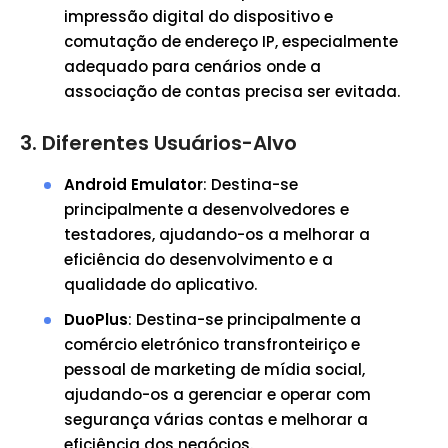
impressão digital do dispositivo e
comutação de endereço IP, especialmente
adequado para cenários onde a
associação de contas precisa ser evitada.
3. Diferentes Usuários-Alvo
Android Emulator
: Destina-se
principalmente a desenvolvedores e
testadores, ajudando-os a melhorar a
eficiência do desenvolvimento e a
qualidade do aplicativo.
DuoPlus
: Destina-se principalmente a
comércio eletrónico transfronteiriço e
pessoal de marketing de mídia social,
ajudando-os a gerenciar e operar com
segurança várias contas e melhorar a
eficiência dos negócios.