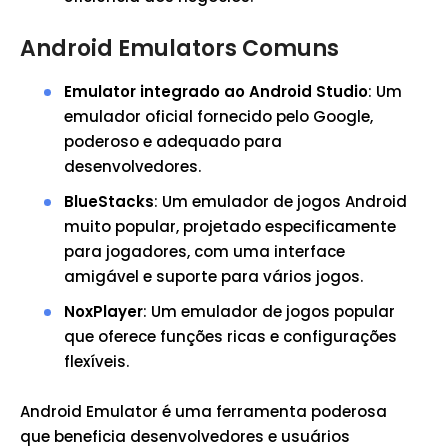
Android Emulators Comuns
Emulator integrado ao Android Studio
: Um
emulador oficial fornecido pelo Google,
poderoso e adequado para
desenvolvedores.
BlueStacks
: Um emulador de jogos Android
muito popular, projetado especificamente
para jogadores, com uma interface
amigável e suporte para vários jogos.
NoxPlayer
: Um emulador de jogos popular
que oferece funções ricas e configurações
flexíveis.
Android Emulator é uma ferramenta poderosa
que beneficia desenvolvedores e usuários