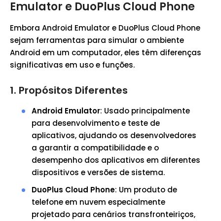
Emulator e DuoPlus Cloud Phone
Embora Android Emulator e DuoPlus Cloud Phone
sejam ferramentas para simular o ambiente
Android em um computador, eles têm diferenças
significativas em uso e funções.
1. Propósitos Diferentes
Android Emulator
: Usado principalmente
para desenvolvimento e teste de
aplicativos, ajudando os desenvolvedores
a garantir a compatibilidade e o
desempenho dos aplicativos em diferentes
dispositivos e versões de sistema.
DuoPlus Cloud Phone
: Um produto de
telefone em nuvem especialmente
projetado para cenários transfronteiriços,