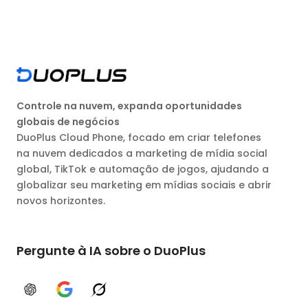
Controle na nuvem, expanda oportunidades
globais de negócios
DuoPlus Cloud Phone, focado em criar telefones
na nuvem dedicados a marketing de mídia social
global, TikTok e automação de jogos, ajudando a
globalizar seu marketing em mídias sociais e abrir
novos horizontes.
Pergunte à IA sobre o DuoPlus
ChatGPT
Google AI
Grok