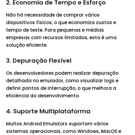
2. Economia de Tempo e Esforço
Não há necessidade de comprar vários
dispositivos físicos, o que economiza custos e
tempo de teste. Para pequenas e médias
empresas com recursos limitados, esta é uma
solução eficiente.
3. Depuração Flexível
Os desenvolvedores podem realizar depuração
detalhada no emulador, como visualizar logs e
definir pontos de interrupção, o que melhora a
eficiência do desenvolvimento.
4. Suporte Multiplataforma
Muitos Android Emulators suportam vários
sistemas operacionais, como Windows, MacOS e