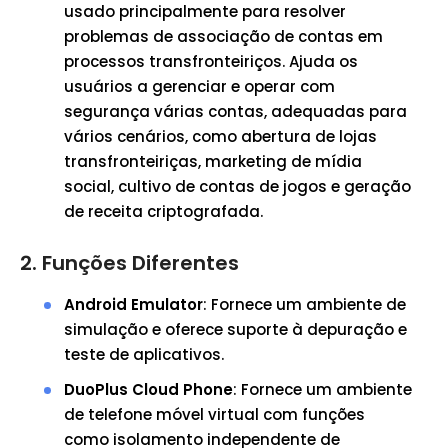
usado principalmente para resolver
problemas de associação de contas em
processos transfronteiriços. Ajuda os
usuários a gerenciar e operar com
segurança várias contas, adequadas para
vários cenários, como abertura de lojas
transfronteiriças, marketing de mídia
social, cultivo de contas de jogos e geração
de receita criptografada.
2. Funções Diferentes
Android Emulator
: Fornece um ambiente de
simulação e oferece suporte à depuração e
teste de aplicativos.
DuoPlus Cloud Phone
: Fornece um ambiente
de telefone móvel virtual com funções
como isolamento independente de