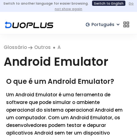
Switch to another language for easier browsing.
Switch to English
Do
not show again
Glossário
Outros
A
Android Emulator
O que é um Android Emulator?
Um Android Emulator é uma ferramenta de
software que pode simular o ambiente
operacional do sistema operacional Android em
um computador. Com um Android Emulator, os
desenvolvedores podem testar e depurar
aplicativos Android sem ter um dispositivo