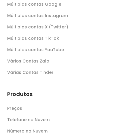
Múltiplas contas Google
Múltiplas contas Instagram
Múltiplas contas X (Twitter)
Múltiplas contas TikTok
Múltiplas contas YouTube
Vários Contas Zalo
Várias Contas Tinder
Produtos
Preços
Telefone na Nuvem
Número na Nuvem