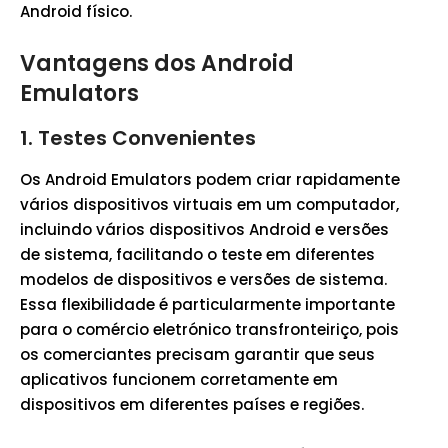
Android físico.
Vantagens dos Android
Emulators
1. Testes Convenientes
Os Android Emulators podem criar rapidamente
vários dispositivos virtuais em um computador,
incluindo vários dispositivos Android e versões
de sistema, facilitando o teste em diferentes
modelos de dispositivos e versões de sistema.
Essa flexibilidade é particularmente importante
para o comércio eletrónico transfronteiriço, pois
os comerciantes precisam garantir que seus
aplicativos funcionem corretamente em
dispositivos em diferentes países e regiões.