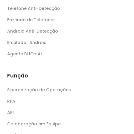
Telefone Anti-Detecção
Fazenda de Telefones
Android Anti-Detecção
Emulador Android
Agente DUO+ AI
Função
Sincronização de Operações
RPA
API
Colaboração em Equipe