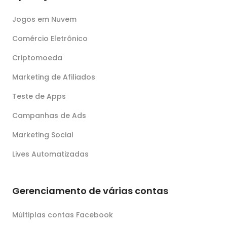
Jogos em Nuvem
Comércio Eletrônico
Criptomoeda
Marketing de Afiliados
Teste de Apps
Campanhas de Ads
Marketing Social
Lives Automatizadas
Gerenciamento de várias contas
Múltiplas contas Facebook