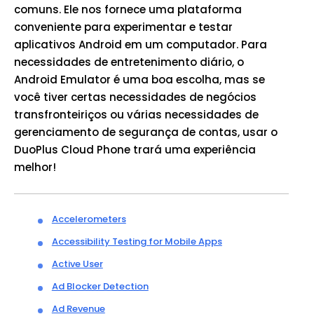
comuns. Ele nos fornece uma plataforma
conveniente para experimentar e testar
aplicativos Android em um computador. Para
necessidades de entretenimento diário, o
Android Emulator é uma boa escolha, mas se
você tiver certas necessidades de negócios
transfronteiriços ou várias necessidades de
gerenciamento de segurança de contas, usar o
DuoPlus Cloud Phone trará uma experiência
melhor!
Accelerometers
Accessibility Testing for Mobile Apps
Active User
Ad Blocker Detection
Ad Revenue