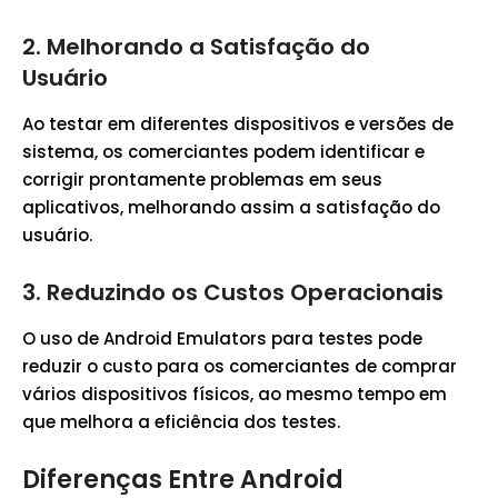
2. Melhorando a Satisfação do
Usuário
Ao testar em diferentes dispositivos e versões de
sistema, os comerciantes podem identificar e
corrigir prontamente problemas em seus
aplicativos, melhorando assim a satisfação do
usuário.
3. Reduzindo os Custos Operacionais
O uso de Android Emulators para testes pode
reduzir o custo para os comerciantes de comprar
vários dispositivos físicos, ao mesmo tempo em
que melhora a eficiência dos testes.
Diferenças Entre Android