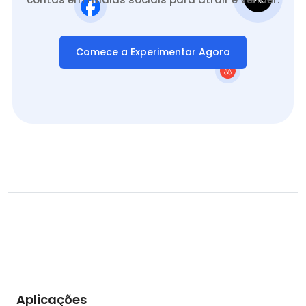
Comece a Experimentar Agora
Aplicações