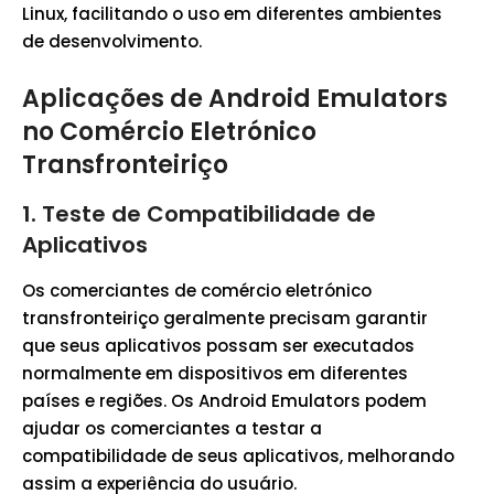
Linux, facilitando o uso em diferentes ambientes
de desenvolvimento.
Aplicações de Android Emulators
no Comércio Eletrónico
Transfronteiriço
1. Teste de Compatibilidade de
Aplicativos
Os comerciantes de comércio eletrónico
transfronteiriço geralmente precisam garantir
que seus aplicativos possam ser executados
normalmente em dispositivos em diferentes
países e regiões. Os Android Emulators podem
ajudar os comerciantes a testar a
compatibilidade de seus aplicativos, melhorando
assim a experiência do usuário.