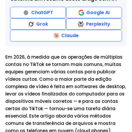
ChatGPT
Google AI
Grok
Perplexity
Claude
Em 2026, à medida que as operações de múltiplas
contas no TikTok se tornam mais comuns, muitas
equipes gerenciam várias contas para publicar
vídeos curtos. Como a maior parte da edição
complexa de vídeo é feita em softwares de desktop,
levar os vídeos finalizados do computador para os
dispositivos móveis corretos — e para as contas
certas do TikTok — tornou-se uma tarefa diária
essencial. Este artigo aborda vários métodos
comuns de transferência de arquivos e mostra
como os telefones em nuvem (cloud phones)