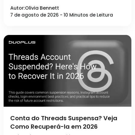
Autor:Olivia Bennett
7 de agosto de 2026 - 10 Minutos de Leitura
Conta do Threads Suspensa? Veja
Como Recuperá-la em 2026