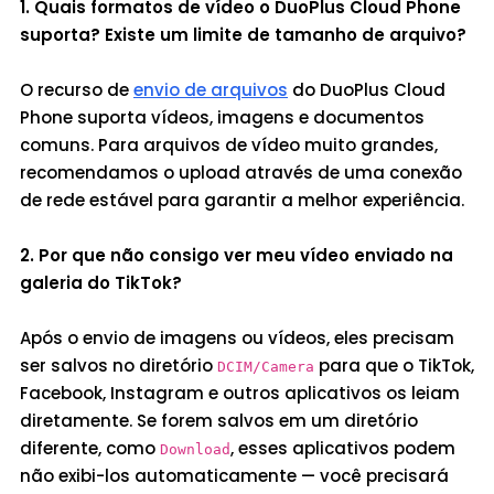
1. Quais formatos de vídeo o DuoPlus Cloud Phone
suporta? Existe um limite de tamanho de arquivo?
O recurso de
envio de arquivos
do DuoPlus Cloud
Phone suporta vídeos, imagens e documentos
comuns. Para arquivos de vídeo muito grandes,
recomendamos o upload através de uma conexão
de rede estável para garantir a melhor experiência.
2. Por que não consigo ver meu vídeo enviado na
galeria do TikTok?
Após o envio de imagens ou vídeos, eles precisam
ser salvos no diretório
para que o TikTok,
DCIM/Camera
Facebook, Instagram e outros aplicativos os leiam
diretamente. Se forem salvos em um diretório
diferente, como
, esses aplicativos podem
Download
não exibi-los automaticamente — você precisará