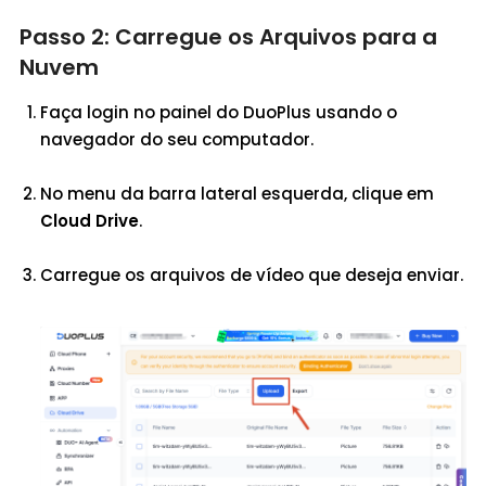
Passo 2: Carregue os Arquivos para a
Nuvem
Faça login no painel do DuoPlus usando o
navegador do seu computador.
No menu da barra lateral esquerda, clique em
Cloud Drive
.
Carregue os arquivos de vídeo que deseja enviar.