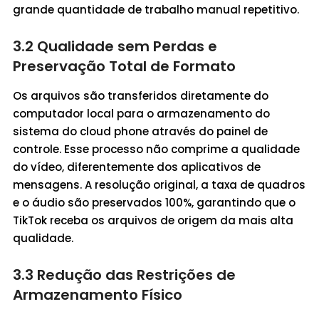
grande quantidade de trabalho manual repetitivo.
3.2 Qualidade sem Perdas e
Preservação Total de Formato
Os arquivos são transferidos diretamente do
computador local para o armazenamento do
sistema do cloud phone através do painel de
controle. Esse processo não comprime a qualidade
do vídeo, diferentemente dos aplicativos de
mensagens. A resolução original, a taxa de quadros
e o áudio são preservados 100%, garantindo que o
TikTok receba os arquivos de origem da mais alta
qualidade.
3.3 Redução das Restrições de
Armazenamento Físico