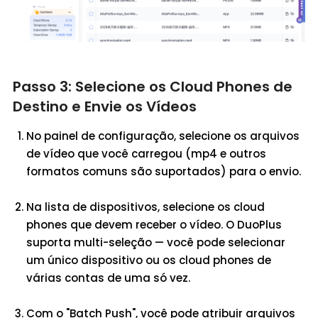
Passo 3: Selecione os Cloud Phones de
Destino e Envie os Vídeos
No painel de configuração, selecione os arquivos
de vídeo que você carregou (mp4 e outros
formatos comuns são suportados) para o envio.
Na lista de dispositivos, selecione os cloud
phones que devem receber o vídeo. O DuoPlus
suporta multi-seleção — você pode selecionar
um único dispositivo ou os cloud phones de
várias contas de uma só vez.
Com o "Batch Push", você pode atribuir arquivos