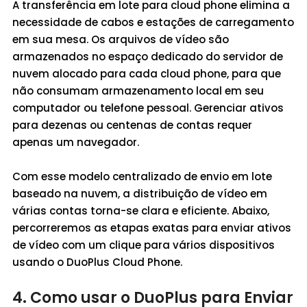
A transferência em lote para cloud phone elimina a
necessidade de cabos e estações de carregamento
em sua mesa. Os arquivos de vídeo são
armazenados no espaço dedicado do servidor de
nuvem alocado para cada cloud phone, para que
não consumam armazenamento local em seu
computador ou telefone pessoal. Gerenciar ativos
para dezenas ou centenas de contas requer
apenas um navegador.
Com esse modelo centralizado de envio em lote
baseado na nuvem, a distribuição de vídeo em
várias contas torna-se clara e eficiente. Abaixo,
percorreremos as etapas exatas para enviar ativos
de vídeo com um clique para vários dispositivos
usando o DuoPlus Cloud Phone.
4. Como usar o DuoPlus para Enviar