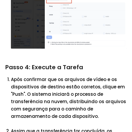
Passo 4: Execute a Tarefa
Após confirmar que os arquivos de vídeo e os
dispositivos de destino estão corretos, clique em
"Push". O sistema iniciará o processo de
transferência na nuvem, distribuindo os arquivos
com segurança para o caminho de
armazenamento de cada dispositivo.
Assim que a transferência for concluída, os