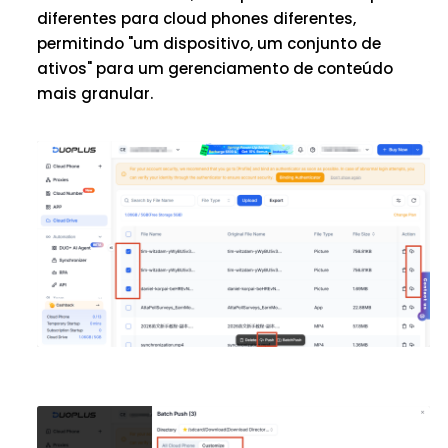
diferentes para cloud phones diferentes,
permitindo "um dispositivo, um conjunto de
ativos" para um gerenciamento de conteúdo
mais granular.