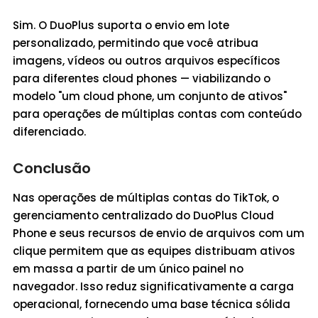
Sim. O DuoPlus suporta o envio em lote
personalizado, permitindo que você atribua
imagens, vídeos ou outros arquivos específicos
para diferentes cloud phones — viabilizando o
modelo "um cloud phone, um conjunto de ativos"
para operações de múltiplas contas com conteúdo
diferenciado.
Conclusão
Nas operações de múltiplas contas do TikTok, o
gerenciamento centralizado do DuoPlus Cloud
Phone e seus recursos de envio de arquivos com um
clique permitem que as equipes distribuam ativos
em massa a partir de um único painel no
navegador. Isso reduz significativamente a carga
operacional, fornecendo uma base técnica sólida