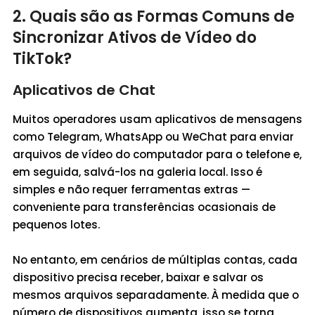
2. Quais são as Formas Comuns de
Sincronizar Ativos de Vídeo do
TikTok?
Aplicativos de Chat
Muitos operadores usam aplicativos de mensagens
como Telegram, WhatsApp ou WeChat para enviar
arquivos de vídeo do computador para o telefone e,
em seguida, salvá-los na galeria local. Isso é
simples e não requer ferramentas extras —
conveniente para transferências ocasionais de
pequenos lotes.
No entanto, em cenários de múltiplas contas, cada
dispositivo precisa receber, baixar e salvar os
mesmos arquivos separadamente. À medida que o
número de dispositivos aumenta, isso se torna