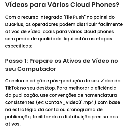
Vídeos para Vários Cloud Phones?
Com o recurso integrado "File Push" no painel do
DuoPlus, os operadores podem distribuir facilmente
ativos de vídeo locais para vários cloud phones
sem perda de qualidade. Aqui estão as etapas
específicas:
Passo 1: Prepare os Ativos de Vídeo no
seu Computador
Conclua a edição e pós-produção do seu vídeo do
TikTok no seu desktop. Para melhorar a eficiência
da publicação, use convenções de nomenclatura
consistentes (ex: ContaA_Video01.mp4) com base
na estratégia da conta ou cronograma de
publicação, facilitando a distribuição precisa dos
ativos.