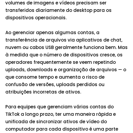
volumes de imagens e vídeos precisam ser
transferidos diariamente do desktop para os
dispositivos operacionais.
Ao gerenciar apenas algumas contas, a
transferência de arquivos via aplicativos de chat,
nuvem ou cabos USB geralmente funciona bem. Mas
à medida que o número de dispositivos cresce, os
operadores frequentemente se veem repetindo
uploads, downloads e organização de arquivos — o
que consome tempo e aumenta o risco de
confusão de versões, uploads perdidos ou
atribuições incorretas de ativos.
Para equipes que gerenciam várias contas do
TikTok a longo prazo, ter uma maneira rápida e
unificada de sincronizar ativos de vídeo do
computador para cada dispositivo é uma parte