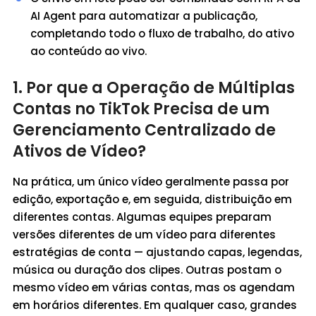
AI Agent para automatizar a publicação,
completando todo o fluxo de trabalho, do ativo
ao conteúdo ao vivo.
1. Por que a Operação de Múltiplas
Contas no TikTok Precisa de um
Gerenciamento Centralizado de
Ativos de Vídeo?
Na prática, um único vídeo geralmente passa por
edição, exportação e, em seguida, distribuição em
diferentes contas. Algumas equipes preparam
versões diferentes de um vídeo para diferentes
estratégias de conta — ajustando capas, legendas,
música ou duração dos clipes. Outras postam o
mesmo vídeo em várias contas, mas os agendam
em horários diferentes. Em qualquer caso, grandes