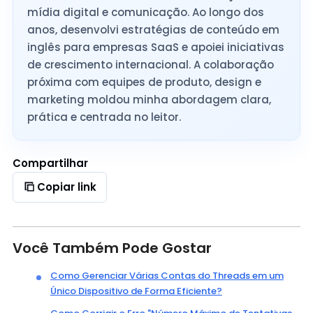
mídia digital e comunicação. Ao longo dos
anos, desenvolvi estratégias de conteúdo em
inglês para empresas SaaS e apoiei iniciativas
de crescimento internacional. A colaboração
próxima com equipes de produto, design e
marketing moldou minha abordagem clara,
prática e centrada no leitor.
Compartilhar
Copiar link
Você Também Pode Gostar
Como Gerenciar Várias Contas do Threads em um
Único Dispositivo de Forma Eficiente?