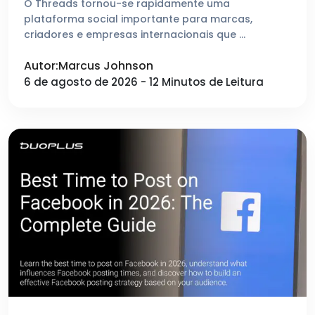
O Threads tornou-se rapidamente uma
plataforma social importante para marcas,
criadores e empresas internacionais que …
Autor:Marcus Johnson
6 de agosto de 2026 - 12 Minutos de Leitura