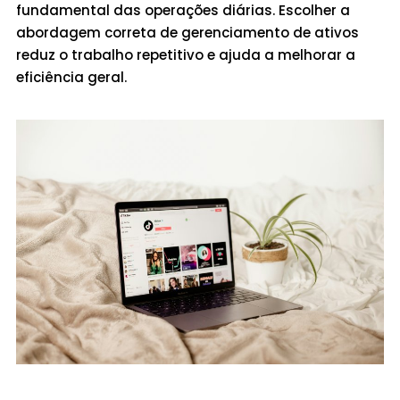
fundamental das operações diárias. Escolher a
abordagem correta de gerenciamento de ativos
reduz o trabalho repetitivo e ajuda a melhorar a
eficiência geral.