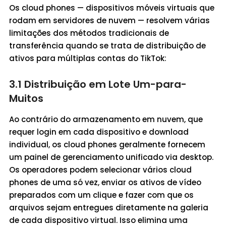
Os cloud phones — dispositivos móveis virtuais que
rodam em servidores de nuvem — resolvem várias
limitações dos métodos tradicionais de
transferência quando se trata de distribuição de
ativos para múltiplas contas do TikTok:
3.1 Distribuição em Lote Um-para-
Muitos
Ao contrário do armazenamento em nuvem, que
requer login em cada dispositivo e download
individual, os cloud phones geralmente fornecem
um painel de gerenciamento unificado via desktop.
Os operadores podem selecionar vários cloud
phones de uma só vez, enviar os ativos de vídeo
preparados com um clique e fazer com que os
arquivos sejam entregues diretamente na galeria
de cada dispositivo virtual. Isso elimina uma