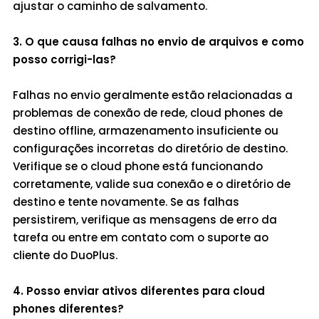
ajustar o caminho de salvamento.
3. O que causa falhas no envio de arquivos e como
posso corrigi-las?
Falhas no envio geralmente estão relacionadas a
problemas de conexão de rede, cloud phones de
destino offline, armazenamento insuficiente ou
configurações incorretas do diretório de destino.
Verifique se o cloud phone está funcionando
corretamente, valide sua conexão e o diretório de
destino e tente novamente. Se as falhas
persistirem, verifique as mensagens de erro da
tarefa ou entre em contato com o suporte ao
cliente do DuoPlus.
4. Posso enviar ativos diferentes para cloud
phones diferentes?