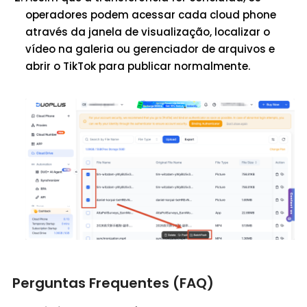
operadores podem acessar cada cloud phone
através da janela de visualização, localizar o
vídeo na galeria ou gerenciador de arquivos e
abrir o TikTok para publicar normalmente.
Perguntas Frequentes (FAQ)