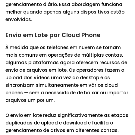
gerenciamento diário. Essa abordagem funciona
melhor quando apenas alguns dispositivos estão
envolvidos.
Envio em Lote por Cloud Phone
À medida que os telefones em nuvem se tornam
mais comuns em operações de múltiplas contas,
algumas plataformas agora oferecem recursos de
envio de arquivos em lote. Os operadores fazem o
upload dos vídeos uma vez do desktop e os
sincronizam simultaneamente em vários cloud
phones — sem a necessidade de baixar ou importar
arquivos um por um.
O envio em lote reduz significativamente as etapas
duplicadas de upload e download e facilita o
gerenciamento de ativos em diferentes contas.