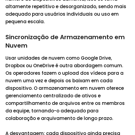
altamente repetitivo e desorganizado, sendo mais
adequado para usuários individuais ou uso em
pequena escala.
Sincronização de Armazenamento em
Nuvem
Usar unidades de nuvem como Google Drive,
Dropbox ou OneDrive é outra abordagem comum.
Os operadores fazem o upload dos vídeos para a
nuvem uma vez e depois os baixam em cada
dispositivo. O armazenamento em nuvem oferece
gerenciamento centralizado de ativos e
compartilhamento de arquivos entre os membros
da equipe, tornando-o adequado para
colaboração e arquivamento de longo prazo.
A desvantagem: cada dispositivo ainda precisa