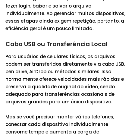
fazer login, baixar e salvar o arquivo
individualmente. Ao gerenciar muitos dispositivos,
essas etapas ainda exigem repetição, portanto, a
eficiência geral é um pouco limitada.
Cabo USB ou Transferência Local
Para usuários de celulares físicos, os arquivos
podem ser transferidos diretamente via cabo USB,
pen drive, AirDrop ou métodos similares. Isso
normalmente oferece velocidades mais rápidas e
preserva a qualidade original do vídeo, sendo
adequado para transferências ocasionais de
arquivos grandes para um único dispositivo.
Mas se você precisar manter vários telefones,
conectar cada dispositivo individualmente
consome tempo e aumenta a carga de