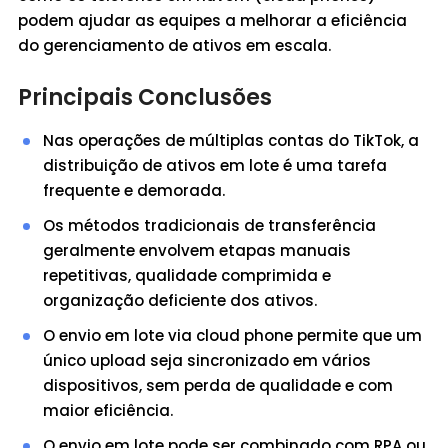
podem ajudar as equipes a melhorar a eficiência
do gerenciamento de ativos em escala.
Principais Conclusões
Nas operações de múltiplas contas do TikTok, a
distribuição de ativos em lote é uma tarefa
frequente e demorada.
Os métodos tradicionais de transferência
geralmente envolvem etapas manuais
repetitivas, qualidade comprimida e
organização deficiente dos ativos.
O envio em lote via cloud phone permite que um
único upload seja sincronizado em vários
dispositivos, sem perda de qualidade e com
maior eficiência.
O envio em lote pode ser combinado com RPA ou