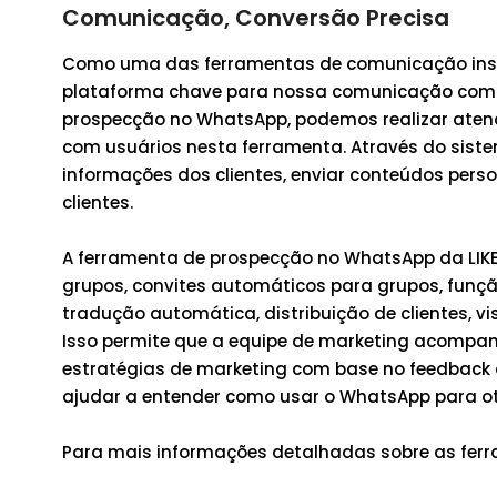
Comunicação, Conversão Precisa
Como uma das ferramentas de comunicação ins
plataforma chave para nossa comunicação com o
prospecção no WhatsApp, podemos realizar atend
com usuários nesta ferramenta. Através do sist
informações dos clientes, enviar conteúdos pers
clientes.
A ferramenta de prospecção no WhatsApp da LI
grupos, convites automáticos para grupos, funçã
tradução automática, distribuição de clientes, v
Isso permite que a equipe de marketing acompan
estratégias de marketing com base no feedback d
ajudar a entender como usar o WhatsApp para oti
Para mais informações detalhadas sobre as ferr