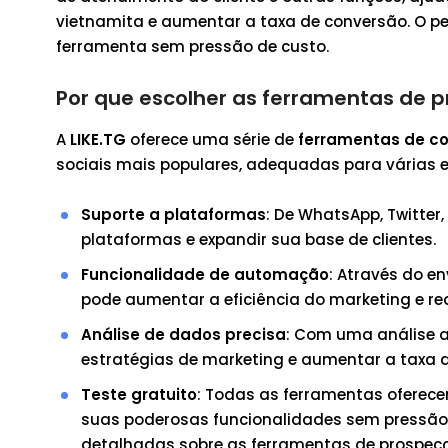
vietnamita e aumentar a taxa de conversão. O per
ferramenta sem pressão de custo.
Por que escolher as ferramentas de p
A
LIKE.TG
oferece uma série de
ferramentas de c
sociais mais populares, adequadas para várias 
Suporte a plataformas
: De WhatsApp, Twitter
plataformas e expandir sua base de clientes.
Funcionalidade de automação
: Através do e
pode aumentar a eficiência do marketing e re
Análise de dados precisa
: Com uma análise 
estratégias de marketing e aumentar a taxa d
Teste gratuito
: Todas as ferramentas oferece
suas poderosas funcionalidades sem pressão e
detalhadas sobre as ferramentas de prospecç