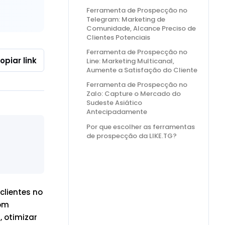
Ferramenta de Prospecção no
Telegram: Marketing de
Comunidade, Alcance Preciso de
Clientes Potenciais
Ferramenta de Prospecção no
opiar link
Line: Marketing Multicanal,
Aumente a Satisfação do Cliente
Ferramenta de Prospecção no
Zalo: Capture o Mercado do
Sudeste Asiático
Antecipadamente
Por que escolher as ferramentas
de prospecção da LIKE.TG?
clientes no
Com
, otimizar