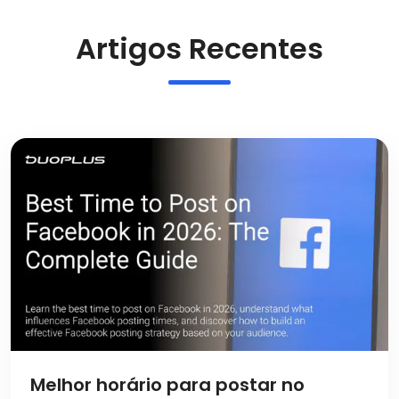
Artigos Recentes
Melhor horário para postar no