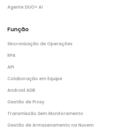
Agente DUO+ AI
Função
Sincronização de Operações
RPA
API
Colaboração em Equipe
Android ADB
Gestão de Proxy
Transmissão Sem Monitoramento
Gestão de Armazenamento na Nuvem