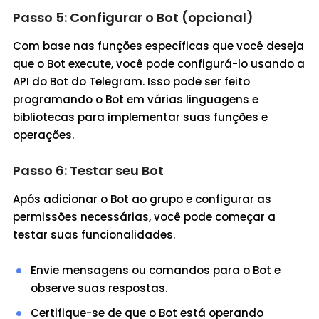
Passo 5: Configurar o Bot (opcional)
Com base nas funções específicas que você deseja
que o Bot execute, você pode configurá-lo usando a
API do Bot do Telegram. Isso pode ser feito
programando o Bot em várias linguagens e
bibliotecas para implementar suas funções e
operações.
Passo 6: Testar seu Bot
Após adicionar o Bot ao grupo e configurar as
permissões necessárias, você pode começar a
testar suas funcionalidades.
Envie mensagens ou comandos para o Bot e
observe suas respostas.
Certifique-se de que o Bot está operando