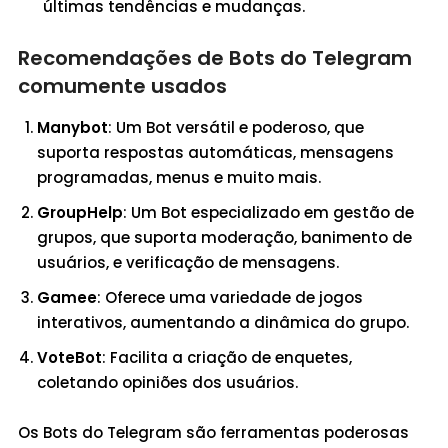
últimas tendências e mudanças.
Recomendações de Bots do Telegram
comumente usados
Manybot
: Um Bot versátil e poderoso, que
suporta respostas automáticas, mensagens
programadas, menus e muito mais.
GroupHelp
: Um Bot especializado em gestão de
grupos, que suporta moderação, banimento de
usuários, e verificação de mensagens.
Gamee
: Oferece uma variedade de jogos
interativos, aumentando a dinâmica do grupo.
VoteBot
: Facilita a criação de enquetes,
coletando opiniões dos usuários.
Os Bots do Telegram são ferramentas poderosas