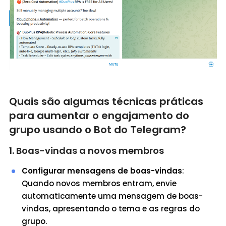
Quais são algumas técnicas práticas
para aumentar o engajamento do
grupo usando o Bot do Telegram?
1. Boas-vindas a novos membros
Configurar mensagens de boas-vindas
:
Quando novos membros entram, envie
automaticamente uma mensagem de boas-
vindas, apresentando o tema e as regras do
grupo.