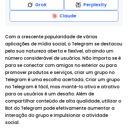
Grok
Perplexity
Claude
Com a crescente popularidade de várias
aplicações de mídia social, o Telegram se destacou
pela sua natureza aberta e flexível, atraindo um
número considerável de usuários. Não importa se é
para se conectar com amigos no exterior ou para
promover produtos e serviços, criar um grupo no
Telegram é uma escolha acertada. Criar um grupo
no Telegram é fácil, mas mantê-lo ativo e atrativo
para os usuários é um desafio. Além de
compartilhar conteúdo de alta qualidade, utilizar o
Bot do Telegram pode efetivamente aumentar a
interação do grupo e impulsionar a atividade
social.