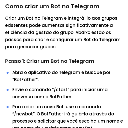
Como criar um Bot no Telegram
Criar um Bot no Telegram e integrá-lo aos grupos
existentes pode aumentar significativamente a
eficiência da gestão do grupo. Abaixo estão os
passos para criar e configurar um Bot do Telegram
para gerenciar grupos:
Passo 1: Criar um Bot no Telegram
Abra o aplicativo do Telegram e busque por
“BotFather”.
Envie o comando “/start” para iniciar uma
conversa com o BotFather.
Para criar um novo Bot, use o comando
“/newbot”. O BotFather irá guiá-lo através do
processo e solicitar que você escolha um nome e