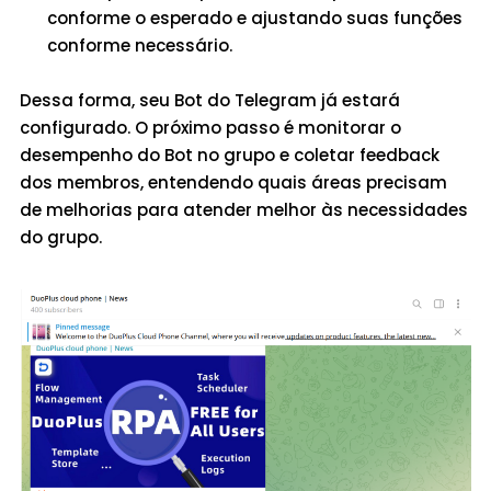
conforme o esperado e ajustando suas funções
conforme necessário.
Dessa forma, seu Bot do Telegram já estará
configurado. O próximo passo é monitorar o
desempenho do Bot no grupo e coletar feedback
dos membros, entendendo quais áreas precisam
de melhorias para atender melhor às necessidades
do grupo.