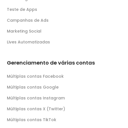
Teste de Apps
Campanhas de Ads
Marketing Social
Lives Automatizadas
Gerenciamento de várias contas
Múltiplas contas Facebook
Múltiplas contas Google
Múltiplas contas Instagram
Múltiplas contas X (Twitter)
Múltiplas contas TikTok