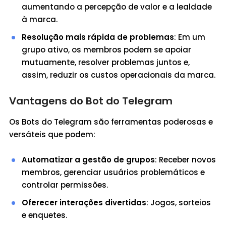
aumentando a percepção de valor e a lealdade
à marca.
Resolução mais rápida de problemas
: Em um
grupo ativo, os membros podem se apoiar
mutuamente, resolver problemas juntos e,
assim, reduzir os custos operacionais da marca.
Vantagens do Bot do Telegram
Os Bots do Telegram são ferramentas poderosas e
versáteis que podem:
Automatizar a gestão de grupos
: Receber novos
membros, gerenciar usuários problemáticos e
controlar permissões.
Oferecer interações divertidas
: Jogos, sorteios
e enquetes.