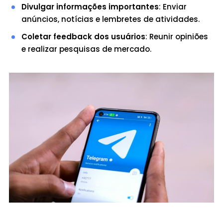
Divulgar informações importantes
: Enviar
anúncios, notícias e lembretes de atividades.
Coletar feedback dos usuários
: Reunir opiniões
e realizar pesquisas de mercado.