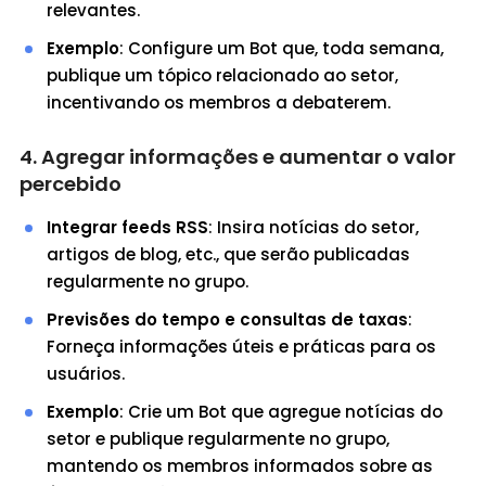
relevantes.
Exemplo
: Configure um Bot que, toda semana,
publique um tópico relacionado ao setor,
incentivando os membros a debaterem.
4. Agregar informações e aumentar o valor
percebido
Integrar feeds RSS
: Insira notícias do setor,
artigos de blog, etc., que serão publicadas
regularmente no grupo.
Previsões do tempo e consultas de taxas
:
Forneça informações úteis e práticas para os
usuários.
Exemplo
: Crie um Bot que agregue notícias do
setor e publique regularmente no grupo,
mantendo os membros informados sobre as