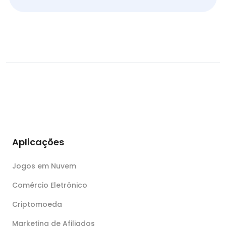
Aplicações
Jogos em Nuvem
Comércio Eletrônico
Criptomoeda
Marketing de Afiliados