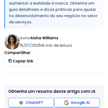
aumentar a lealdade à marca. Obtenha um
guia detalhado e dicas práticas para ajudar
no desenvolvimento do seu negócio no setor
de serviços.
Autor
Aisha Williams
15/07/2025
6 min de leitura
Compartilhar
Copiar link
Obtenha um resumo deste artigo com IA
ChatGPT
Google AI