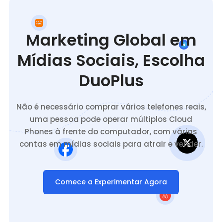
Marketing Global em
Mídias Sociais, Escolha
DuoPlus
Não é necessário comprar vários telefones reais,
uma pessoa pode operar múltiplos Cloud
Phones à frente do computador, com várias
contas em mídias sociais para atrair e vender.
Comece a Experimentar Agora