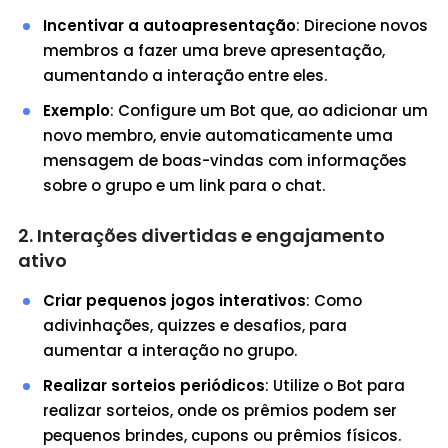
Incentivar a autoapresentação
: Direcione novos
membros a fazer uma breve apresentação,
aumentando a interação entre eles.
Exemplo
: Configure um Bot que, ao adicionar um
novo membro, envie automaticamente uma
mensagem de boas-vindas com informações
sobre o grupo e um link para o chat.
2. Interações divertidas e engajamento
ativo
Criar pequenos jogos interativos
: Como
adivinhações, quizzes e desafios, para
aumentar a interação no grupo.
Realizar sorteios periódicos
: Utilize o Bot para
realizar sorteios, onde os prêmios podem ser
pequenos brindes, cupons ou prêmios físicos.