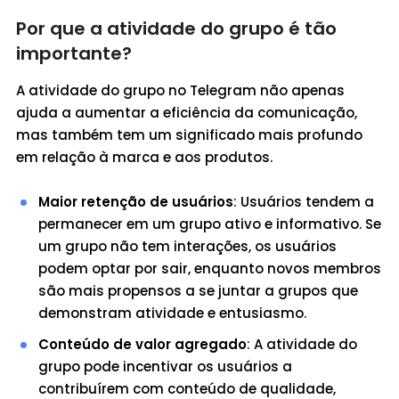
Por que a atividade do grupo é tão
importante?
A atividade do grupo no Telegram não apenas
ajuda a aumentar a eficiência da comunicação,
mas também tem um significado mais profundo
em relação à marca e aos produtos.
Maior retenção de usuários
: Usuários tendem a
permanecer em um grupo ativo e informativo. Se
um grupo não tem interações, os usuários
podem optar por sair, enquanto novos membros
são mais propensos a se juntar a grupos que
demonstram atividade e entusiasmo.
Conteúdo de valor agregado
: A atividade do
grupo pode incentivar os usuários a
contribuírem com conteúdo de qualidade,