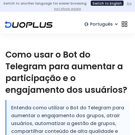
Switch to another language for easier browsing.
Switch to English
Do
not show again
Como usar o Bot do
Telegram para aumentar a
participação e o
engajamento dos usuários?
Entenda como utilizar o Bot do Telegram para
aumentar o engajamento dos grupos, atrair
usuários, automatizar a gestão de grupos,
compartilhar conteúdo de alta qualidade e