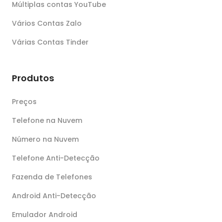
Múltiplas contas YouTube
Vários Contas Zalo
Várias Contas Tinder
Produtos
Preços
Telefone na Nuvem
Número na Nuvem
Telefone Anti-Detecção
Fazenda de Telefones
Android Anti-Detecção
Emulador Android