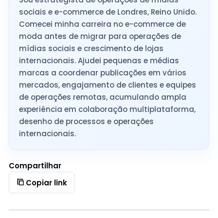
sociais e e-commerce de Londres, Reino Unido.
Comecei minha carreira no e-commerce de
moda antes de migrar para operações de
mídias sociais e crescimento de lojas
internacionais. Ajudei pequenas e médias
marcas a coordenar publicações em vários
mercados, engajamento de clientes e equipes
de operações remotas, acumulando ampla
experiência em colaboração multiplataforma,
desenho de processos e operações
internacionais.
Compartilhar
Copiar link