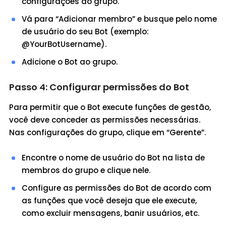
configurações do grupo.
Vá para “Adicionar membro” e busque pelo nome
de usuário do seu Bot (exemplo:
@YourBotUsername).
Adicione o Bot ao grupo.
Passo 4: Configurar permissões do Bot
Para permitir que o Bot execute funções de gestão,
você deve conceder as permissões necessárias.
Nas configurações do grupo, clique em “Gerente”.
Encontre o nome de usuário do Bot na lista de
membros do grupo e clique nele.
Configure as permissões do Bot de acordo com
as funções que você deseja que ele execute,
como excluir mensagens, banir usuários, etc.