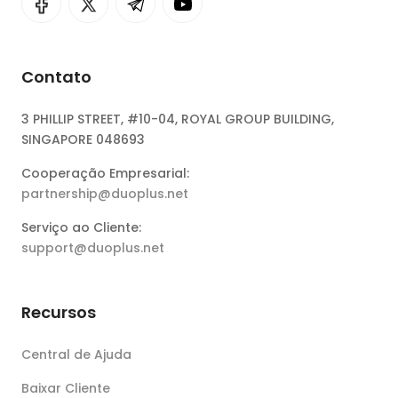
Contato
3 PHILLIP STREET, #10-04, ROYAL GROUP BUILDING,
SINGAPORE 048693
Cooperação Empresarial:
partnership@duoplus.net
Serviço ao Cliente:
support@duoplus.net
Recursos
Central de Ajuda
Baixar Cliente