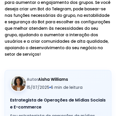
para aumentar o engajamento dos grupos. Se você
deseja criar um Bot do Telegram, pode basear-se
nas funções necessárias do grupo, na estabilidade
e segurança do Bot para escolher as configurações
que melhor atendem às necessidades do seu
grupo, ajudando a aumentar a interação dos
usuários e a criar comunidades de alta qualidade,
apoiando o desenvolvimento do seu negócio no
setor de serviços!
Autor
Aisha Williams
15/07/2025
6 min de leitura
Estrategista de Operações de Mídias Sociais
e E-commerce
Sou estrategista de operações de mídias