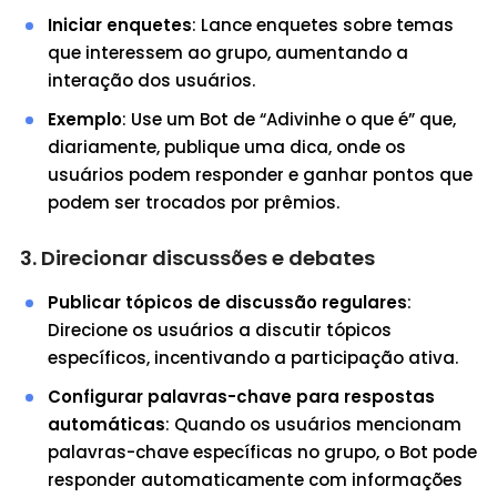
Iniciar enquetes
: Lance enquetes sobre temas
que interessem ao grupo, aumentando a
interação dos usuários.
Exemplo
: Use um Bot de “Adivinhe o que é” que,
diariamente, publique uma dica, onde os
usuários podem responder e ganhar pontos que
podem ser trocados por prêmios.
3. Direcionar discussões e debates
Publicar tópicos de discussão regulares
:
Direcione os usuários a discutir tópicos
específicos, incentivando a participação ativa.
Configurar palavras-chave para respostas
automáticas
: Quando os usuários mencionam
palavras-chave específicas no grupo, o Bot pode
responder automaticamente com informações