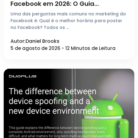
Facebook em 2026: O Guia
Completo
Uma das perguntas mais comuns no marketing do
Facebook é: Qual é o melhor horário para postar
no Facebook? Todos os …
Autor:Daniel Brooks
5 de agosto de 2026 - 12 Minutos de Leitura