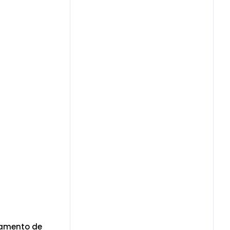
iamento de