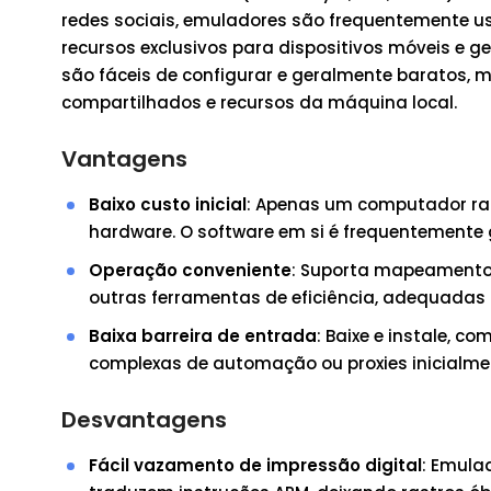
redes sociais, emuladores são frequentemente us
recursos exclusivos para dispositivos móveis e
são fáceis de configurar e geralmente baratos,
compartilhados e recursos da máquina local.
Vantagens
Baixo custo inicial
: Apenas um computador raz
hardware. O software em si é frequentemente g
Operação conveniente
: Suporta mapeamento d
outras ferramentas de eficiência, adequadas
Baixa barreira de entrada
: Baixe e instale, 
complexas de automação ou proxies inicialme
Desvantagens
Fácil vazamento de impressão digital
: Emula