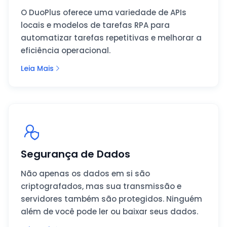
O DuoPlus oferece uma variedade de APIs
locais e modelos de tarefas RPA para
automatizar tarefas repetitivas e melhorar a
eficiência operacional.
Leia Mais
Segurança de Dados
Não apenas os dados em si são
criptografados, mas sua transmissão e
servidores também são protegidos. Ninguém
além de você pode ler ou baixar seus dados.