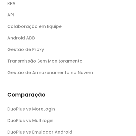
RPA
API
Colaboração em Equipe
Android ADB
Gestão de Proxy
Transmissão Sem Monitoramento
Gestão de Armazenamento na Nuvem
Comparação
DuoPlus vs MoreLogin
DuoPlus vs Multilogin
DuoPlus vs Emulador Android