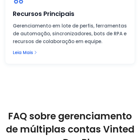
Recursos Principais
Gerenciamento em lote de perfis, ferramentas
de automação, sincronizadores, bots de RPA e
recursos de colaboração em equipe.
Leia Mais
FAQ sobre gerenciamento
de múltiplas contas Vinted