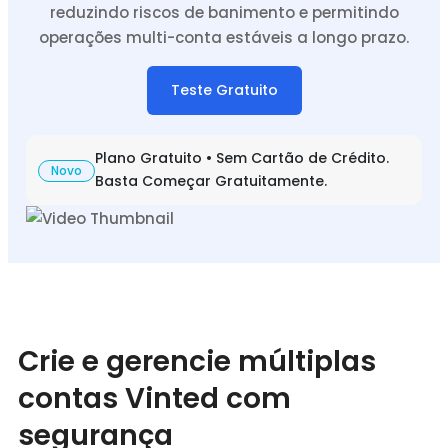
reduzindo riscos de banimento e permitindo
operações multi-conta estáveis a longo prazo.
Teste Gratuito
Plano Gratuito • Sem Cartão de Crédito.
Novo
Basta Começar Gratuitamente.
Crie e gerencie múltiplas
contas Vinted com
segurança