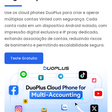
Use os cloud phones DuoPlus para criar e operar
múltiplas contas Vinted com segurança. Cada
conta roda em um dispositivo Android isolado, com
impressão digital exclusiva e IP proxy dedicado,
evitando associação de contas, reduzindo riscos
de banimento e permitindo escalabilidade segura.
Teste Gratuito