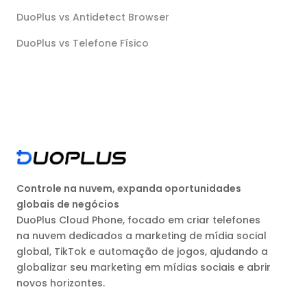
DuoPlus vs Antidetect Browser
DuoPlus vs Telefone Físico
Controle na nuvem, expanda oportunidades
globais de negócios
DuoPlus Cloud Phone, focado em criar telefones
na nuvem dedicados a marketing de mídia social
global, TikTok e automação de jogos, ajudando a
globalizar seu marketing em mídias sociais e abrir
novos horizontes.