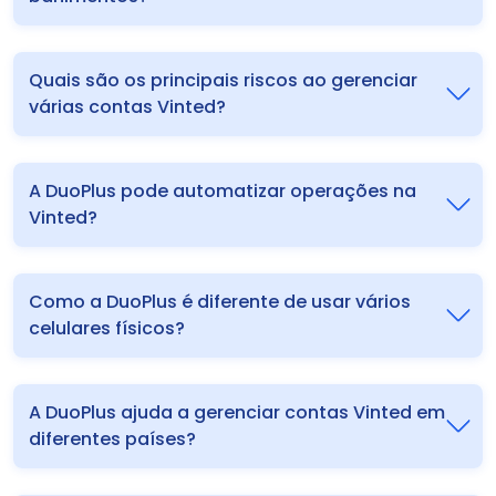
Quais são os principais riscos ao gerenciar
várias contas Vinted?
A DuoPlus pode automatizar operações na
Vinted?
Como a DuoPlus é diferente de usar vários
celulares físicos?
A DuoPlus ajuda a gerenciar contas Vinted em
diferentes países?