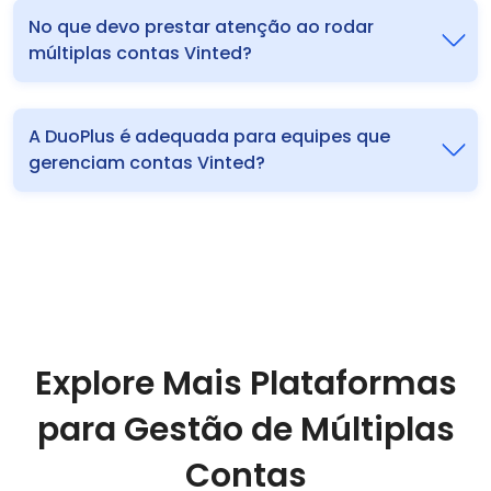
No que devo prestar atenção ao rodar
múltiplas contas Vinted?
A DuoPlus é adequada para equipes que
gerenciam contas Vinted?
Explore Mais Plataformas
para Gestão de Múltiplas
Contas