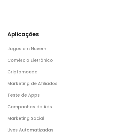
Aplicações
Jogos em Nuvem
Comércio Eletrônico
Criptomoeda
Marketing de Afiliados
Teste de Apps
Campanhas de Ads
Marketing Social
Lives Automatizadas