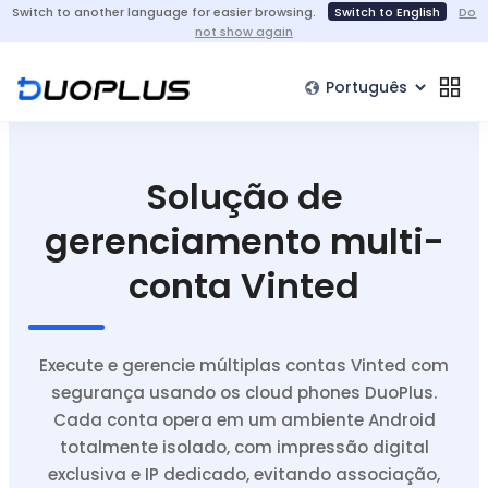
Switch to another language for easier browsing.
Switch to English
Do
not show again
Solução de
gerenciamento multi-
conta Vinted
Execute e gerencie múltiplas contas Vinted com
segurança usando os cloud phones DuoPlus.
Cada conta opera em um ambiente Android
totalmente isolado, com impressão digital
exclusiva e IP dedicado, evitando associação,