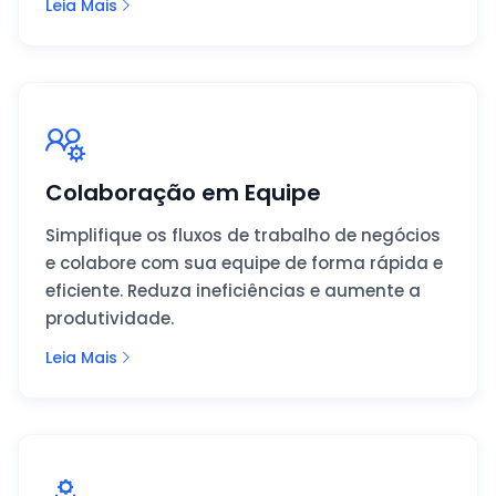
Leia Mais
Colaboração em Equipe
Simplifique os fluxos de trabalho de negócios
e colabore com sua equipe de forma rápida e
eficiente. Reduza ineficiências e aumente a
produtividade.
Leia Mais