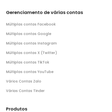
Gerenciamento de várias contas
Múltiplas contas Facebook
Múltiplas contas Google
Múltiplas contas Instagram
Múltiplas contas X (Twitter)
Múltiplas contas TikTok
Múltiplas contas YouTube
Vários Contas Zalo
Várias Contas Tinder
Produtos