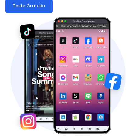
Teste Gratuito