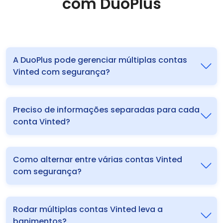
com DuoPlus
A DuoPlus pode gerenciar múltiplas contas
Vinted com segurança?
Preciso de informações separadas para cada
conta Vinted?
Como alternar entre várias contas Vinted
com segurança?
Rodar múltiplas contas Vinted leva a
banimentos?