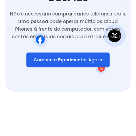
Não é necessário comprar vários telefones reais,
uma pessoa pode operar múltiplos Cloud
Phones à frente do computador, com várias
contas em mídias sociais para atrair e vender.
Comece a Experimentar Agora