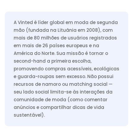
A Vinted é líder global em moda de segunda
mão (fundada na Lituânia em 2008), com
mais de 80 milhões de usuários registrados
em mais de 26 países europeus e na
América do Norte. Sua missão é tornar o
second-hand a primeira escolha,
promovendo compras acessíveis, ecológicas
e guarda-roupas sem excesso. Não possui
recursos de namoro ou matching social —
seu lado social limita-se às interações da
comunidade de moda (como comentar
anúncios e compartilhar dicas de vida
sustentável).