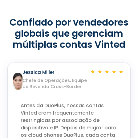
Confiado por vendedores
globais que gerenciam
múltiplas contas Vinted
Jessica Miller
Chefe de Operações, Equipe
de Revenda Cross-Border
Antes da DuoPlus, nossas contas
Vinted eram frequentemente
restringidas por associação de
dispositivo e IP. Depois de migrar para
os cloud phones DuoPlus, cada conta