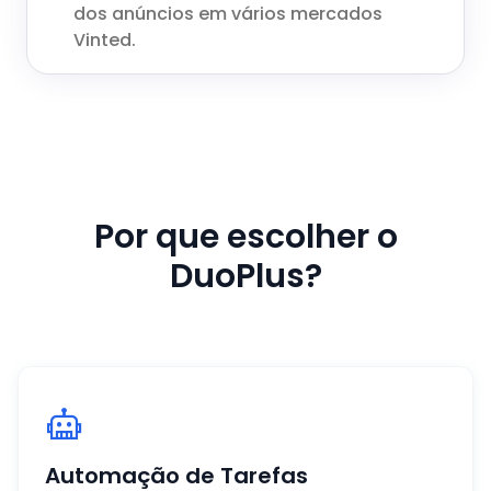
dos anúncios em vários mercados
Vinted.
Por que escolher o
DuoPlus?
Automação de Tarefas