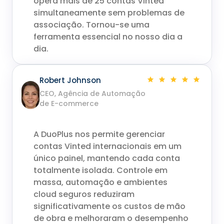
opera mais de 25 contas Vinted
simultaneamente sem problemas de
associação. Tornou-se uma
ferramenta essencial no nosso dia a
dia.
Robert Johnson
CEO, Agência de Automação
de E-commerce
A DuoPlus nos permite gerenciar
contas Vinted internacionais em um
único painel, mantendo cada conta
totalmente isolada. Controle em
massa, automação e ambientes
cloud seguros reduziram
significativamente os custos de mão
de obra e melhoraram o desempenho