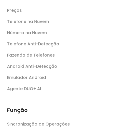
Preços
Telefone na Nuvem
Número na Nuvem
Telefone Anti-Detecção
Fazenda de Telefones
Android Anti-Detecção
Emulador Android
Agente DUO+ AI
Função
Sincronização de Operações