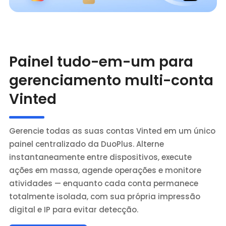
Painel tudo-em-um para
gerenciamento multi-conta
Vinted
Gerencie todas as suas contas Vinted em um único
painel centralizado da DuoPlus. Alterne
instantaneamente entre dispositivos, execute
ações em massa, agende operações e monitore
atividades — enquanto cada conta permanece
totalmente isolada, com sua própria impressão
digital e IP para evitar detecção.