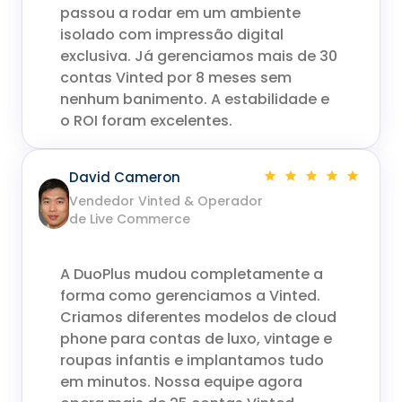
passou a rodar em um ambiente
isolado com impressão digital
exclusiva. Já gerenciamos mais de 30
contas Vinted por 8 meses sem
nenhum banimento. A estabilidade e
o ROI foram excelentes.
David Cameron
Vendedor Vinted & Operador
de Live Commerce
A DuoPlus mudou completamente a
forma como gerenciamos a Vinted.
Criamos diferentes modelos de cloud
phone para contas de luxo, vintage e
roupas infantis e implantamos tudo
em minutos. Nossa equipe agora